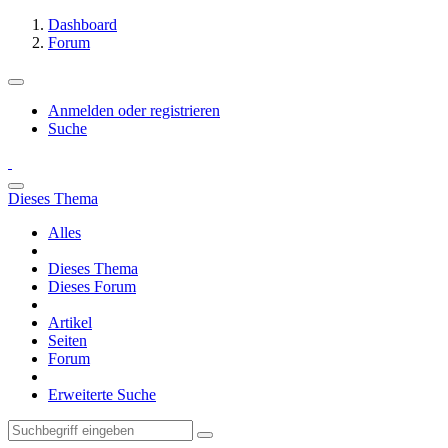
Dashboard
Forum
Anmelden oder registrieren
Suche
Dieses Thema
Alles
Dieses Thema
Dieses Forum
Artikel
Seiten
Forum
Erweiterte Suche