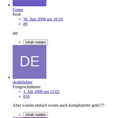
Foster
Profi
30. Juni 2008 um 18:10
#9
jap
Inhalt melden
deathfighter
Fortgeschrittener
1. Juli 2008 um 12:02
#10
Aber warum einfach wenns auch komplizierter geht???
Inhalt melden