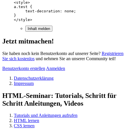
</style>
Inhalt melden
Jetzt mitmachen!
Sie haben noch kein Benutzerkonto auf unserer Seite?
Registrieren
Sie sich kostenlos
und nehmen Sie an unserer Community teil!
Benutzerkonto erstellen
Anmelden
Datenschutzerklärung
Impressum
HTML-Seminar: Tutorials, Schritt für
Schritt Anleitungen, Videos
Tutorials und Anleitungen aufrufen
HTML lernen
CSS lernen