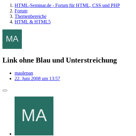
HTML-Seminar.de - Forum für HTML, CSS und PHP
Forum
Themenbereiche
HTML & HTML5
Link ohne Blau und Unterstreichung
maulepan
22. Juni 2008 um 13:57