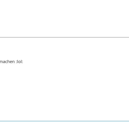
machen :lol: