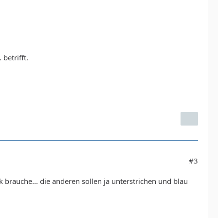
betrifft.
#3
k brauche... die anderen sollen ja unterstrichen und blau