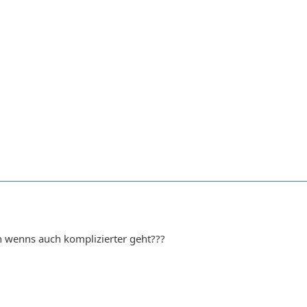
 wenns auch komplizierter geht???