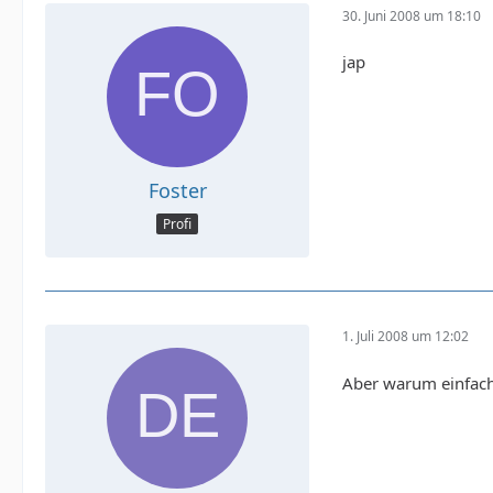
30. Juni 2008 um 18:10
jap
Foster
Profi
1. Juli 2008 um 12:02
Aber warum einfach