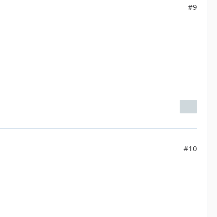
#9
#10