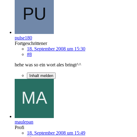
pulse180
Fortgeschrittener
18. September 2008 um 15:30
#8
hehe was so ein wort ales bringt^^
Inhalt melden
maulepan
Profi
18. September 2008 um 15:49