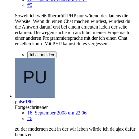
#5
Soweit ich weiß überprüft PHP nur wärend des ladens die
Website. Wenn du einen Chat machen würdest, würdest du
die Antwort darauf erst bei einem erneuten laden der seite
erfahren. Deswegen suche ich auch bei meiner Frage nach
einer anderen Programmiersprache mit der ich einen Chat
erstellen kann. Mit PHP kannst du es vergessen.
Inhalt melden
pulse180
Fortgeschrittener
16. September 2008 um 22:06
#6
zu der modernen zeit in der wir leben würde ich da ajax dafür
benutzen