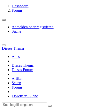
Dashboard
Forum
Anmelden oder registrieren
Suche
Dieses Thema
Alles
Dieses Thema
Dieses Forum
Artikel
Seiten
Forum
Erweiterte Suche