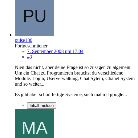
pulse180
Fortgeschrittener
7. September 2008 um 17:04
#3
Nien das nicht, aber deine Frage ist so zusagen zu algemein:
Um ein Chat zu Programieren brauchst du verschiedene
Module: Login, Userverwaltung, Chat Sytem, Chanel System
und so weiter....
Es gibt aber schon fertige Systeme, such mal mit google...
Inhalt melden