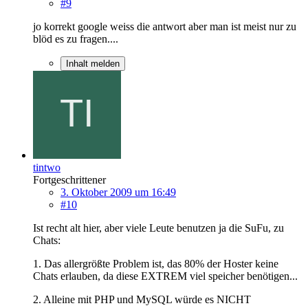
#9
jo korrekt google weiss die antwort aber man ist meist nur zu
blöd es zu fragen....
Inhalt melden
tintwo
Fortgeschrittener
3. Oktober 2009 um 16:49
#10
Ist recht alt hier, aber viele Leute benutzen ja die SuFu, zu
Chats:
1. Das allergrößte Problem ist, das 80% der Hoster keine
Chats erlauben, da diese EXTREM viel speicher benötigen...
2. Alleine mit PHP und MySQL würde es NICHT