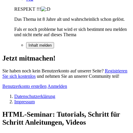
RESPEKT !!!
Das Thema ist 8 Jahre alt und wahrscheinlich schon gelöst.
Fals er noch probleme hat wird er sich bestimmt neu melden
und nicht mehr auf dieses Thema
Inhalt melden
Jetzt mitmachen!
Sie haben noch kein Benutzerkonto auf unserer Seite?
Registrieren
Sie sich kostenlos
und nehmen Sie an unserer Community teil!
Benutzerkonto erstellen
Anmelden
Datenschutzerklärung
Impressum
HTML-Seminar: Tutorials, Schritt für
Schritt Anleitungen, Videos