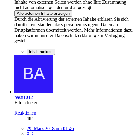
Inhalte von externen Seiten werden ohne Ihre Zustimmung
nicht automatisch geladen und angezeigt.
Alle externen Inhalte anzeigen
Durch die Aktivierung der externen Inhalte erklären Sie sich
damit einverstanden, dass personenbezogene Daten an
Drittplattformen übermittelt werden. Mehr Informationen dazu
haben wir in unserer Datenschutzerklärung zur Verfügung
gestellt.
Inhalt melden
basti1012
Erleuchteter
Reaktionen
484
29. März 2018 um 01:46
#12