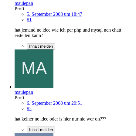
maulepan
Profi
5. September 2008 um 18:47
#1
hat jemand ne idee wie ich per php und mysql nen chatt
erstellen kann?
Inhalt melden
maulepan
Profi
6. September 2008 um 20:51
#2
hat keiner ne idee oder is hier nur nie wer on???
Inhalt melden