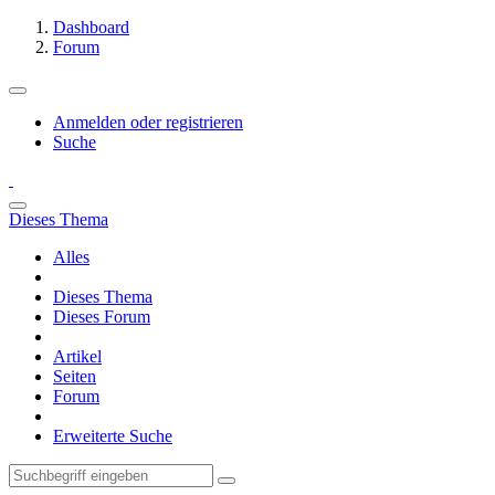
Dashboard
Forum
Anmelden oder registrieren
Suche
Dieses Thema
Alles
Dieses Thema
Dieses Forum
Artikel
Seiten
Forum
Erweiterte Suche