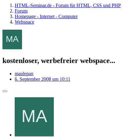
HTML-Seminar.de - Forum für HTML, CSS und PHP
Forum
Homepage - Internet - Computer
Webspace
kostenloser, werbefreier webspace...
maulepan
6. September 2008 um 10:11