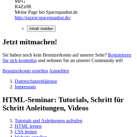
MFG
R4Zz0R
Meine Page bei Spacequadrat.de
http://razzor.spacequadrat.de/
Inhalt melden
Jetzt mitmachen!
Sie haben noch kein Benutzerkonto auf unserer Seite?
Registrieren
Sie sich kostenlos
und nehmen Sie an unserer Community teil!
Benutzerkonto erstellen
Anmelden
Datenschutzerklärung
Impressum
HTML-Seminar: Tutorials, Schritt für
Schritt Anleitungen, Videos
Tutorials und Anleitungen aufrufen
HTML lernen
CSS lernen