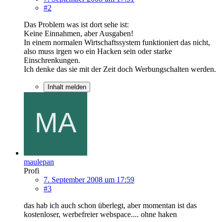
#2
Das Problem was ist dort sehe ist:
Keine Einnahmen, aber Ausgaben!
In einem normalen Wirtschaftssystem funktioniert das nicht,
also muss irgen wo ein Hacken sein oder starke
Einschrenkungen.
Ich denke das sie mit der Zeit doch Werbungschalten werden.
Inhalt melden
maulepan
Profi
7. September 2008 um 17:59
#3
das hab ich auch schon überlegt, aber momentan ist das
kostenloser, werbefreier webspace.... ohne haken