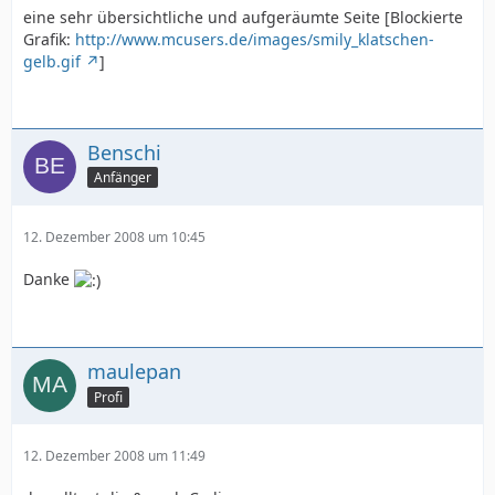
eine sehr übersichtliche und aufgeräumte Seite [Blockierte
Grafik:
http://www.mcusers.de/images/smily_klatschen-
gelb.gif
]
Benschi
Anfänger
12. Dezember 2008 um 10:45
Danke
maulepan
Profi
12. Dezember 2008 um 11:49