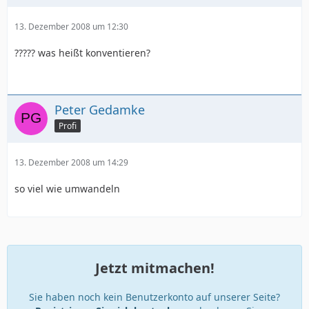
13. Dezember 2008 um 12:30
????? was heißt konventieren?
Peter Gedamke
Profi
13. Dezember 2008 um 14:29
so viel wie umwandeln
Jetzt mitmachen!
Sie haben noch kein Benutzerkonto auf unserer Seite?