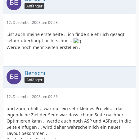
Anfänger
12. Dezember 2008 um 09:53
..ist auch meine erste Seite .. ich finde sie ehrlich gesagt
selber überhaupt nicht schön ..
Werde noch mehr Seiten erstellen .
Benschi
Anfänger
12. Dezember 2008 um 09:56
und zum Inhalt ...war nur ein sehr kleines Projekt.... das
eigentliche Ziel der Seite war dass ich die Seite nachher
Optimieren kann .. werde auch noch ASP und ASP.net in die
Seite einfügen ... wird daher wahrscheinlich ein neues
Layout bekommen .