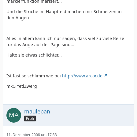
markierfunktion markiert...
Und die Striche im Hauptfeld machen mir Schmerzen in
den Augen...
Alles in allem kann ich nur sagen, dass viel zu viele Reize
für das Auge auf der Page sind...
Halte sie etwas schlichter...
Ist fast so schlimm wie bei
http://www.arcor.de
mkG YetiZwerg
maulepan
Profi
11. Dezember 2008 um 17:33