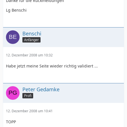
Danke für die Rückmeldungen
Lg Benschi
Benschi
Anfänger
12. Dezember 2008 um 10:32
Habe jetzt meine Seite wieder richtig validiert ...
Peter Gedamke
Profi
12. Dezember 2008 um 10:41
TOPP