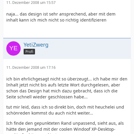
11. Dezember 2008 um 15:57
naja... das design ist sehr ansprechend, aber mit dem
inhalt kann ich mich nicht so richtig identifizieren
YetiZwerg
Profi
11. Dezember 2008 um 17:16
ich bin ehrlichgesagt nicht so überzeugt... ich habe mir den
Inhalt jetzt nicht bis aufs letzte Wort durchgelesen, aber
schon das Design hat mich dazu gebracht, dass ich die
Seite schnell wieder geschlossen habe...
tut mir leid, dass ich so direkt bin, doch mit heuchelei und
schönreden kommst du auch nicht weiter...
Ich finde den gepunkteten Rand unpassend, sieht aus, als
hätte den jemand mit der coolen Windoof XP-Desktop-