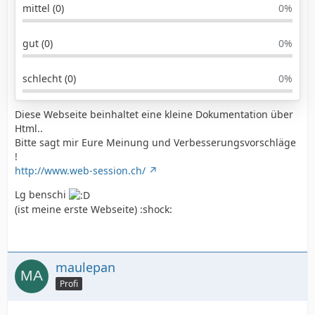
mittel (0)
0%
gut (0)
0%
schlecht (0)
0%
Diese Webseite beinhaltet eine kleine Dokumentation über
Html..
Bitte sagt mir Eure Meinung und Verbesserungsvorschläge
!
http://www.web-session.ch/
Lg benschi
(ist meine erste Webseite) :shock:
maulepan
Profi