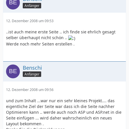
Anfänger
12. Dezember 2008 um 09:53
..ist auch meine erste Seite .. ich finde sie ehrlich gesagt
selber überhaupt nicht schön ..
Werde noch mehr Seiten erstellen .
Benschi
Anfänger
12. Dezember 2008 um 09:56
und zum Inhalt ...war nur ein sehr kleines Projekt.... das
eigentliche Ziel der Seite war dass ich die Seite nachher
Optimieren kann .. werde auch noch ASP und ASP.net in die
Seite einfügen ... wird daher wahrscheinlich ein neues
Layout bekommen .