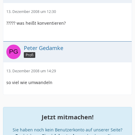
13. Dezember 2008 um 12:30
????? was heißt konventieren?
Peter Gedamke
Profi
13. Dezember 2008 um 14:29
so viel wie umwandeln
Jetzt mitmachen!
Sie haben noch kein Benutzerkonto auf unserer Seite?