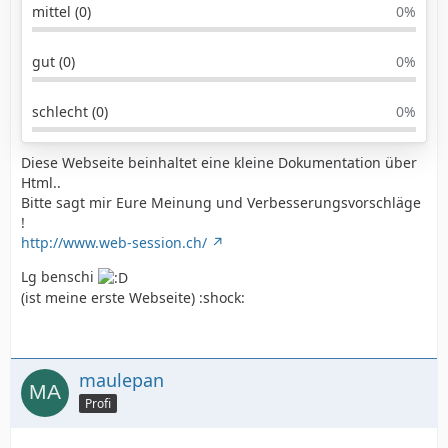
mittel (0)
0%
gut (0)
0%
schlecht (0)
0%
Diese Webseite beinhaltet eine kleine Dokumentation über
Html..
Bitte sagt mir Eure Meinung und Verbesserungsvorschläge
!
http://www.web-session.ch/
Lg benschi
(ist meine erste Webseite) :shock:
maulepan
Profi