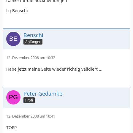
Danke für die Rückmeldungen
Lg Benschi
Benschi
Anfänger
12. Dezember 2008 um 10:32
Habe jetzt meine Seite wieder richtig validiert ...
Peter Gedamke
Profi
12. Dezember 2008 um 10:41
TOPP