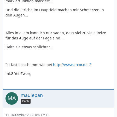
markierfunktion markiert...
Und die Striche im Hauptfeld machen mir Schmerzen in
den Augen...
Alles in allem kann ich nur sagen, dass viel zu viele Reize
für das Auge auf der Page sind...
Halte sie etwas schlichter...
Ist fast so schlimm wie bei
http://www.arcor.de
mkG YetiZwerg
maulepan
Profi
11. Dezember 2008 um 17:33