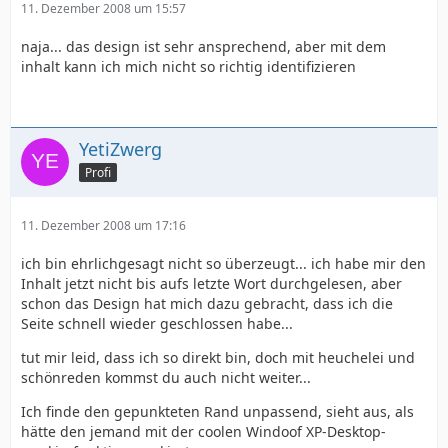
11. Dezember 2008 um 15:57
naja... das design ist sehr ansprechend, aber mit dem
inhalt kann ich mich nicht so richtig identifizieren
YetiZwerg
Profi
11. Dezember 2008 um 17:16
ich bin ehrlichgesagt nicht so überzeugt... ich habe mir den
Inhalt jetzt nicht bis aufs letzte Wort durchgelesen, aber
schon das Design hat mich dazu gebracht, dass ich die
Seite schnell wieder geschlossen habe...
tut mir leid, dass ich so direkt bin, doch mit heuchelei und
schönreden kommst du auch nicht weiter...
Ich finde den gepunkteten Rand unpassend, sieht aus, als
hätte den jemand mit der coolen Windoof XP-Desktop-