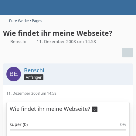
Eure Werke / Pages
Wie findet ihr meine Webseite?
Benschi
11. Dezember 2008 um 14:58
Benschi
Anfänger
11. Dezember 2008 um 14:58
Wie findet ihr meine Webseite?
0
super (0)
0%