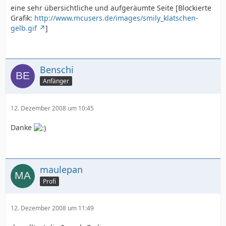
eine sehr übersichtliche und aufgeräumte Seite [Blockierte
Grafik:
http://www.mcusers.de/images/smily_klatschen-
gelb.gif
]
Benschi
Anfänger
12. Dezember 2008 um 10:45
Danke
maulepan
Profi
12. Dezember 2008 um 11:49