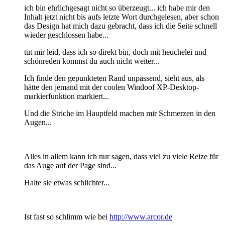
ich bin ehrlichgesagt nicht so überzeugt... ich habe mir den
Inhalt jetzt nicht bis aufs letzte Wort durchgelesen, aber schon
das Design hat mich dazu gebracht, dass ich die Seite schnell
wieder geschlossen habe...
tut mir leid, dass ich so direkt bin, doch mit heuchelei und
schönreden kommst du auch nicht weiter...
Ich finde den gepunkteten Rand unpassend, sieht aus, als
hätte den jemand mit der coolen Windoof XP-Desktop-
markierfunktion markiert...
Und die Striche im Hauptfeld machen mir Schmerzen in den
Augen...
Alles in allem kann ich nur sagen, dass viel zu viele Reize für
das Auge auf der Page sind...
Halte sie etwas schlichter...
Ist fast so schlimm wie bei
http://www.arcor.de