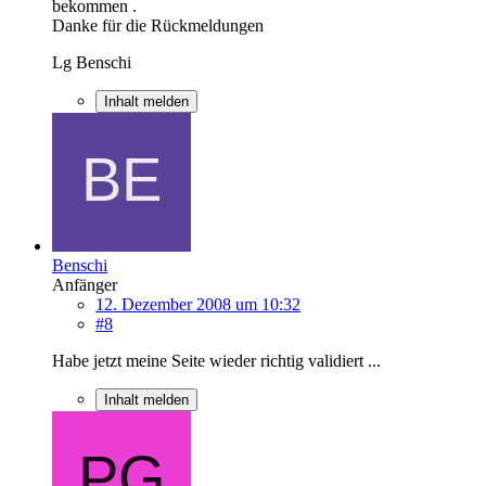
bekommen .
Danke für die Rückmeldungen
Lg Benschi
Inhalt melden
Benschi
Anfänger
12. Dezember 2008 um 10:32
#8
Habe jetzt meine Seite wieder richtig validiert ...
Inhalt melden