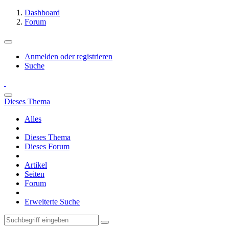
Dashboard
Forum
Anmelden oder registrieren
Suche
Dieses Thema
Alles
Dieses Thema
Dieses Forum
Artikel
Seiten
Forum
Erweiterte Suche