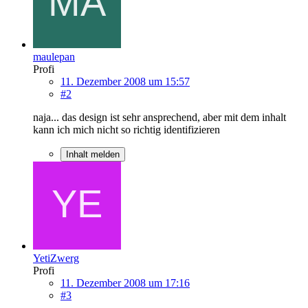
maulepan
Profi
11. Dezember 2008 um 15:57
#2
naja... das design ist sehr ansprechend, aber mit dem inhalt
kann ich mich nicht so richtig identifizieren
Inhalt melden
YetiZwerg
Profi
11. Dezember 2008 um 17:16
#3