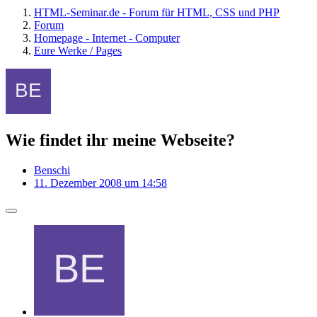
HTML-Seminar.de - Forum für HTML, CSS und PHP
Forum
Homepage - Internet - Computer
Eure Werke / Pages
Wie findet ihr meine Webseite?
Benschi
11. Dezember 2008 um 14:58