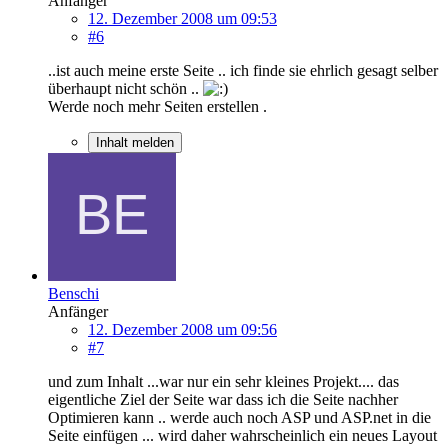
Anfänger
12. Dezember 2008 um 09:53
#6
..ist auch meine erste Seite .. ich finde sie ehrlich gesagt selber
überhaupt nicht schön ..
Werde noch mehr Seiten erstellen .
Inhalt melden
Benschi
Anfänger
12. Dezember 2008 um 09:56
#7
und zum Inhalt ...war nur ein sehr kleines Projekt.... das
eigentliche Ziel der Seite war dass ich die Seite nachher
Optimieren kann .. werde auch noch ASP und ASP.net in die
Seite einfügen ... wird daher wahrscheinlich ein neues Layout