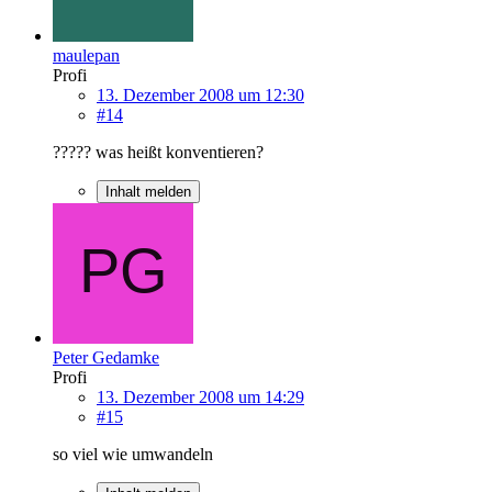
maulepan
Profi
13. Dezember 2008 um 12:30
#14
????? was heißt konventieren?
Inhalt melden
Peter Gedamke
Profi
13. Dezember 2008 um 14:29
#15
so viel wie umwandeln