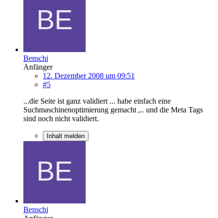
Benschi
Anfänger
12. Dezember 2008 um 09:51
#5
...die Seite ist ganz validiert ... habe einfach eine
Suchmaschinenoptimierung gemacht ,.. und die Meta Tags
sind noch nicht validiert.
Inhalt melden
Benschi