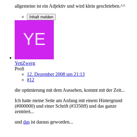
allgemeine ist ein Adjektiv und wird klein geschrieben.^^
Inhalt melden
YetiZwerg
Profi
12. Dezember 2008 um 21:13
#12
die optimierung mit dem Aussehen, kommt mit der Zeit...
Ich hatte meine Seite am Anfang mit einem Hintergrund
(#000000) und einer Schrift (#3350ff) und das ganze
zentriert...
und
das
ist daraus geworden...