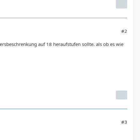
#2
ersbeschrenkung auf 18 heraufstufen sollte. als ob es wie
#3