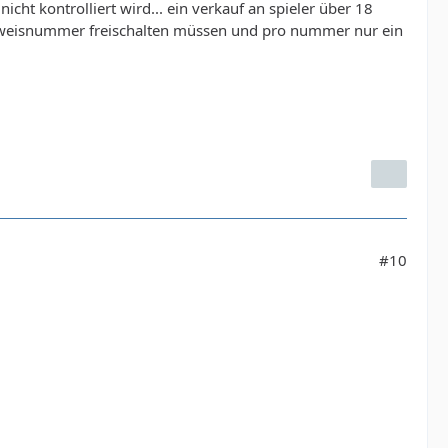
cht kontrolliert wird... ein verkauf an spieler über 18
ausweisnummer freischalten müssen und pro nummer nur ein
#10