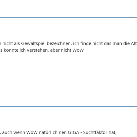
nicht als Gewaltspiel bezeichnen. ich finde nicht das man die Alt
das könnte ich verstehen, aber nicht WoW
o, auch wenn WoW natürlich nen GIGA - Suchtfaktor hat,