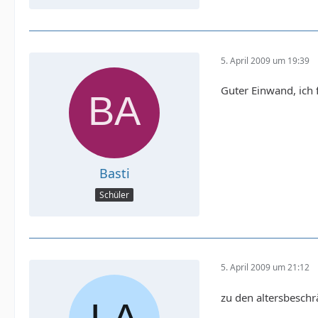
5. April 2009 um 19:39
Guter Einwand, ich 
Basti
Schüler
5. April 2009 um 21:12
zu den altersbeschrä