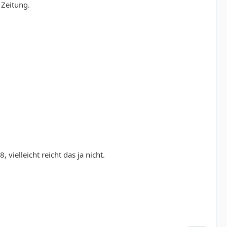
 Zeitung.
vielleicht reicht das ja nicht.