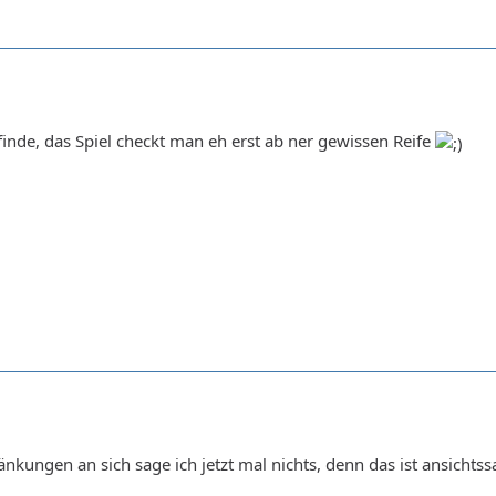
finde, das Spiel checkt man eh erst ab ner gewissen Reife
nkungen an sich sage ich jetzt mal nichts, denn das ist ansichtssa