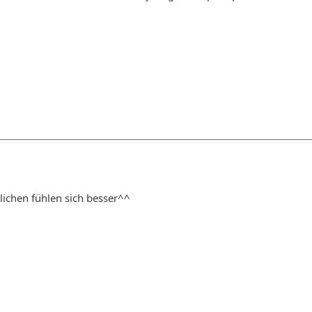
lichen fühlen sich besser^^