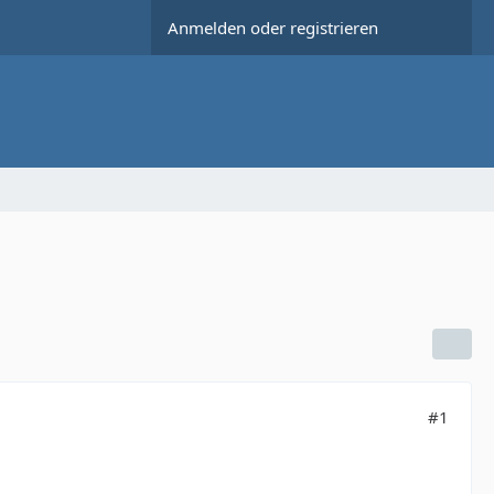
Anmelden oder registrieren
#1