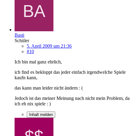
Basti
Schüler
5. April 2009 um 21:36
#10
Ich bin mal ganz ehrlich,
ich find es bekloppt das jeder einfach irgendwelche Spiele
kaufn kann,
das kann man leider nicht ändern : (
Jedoch ist das meiner Meinung nach nicht mein Problem, da
ich eh nix spiele : )
Inhalt melden