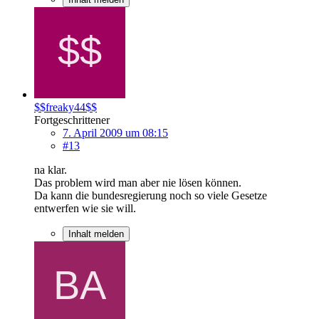
$$freaky44$$
Fortgeschrittener
7. April 2009 um 08:15
#13
na klar.
Das problem wird man aber nie lösen können.
Da kann die bundesregierung noch so viele Gesetze
entwerfen wie sie will.
Inhalt melden