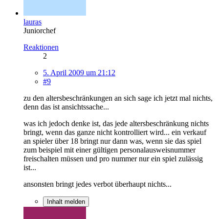
lauras
Juniorchef
Reaktionen
2
5. April 2009 um 21:12
#9
zu den altersbeschränkungen an sich sage ich jetzt mal nichts,
denn das ist ansichtssache...
was ich jedoch denke ist, das jede altersbeschränkung nichts
bringt, wenn das ganze nicht kontrolliert wird... ein verkauf
an spieler über 18 bringt nur dann was, wenn sie das spiel
zum beispiel mit einer gültigen personalausweisnummer
freischalten müssen und pro nummer nur ein spiel zulässig
ist...
ansonsten bringt jedes verbot überhaupt nichts...
Inhalt melden