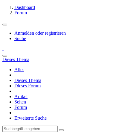
Dashboard
Forum
Anmelden oder registrieren
Suche
Dieses Thema
Alles
Dieses Thema
Dieses Forum
Artikel
Seiten
Forum
Erweiterte Suche