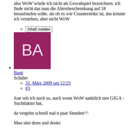
also WoW würde ich nicht als Gewaltspiel bezeichnen. ich
finde nicht das man die Altersbeschrenkung auf 18
heraufstufen sollte. als ob es wie Counterstrike ist, das könnte
ich verstehen, aber nicht WoW
Inhalt melden
Basti
Schüler
31. März 2009 um 12:25
#3
Joar seh ich auch so, auch wenn WoW natürlich nen GIGA -
Suchtfaktor hat,
da vergehn schnell mal n paar Stunden^^
Man sitzt denn und denkt: