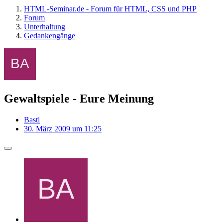
HTML-Seminar.de - Forum für HTML, CSS und PHP
Forum
Unterhaltung
Gedankengänge
Gewaltspiele - Eure Meinung
Basti
30. März 2009 um 11:25