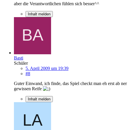
aber die Verantwortlichen fühlen sich besser^^
Inhalt melden
Basti
Schüler
5. April 2009 um 19:39
#8
Guter Einwand, ich finde, das Spiel checkt man eh erst ab ner
gewissen Reife
Inhalt melden