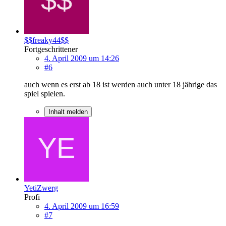
$$freaky44$$
Fortgeschrittener
4. April 2009 um 14:26
#6
auch wenn es erst ab 18 ist werden auch unter 18 jährige das
spiel spielen.
Inhalt melden
YetiZwerg
Profi
4. April 2009 um 16:59
#7