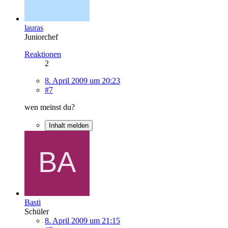
lauras
Juniorchef
Reaktionen
2
8. April 2009 um 20:23
#7
wen meinst du?
Inhalt melden
Basti
Schüler
8. April 2009 um 21:15