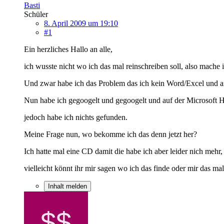
Basti
Schüler
8. April 2009 um 19:10
#1
Ein herzliches Hallo an alle,
ich wusste nicht wo ich das mal reinschreiben soll, also mache i
Und zwar habe ich das Problem das ich kein Word/Excel und a
Nun habe ich gegoogelt und gegoogelt und auf der Microsoft 
jedoch habe ich nichts gefunden.
Meine Frage nun, wo bekomme ich das denn jetzt her?
Ich hatte mal eine CD damit die habe ich aber leider nich mehr,
vielleicht könnt ihr mir sagen wo ich das finde oder mir das ma
Inhalt melden