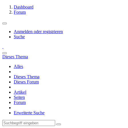
Dashboard
Forum
Anmelden oder registrieren
Suche
Dieses Thema
Alles
Dieses Thema
Dieses Forum
Artikel
Seiten
Forum
Erweiterte Suche