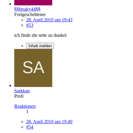
$$freaky44$$
Fortgeschrittener
28. April 2010 um 19:43
#53
ich finde die seite zu dunkel
Inhalt melden
Sarkkan
Profi
Reaktionen
1
28. April 2010 um 19:49
#54