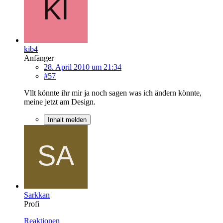
kib4
Anfänger
28. April 2010 um 21:34
#57
Vllt könnte ihr mir ja noch sagen was ich ändern könnte,
meine jetzt am Design.
Inhalt melden
Sarkkan
Profi
Reaktionen