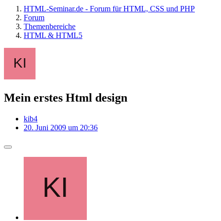
HTML-Seminar.de - Forum für HTML, CSS und PHP
Forum
Themenbereiche
HTML & HTML5
Mein erstes Html design
kib4
20. Juni 2009 um 20:36