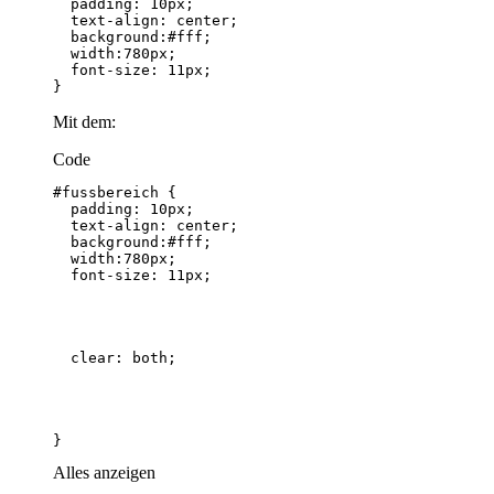
}
Mit dem:
Code
}
Alles anzeigen