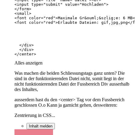
</center>
Alles anzeigen
Was machen die beiden Schliessungstags ganz unten? Die
sind in der funktionierenden Datei nicht, somit liegt in der
nicht funktionierenden Datei der Fussbereich Div ausserhalb
des Inhaltes,
ausserdem hast du den <center> Tag vor dem Fussbereich
geschlossen O.o Kann ja garnicht gehen, desweiteren:
Zentrierung in CSS...
Inhalt melden