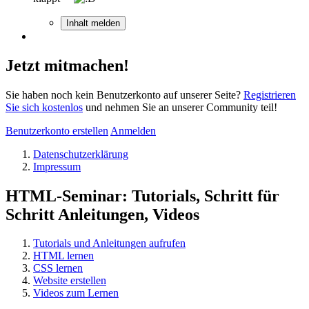
Inhalt melden
Jetzt mitmachen!
Sie haben noch kein Benutzerkonto auf unserer Seite?
Registrieren
Sie sich kostenlos
und nehmen Sie an unserer Community teil!
Benutzerkonto erstellen
Anmelden
Datenschutzerklärung
Impressum
HTML-Seminar: Tutorials, Schritt für
Schritt Anleitungen, Videos
Tutorials und Anleitungen aufrufen
HTML lernen
CSS lernen
Website erstellen
Videos zum Lernen