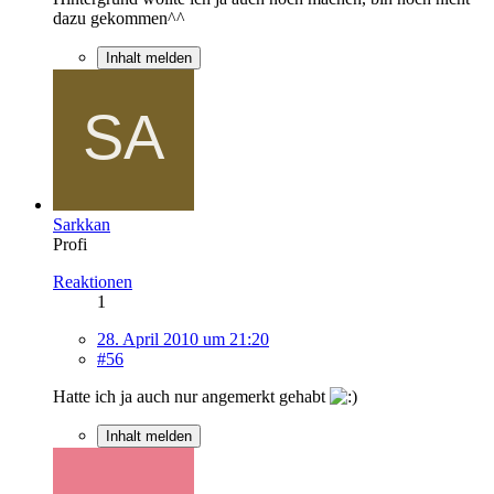
dazu gekommen^^
Inhalt melden
Sarkkan
Profi
Reaktionen
1
28. April 2010 um 21:20
#56
Hatte ich ja auch nur angemerkt gehabt
Inhalt melden