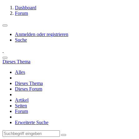
Dashboard
Forum
Anmelden oder registrieren
Suche
Dieses Thema
Alles
Dieses Thema
Dieses Forum
Artikel
Seiten
Forum
Erweiterte Suche