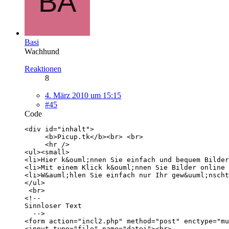
Basi
Wachhund
Reaktionen
8
4. März 2010 um 15:15
#45
Code