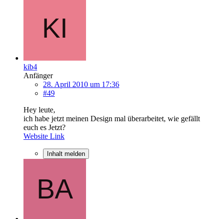
kib4
Anfänger
28. April 2010 um 17:36
#49
Hey leute,
ich habe jetzt meinen Design mal überarbeitet, wie gefällt
euch es Jetzt?
Website Link
Inhalt melden