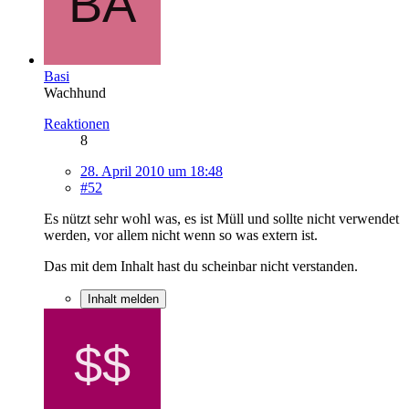
Basi
Wachhund
Reaktionen
8
28. April 2010 um 18:48
#52
Es nützt sehr wohl was, es ist Müll und sollte nicht verwendet
werden, vor allem nicht wenn so was extern ist.
Das mit dem Inhalt hast du scheinbar nicht verstanden.
Inhalt melden