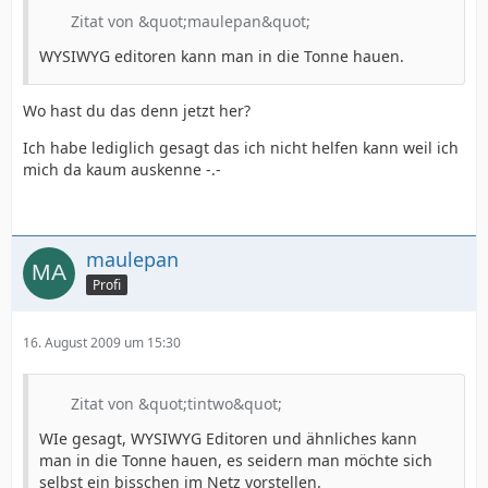
Zitat von &quot;maulepan&quot;
WYSIWYG editoren kann man in die Tonne hauen.
Wo hast du das denn jetzt her?
Ich habe lediglich gesagt das ich nicht helfen kann weil ich
mich da kaum auskenne -.-
maulepan
Profi
16. August 2009 um 15:30
Zitat von &quot;tintwo&quot;
WIe gesagt, WYSIWYG Editoren und ähnliches kann
man in die Tonne hauen, es seidern man möchte sich
selbst ein bisschen im Netz vorstellen.