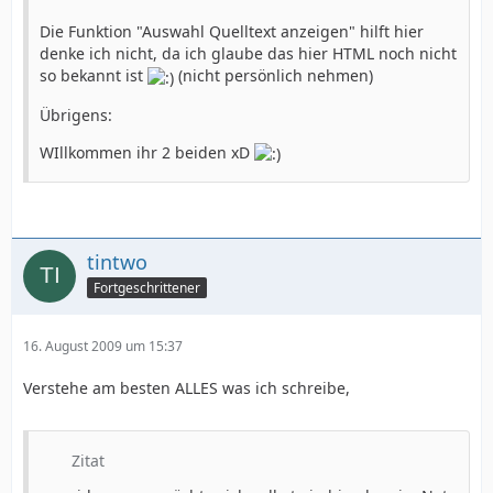
Die Funktion "Auswahl Quelltext anzeigen" hilft hier
denke ich nicht, da ich glaube das hier HTML noch nicht
so bekannt ist
(nicht persönlich nehmen)
Übrigens:
WIllkommen ihr 2 beiden xD
tintwo
Fortgeschrittener
16. August 2009 um 15:37
Verstehe am besten ALLES was ich schreibe,
Zitat