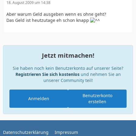
18. August 2009 um 14:38
Aber warum Geld ausgeben wenn es ohne geht?
Das Geld ist heutzutage eh schon knapp
Jetzt mitmachen!
Sie haben noch kein Benutzerkonto auf unserer Seite?
Registrieren Sie sich kostenlos
und nehmen Sie an
unserer Community teil!
Benutzerkonto
Anmelden
erstellen
Datenschutzerklärung
Impressum