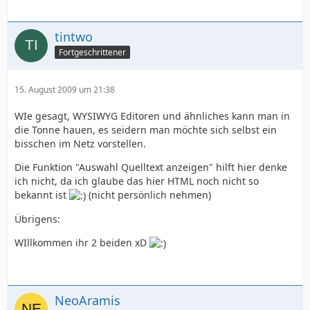
tintwo
Fortgeschrittener
15. August 2009 um 21:38
WIe gesagt, WYSIWYG Editoren und ähnliches kann man in
die Tonne hauen, es seidern man möchte sich selbst ein
bisschen im Netz vorstellen.
Die Funktion "Auswahl Quelltext anzeigen" hilft hier denke
ich nicht, da ich glaube das hier HTML noch nicht so
bekannt ist
(nicht persönlich nehmen)
Übrigens:
WIllkommen ihr 2 beiden xD
NeoAramis