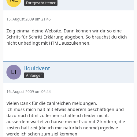
Fortgeschrittener
15. August 2009 um 21:45
Zeig einmal deine Website. Dann können wir dir so eine
Schritt-für Schritt Erklärung abgeben. So brauchst du dich
nicht unbedingt mit HTML auszukennen.
liquidvent
Anfänger
16. August 2009 um 06:44
Vielen Dank für die zahlreichen meldungen.
ich muss mich halt mit etwas anderem beschäftigen und
dazu noch html zu lernen schaffe ich leider nicht.
ausserdem wartet zu hause meine frau mit 2 kindern, die
kosten halt zeit (die ich mir natürlich nehme) irgedwie
werde ich schon zum ziel kommen.