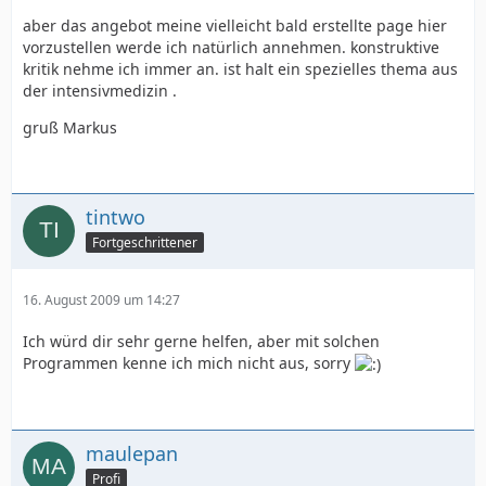
aber das angebot meine vielleicht bald erstellte page hier
vorzustellen werde ich natürlich annehmen. konstruktive
kritik nehme ich immer an. ist halt ein spezielles thema aus
der intensivmedizin .
gruß Markus
tintwo
Fortgeschrittener
16. August 2009 um 14:27
Ich würd dir sehr gerne helfen, aber mit solchen
Programmen kenne ich mich nicht aus, sorry
maulepan
Profi