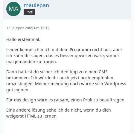
maulepan
Profi
15. August 2009 um 10:19
Hallo ersteinmal.
Leider kenne ich mich mit dem Programm nicht aus, aber
ich kann dir sagen, das es besser gewesen wäre, vorher
mal jemanden zu fragen.
Dann hättest du sicherlich den tipp zu einem CMS
bekommen. Ich würde dir auch jetzt noch empfehlen
umzusteigen. Meiner meinung nach würde sich Wordpress
gut eignen.
Für das design wäre es ratsam, einen Profi zu beauftragen.
Eine andere lösung sehe ich da nicht, wenn du dich
weigerst HTML zu lernen.