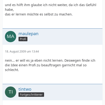
und es hilft ihm glaube ich nicht weiter, da ich das Gefühl
habe,
das er lernen möchte es selbst zu machen.
maulepan
Profi
18. August 2009 um 13:44
nein... er will es ja eben nicht lernen. Deswegen finde ich
die Idee einen Profi zu beauftragen garnicht mal so
schlecht.
tintwo
Fortgeschrittener