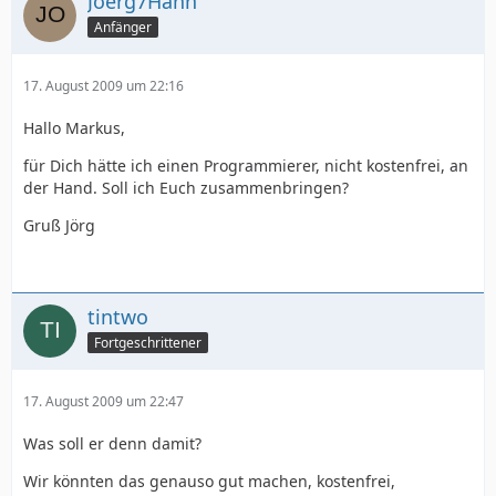
Joerg7Hahn
Anfänger
17. August 2009 um 22:16
Hallo Markus,
für Dich hätte ich einen Programmierer, nicht kostenfrei, an
der Hand. Soll ich Euch zusammenbringen?
Gruß Jörg
tintwo
Fortgeschrittener
17. August 2009 um 22:47
Was soll er denn damit?
Wir könnten das genauso gut machen, kostenfrei,