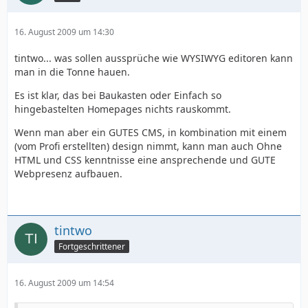
16. August 2009 um 14:30
tintwo... was sollen aussprüche wie WYSIWYG editoren kann
man in die Tonne hauen.
Es ist klar, das bei Baukasten oder Einfach so
hingebastelten Homepages nichts rauskommt.
Wenn man aber ein GUTES CMS, in kombination mit einem
(vom Profi erstellten) design nimmt, kann man auch Ohne
HTML und CSS kenntnisse eine ansprechende und GUTE
Webpresenz aufbauen.
tintwo
Fortgeschrittener
16. August 2009 um 14:54