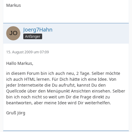
Markus
Joerg7Hahn
Anfänger
15. August 2009 um 07:09
Hallo Markus,
in diesem Forum bin ich auch neu, 2 Tage. Selber möchte
ich auch HTML lernen. Für Dich hätte ich eine Idee. Von
jeder Internetseite die Du aufrufst, kannst Du den
Quellcode über den Menüpunkt Ansichten einsehen. Selber
bin ich noch nicht so weit um Dir die Frage direkt zu
beantworten, aber meine Idee wird Dir weiterhelfen.
Gruß Jörg