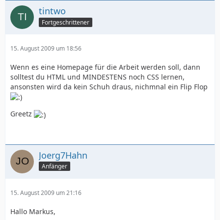
tintwo
Fortgeschrittener
15. August 2009 um 18:56
Wenn es eine Homepage für die Arbeit werden soll, dann
solltest du HTML und MINDESTENS noch CSS lernen,
ansonsten wird da kein Schuh draus, nichmnal ein Flip Flop
Greetz
Joerg7Hahn
Anfänger
15. August 2009 um 21:16
Hallo Markus,