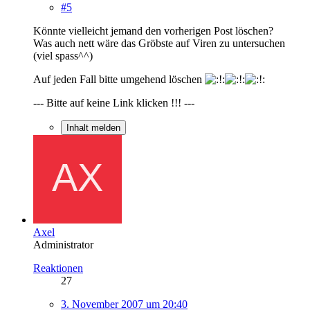
#5
Könnte vielleicht jemand den vorherigen Post löschen?
Was auch nett wäre das Gröbste auf Viren zu untersuchen
(viel spass^^)
Auf jeden Fall bitte umgehend löschen
--- Bitte auf keine Link klicken !!! ---
Inhalt melden
Axel
Administrator
Reaktionen
27
3. November 2007 um 20:40