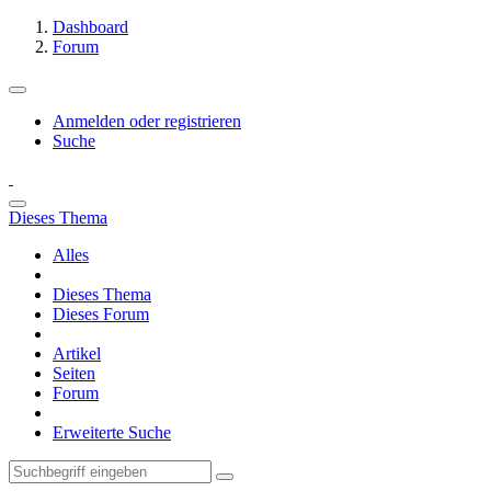
Dashboard
Forum
Anmelden oder registrieren
Suche
Dieses Thema
Alles
Dieses Thema
Dieses Forum
Artikel
Seiten
Forum
Erweiterte Suche