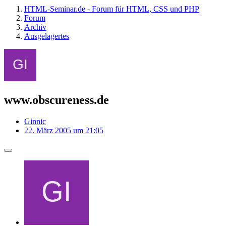
HTML-Seminar.de - Forum für HTML, CSS und PHP
Forum
Archiv
Ausgelagertes
www.obscureness.de
Ginnic
22. März 2005 um 21:05