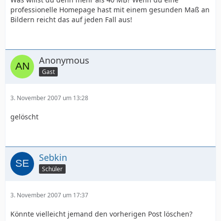
professionelle Homepage hast mit einem gesunden Maß an
Bildern reicht das auf jeden Fall aus!
Anonymous
Gast
3. November 2007 um 13:28
gelöscht
Sebkin
Schüler
3. November 2007 um 17:37
Könnte vielleicht jemand den vorherigen Post löschen?