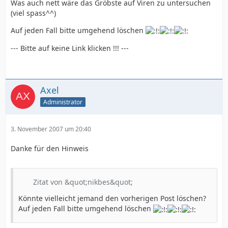
Was auch nett wäre das Gröbste auf Viren zu untersuchen
(viel spass^^)
Auf jeden Fall bitte umgehend löschen
--- Bitte auf keine Link klicken !!! ---
Axel
Administrator
3. November 2007 um 20:40
Danke für den Hinweis
Zitat von &quot;nikbes&quot;
Könnte vielleicht jemand den vorherigen Post löschen?
Auf jeden Fall bitte umgehend löschen