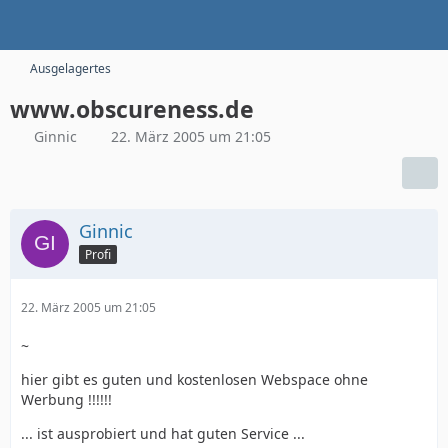
Ausgelagertes
www.obscureness.de
Ginnic
22. März 2005 um 21:05
Ginnic
Profi
22. März 2005 um 21:05
~
hier gibt es guten und kostenlosen Webspace ohne
Werbung !!!!!!
... ist ausprobiert und hat guten Service ...