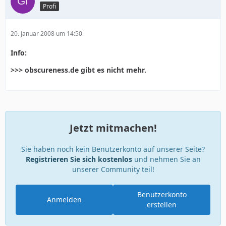
Profi
20. Januar 2008 um 14:50
Info:
>>> obscureness.de gibt es nicht mehr.
Jetzt mitmachen!
Sie haben noch kein Benutzerkonto auf unserer Seite?
Registrieren Sie sich kostenlos
und nehmen Sie an
unserer Community teil!
Benutzerkonto
Anmelden
erstellen