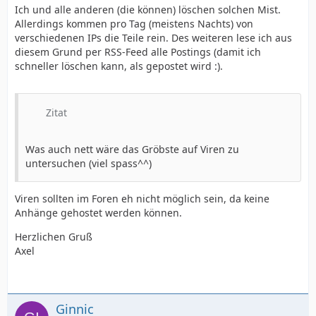
Ich und alle anderen (die können) löschen solchen Mist.
Allerdings kommen pro Tag (meistens Nachts) von
verschiedenen IPs die Teile rein. Des weiteren lese ich aus
diesem Grund per RSS-Feed alle Postings (damit ich
schneller löschen kann, als gepostet wird :).
Zitat
Was auch nett wäre das Gröbste auf Viren zu
untersuchen (viel spass^^)
Viren sollten im Foren eh nicht möglich sein, da keine
Anhänge gehostet werden können.
Herzlichen Gruß
Axel
Ginnic