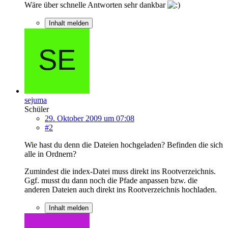
Wäre über schnelle Antworten sehr dankbar
Inhalt melden
sejuma
Schüler
29. Oktober 2009 um 07:08
#2
Wie hast du denn die Dateien hochgeladen? Befinden die sich
alle in Ordnern?
Zumindest die index-Datei muss direkt ins Rootverzeichnis.
Ggf. musst du dann noch die Pfade anpassen bzw. die
anderen Dateien auch direkt ins Rootverzeichnis hochladen.
Inhalt melden