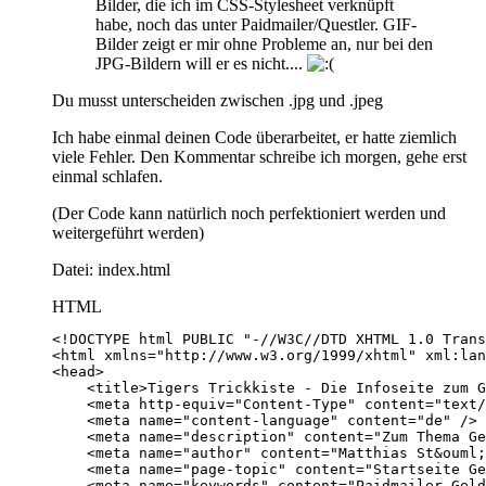
Bilder, die ich im CSS-Stylesheet verknüpft
habe, noch das unter Paidmailer/Questler. GIF-
Bilder zeigt er mir ohne Probleme an, nur bei den
JPG-Bildern will er es nicht....
Du musst unterscheiden zwischen .jpg und .jpeg
Ich habe einmal deinen Code überarbeitet, er hatte ziemlich
viele Fehler. Den Kommentar schreibe ich morgen, gehe erst
einmal schlafen.
(Der Code kann natürlich noch perfektioniert werden und
weitergeführt werden)
Datei: index.html
HTML