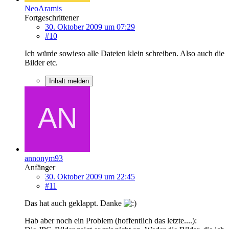
NeoAramis
Fortgeschrittener
30. Oktober 2009 um 07:29
#10
Ich würde sowieso alle Dateien klein schreiben. Also auch die
Bilder etc.
Inhalt melden
annonym93
Anfänger
30. Oktober 2009 um 22:45
#11
Das hat auch geklappt. Danke
Hab aber noch ein Problem (hoffentlich das letzte....):