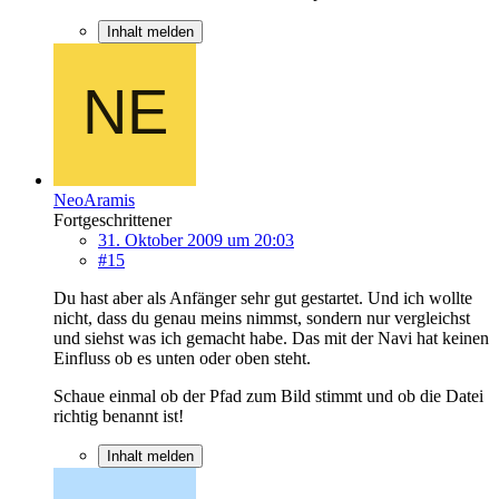
Inhalt melden
NeoAramis
Fortgeschrittener
31. Oktober 2009 um 20:03
#15
Du hast aber als Anfänger sehr gut gestartet. Und ich wollte
nicht, dass du genau meins nimmst, sondern nur vergleichst
und siehst was ich gemacht habe. Das mit der Navi hat keinen
Einfluss ob es unten oder oben steht.
Schaue einmal ob der Pfad zum Bild stimmt und ob die Datei
richtig benannt ist!
Inhalt melden