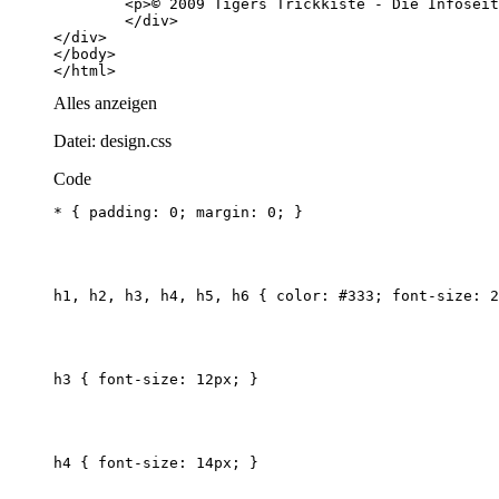
</html>
Alles anzeigen
Datei: design.css
Code