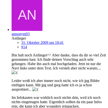
annonym93
Anfänger
31. Oktober 2009 um 18:41
#14
Bin halt noch Anfänger^^ Aber danke, dass du dir so viel Zeit
genommen hast. Ich finde deinen Vorschlag auch sehr
gelungen. Habe ihn auch mal hochgeladen. Jetzt ist nur die
Navi links unter dem Text. Ich versteh aber nicht warum....
Leider weiß ich aber immer noch nicht, wie ich jpg Bilder
einfügen kann. Mit jpg und jpeg hatte ich es ja schon
ausprobiert...
Im Infokasten war wirklich noch nichts drin, weil ich noch
nichts eingetragen hatte. Eigentlich sollten da ein paar Infos
rein, die kann ich aber woanders reinpacken.