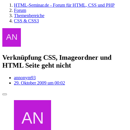
HTML-Seminar.de - Forum für HTML, CSS und PHP
Forum
Themenbereiche
CSS & CSS3
Verknüpfung CSS, Imageordner und
HTML Seite geht nicht
annonym93
29. Oktober 2009 um 00:02