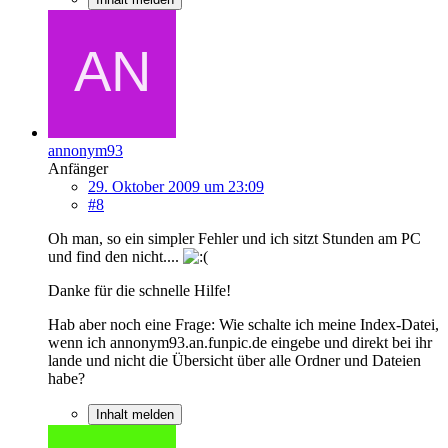
annonym93
Anfänger
29. Oktober 2009 um 23:09
#8
Oh man, so ein simpler Fehler und ich sitzt Stunden am PC
und find den nicht....
Danke für die schnelle Hilfe!
Hab aber noch eine Frage: Wie schalte ich meine Index-Datei,
wenn ich annonym93.an.funpic.de eingebe und direkt bei ihr
lande und nicht die Übersicht über alle Ordner und Dateien
habe?
Inhalt melden