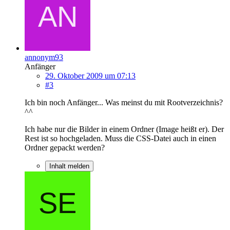
annonym93
Anfänger
29. Oktober 2009 um 07:13
#3
Ich bin noch Anfänger... Was meinst du mit Rootverzeichnis?
^^
Ich habe nur die Bilder in einem Ordner (Image heißt er). Der
Rest ist so hochgeladen. Muss die CSS-Datei auch in einen
Ordner gepackt werden?
Inhalt melden