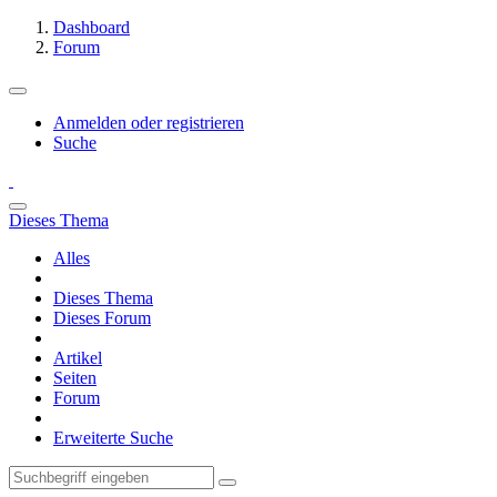
Dashboard
Forum
Anmelden oder registrieren
Suche
Dieses Thema
Alles
Dieses Thema
Dieses Forum
Artikel
Seiten
Forum
Erweiterte Suche