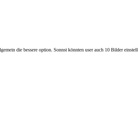
llgemein die bessere option. Sonnst könnten user auch 10 Bilder einste