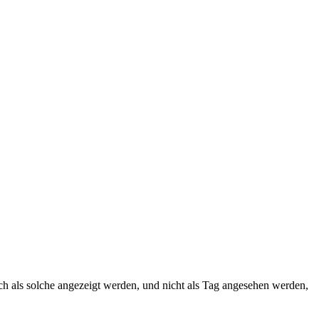
uch als solche angezeigt werden, und nicht als Tag angesehen werden,