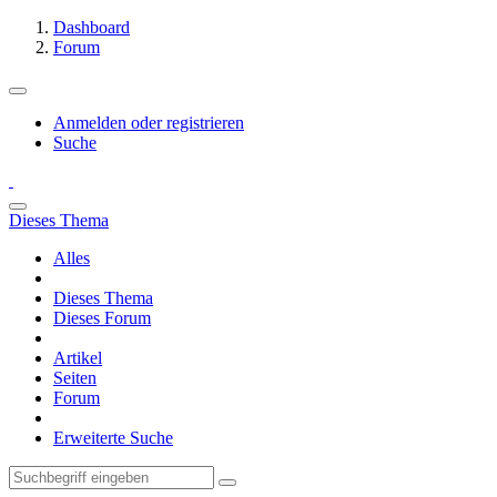
Dashboard
Forum
Anmelden oder registrieren
Suche
Dieses Thema
Alles
Dieses Thema
Dieses Forum
Artikel
Seiten
Forum
Erweiterte Suche