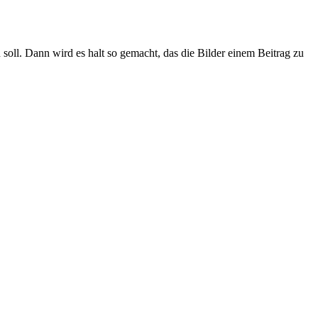
oll. Dann wird es halt so gemacht, das die Bilder einem Beitrag zu