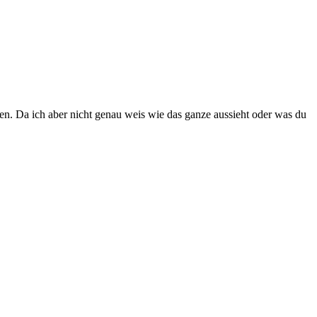
llen. Da ich aber nicht genau weis wie das ganze aussieht oder was du