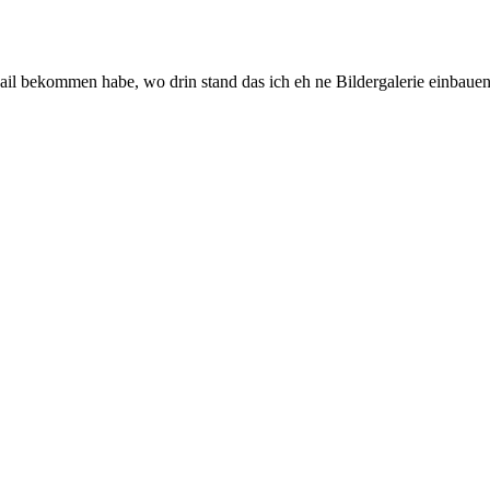
l bekommen habe, wo drin stand das ich eh ne Bildergalerie einbauen s