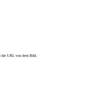
si die URL von dem Bild.