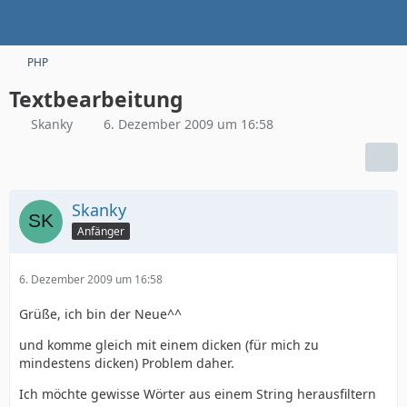
PHP
Textbearbeitung
Skanky
6. Dezember 2009 um 16:58
Skanky
Anfänger
6. Dezember 2009 um 16:58
Grüße, ich bin der Neue^^
und komme gleich mit einem dicken (für mich zu
mindestens dicken) Problem daher.
Ich möchte gewisse Wörter aus einem String herausfiltern