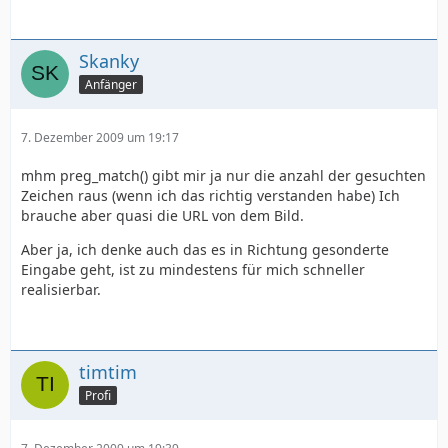
Skanky
Anfänger
7. Dezember 2009 um 19:17
mhm preg_match() gibt mir ja nur die anzahl der gesuchten
Zeichen raus (wenn ich das richtig verstanden habe) Ich
brauche aber quasi die URL von dem Bild.
Aber ja, ich denke auch das es in Richtung gesonderte
Eingabe geht, ist zu mindestens für mich schneller
realisierbar.
timtim
Profi