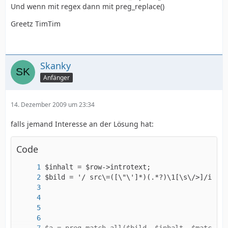
Und wenn mit regex dann mit preg_replace()
Greetz TimTim
Skanky
Anfänger
14. Dezember 2009 um 23:34
falls jemand Interesse an der Lösung hat:
Code