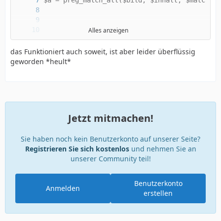
Alles anzeigen
das Funktioniert auch soweit, ist aber leider überflüssig
geworden *heult*
Jetzt mitmachen!
Sie haben noch kein Benutzerkonto auf unserer Seite?
Registrieren Sie sich kostenlos
}
und nehmen Sie an
unserer Community teil!
Benutzerkonto
Anmelden
erstellen