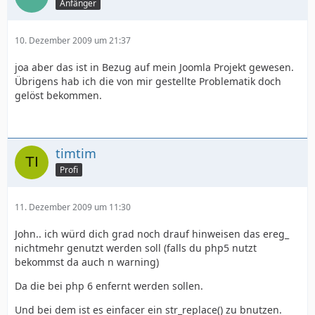
Anfänger
10. Dezember 2009 um 21:37
joa aber das ist in Bezug auf mein Joomla Projekt gewesen.
Übrigens hab ich die von mir gestellte Problematik doch
gelöst bekommen.
timtim
Profi
11. Dezember 2009 um 11:30
John.. ich würd dich grad noch drauf hinweisen das ereg_
nichtmehr genutzt werden soll (falls du php5 nutzt
bekommst da auch n warning)
Da die bei php 6 enfernt werden sollen.
Und bei dem ist es einfacer ein str_replace() zu bnutzen.