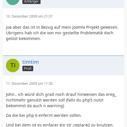
Anfänger
10. Dezember 2009 um 21:37
joa aber das ist in Bezug auf mein Joomla Projekt gewesen.
Übrigens hab ich die von mir gestellte Problematik doch
gelöst bekommen.
timtim
Profi
11. Dezember 2009 um 11:30
John.. ich würd dich grad noch drauf hinweisen das ereg_
nichtmehr genutzt werden soll (falls du php5 nutzt
bekommst da auch n warning)
Da die bei php 6 enfernt werden sollen.
Und bei dem ist es einfacer ein str_replace() zu bnutzen.