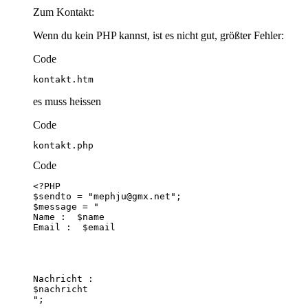
Zum Kontakt:
Wenn du kein PHP kannst, ist es nicht gut, größter Fehler:
Code
kontakt.htm
es muss heissen
Code
kontakt.php
Code