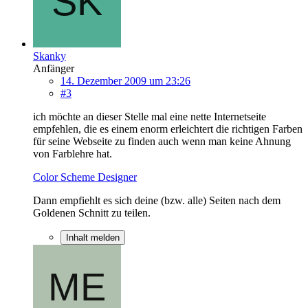
Skanky
Anfänger
14. Dezember 2009 um 23:26
#3
ich möchte an dieser Stelle mal eine nette Internetseite
empfehlen, die es einem enorm erleichtert die richtigen Farben
für seine Webseite zu finden auch wenn man keine Ahnung
von Farblehre hat.
Color Scheme Designer
Dann empfiehlt es sich deine (bzw. alle) Seiten nach dem
Goldenen Schnitt zu teilen.
Inhalt melden