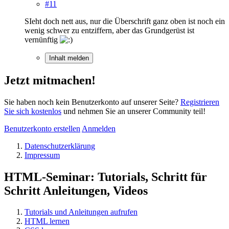
#11
SIeht doch nett aus, nur die Überschrift ganz oben ist noch ein
wenig schwer zu entziffern, aber das Grundgerüst ist
vernünftig
Inhalt melden
Jetzt mitmachen!
Sie haben noch kein Benutzerkonto auf unserer Seite?
Registrieren
Sie sich kostenlos
und nehmen Sie an unserer Community teil!
Benutzerkonto erstellen
Anmelden
Datenschutzerklärung
Impressum
HTML-Seminar: Tutorials, Schritt für
Schritt Anleitungen, Videos
Tutorials und Anleitungen aufrufen
HTML lernen