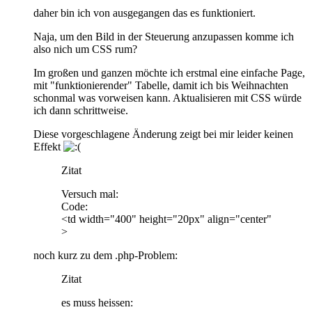
daher bin ich von ausgegangen das es funktioniert.
Naja, um den Bild in der Steuerung anzupassen komme ich
also nich um CSS rum?
Im großen und ganzen möchte ich erstmal eine einfache Page,
mit "funktionierender" Tabelle, damit ich bis Weihnachten
schonmal was vorweisen kann. Aktualisieren mit CSS würde
ich dann schrittweise.
Diese vorgeschlagene Änderung zeigt bei mir leider keinen
Effekt
Zitat
Versuch mal:
Code:
<td width="400" height="20px" align="center"
>
noch kurz zu dem .php-Problem:
Zitat
es muss heissen: