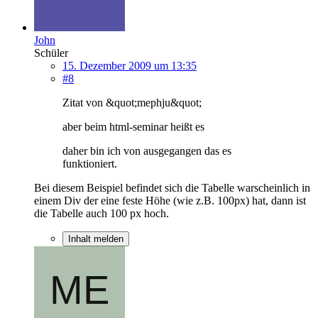
John
Schüler
15. Dezember 2009 um 13:35
#8
Zitat von &quot;mephju&quot;
aber beim html-seminar heißt es
daher bin ich von ausgegangen das es
funktioniert.
Bei diesem Beispiel befindet sich die Tabelle warscheinlich in
einem Div der eine feste Höhe (wie z.B. 100px) hat, dann ist
die Tabelle auch 100 px hoch.
Inhalt melden