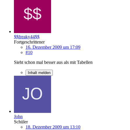
$$freaky44$$
Fortgeschrittener
16. Dezember 2009 um 17:09
#10
Sieht schon mal besser aus als mit Tabellen
Inhalt melden
John
Schüler
18. Dezember 2009 um 13:10