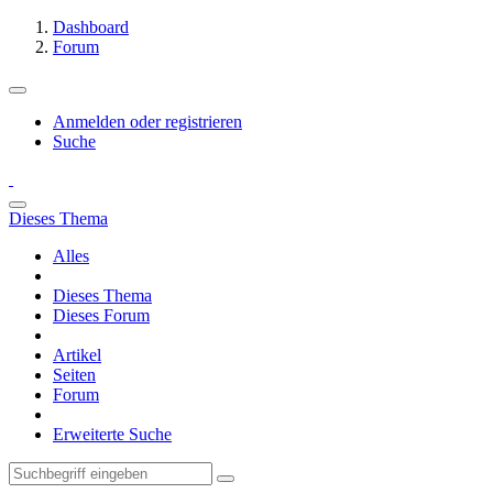
Dashboard
Forum
Anmelden oder registrieren
Suche
Dieses Thema
Alles
Dieses Thema
Dieses Forum
Artikel
Seiten
Forum
Erweiterte Suche