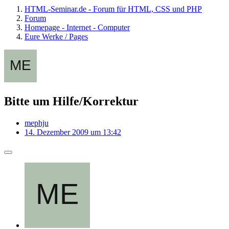
HTML-Seminar.de - Forum für HTML, CSS und PHP
Forum
Homepage - Internet - Computer
Eure Werke / Pages
Bitte um Hilfe/Korrektur
mephju
14. Dezember 2009 um 13:42