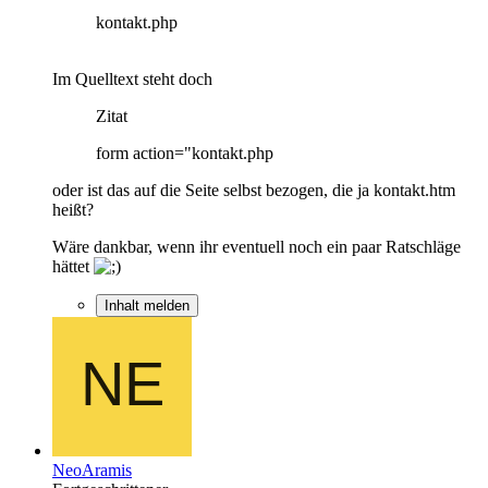
kontakt.php
Im Quelltext steht doch
Zitat
form action="kontakt.php
oder ist das auf die Seite selbst bezogen, die ja kontakt.htm
heißt?
Wäre dankbar, wenn ihr eventuell noch ein paar Ratschläge
hättet
Inhalt melden
NeoAramis