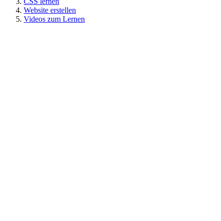
CSS lernen
Website erstellen
Videos zum Lernen