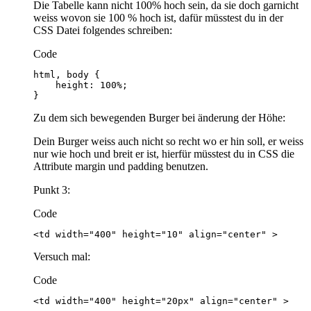
Die Tabelle kann nicht 100% hoch sein, da sie doch garnicht
weiss wovon sie 100 % hoch ist, dafür müsstest du in der
CSS Datei folgendes schreiben:
Code
}
Zu dem sich bewegenden Burger bei änderung der Höhe:
Dein Burger weiss auch nicht so recht wo er hin soll, er weiss
nur wie hoch und breit er ist, hierfür müsstest du in CSS die
Attribute margin und padding benutzen.
Punkt 3:
Code
<td width="400" height="10" align="center" >
Versuch mal:
Code
<td width="400" height="20px" align="center" >