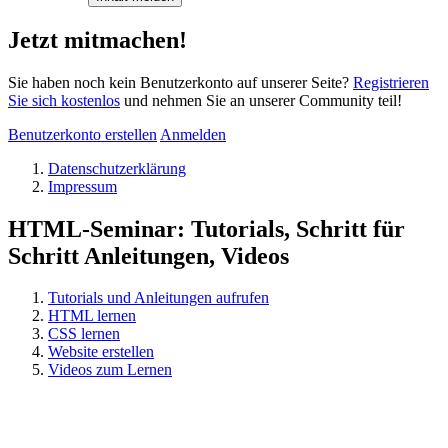
Jetzt mitmachen!
Sie haben noch kein Benutzerkonto auf unserer Seite?
Registrieren
Sie sich kostenlos
und nehmen Sie an unserer Community teil!
Benutzerkonto erstellen
Anmelden
Datenschutzerklärung
Impressum
HTML-Seminar: Tutorials, Schritt für
Schritt Anleitungen, Videos
Tutorials und Anleitungen aufrufen
HTML lernen
CSS lernen
Website erstellen
Videos zum Lernen