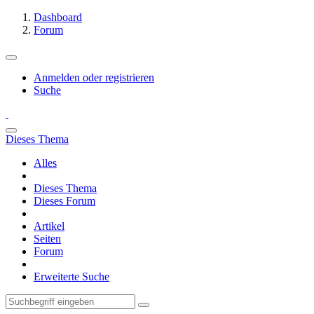
Dashboard
Forum
Anmelden oder registrieren
Suche
Dieses Thema
Alles
Dieses Thema
Dieses Forum
Artikel
Seiten
Forum
Erweiterte Suche