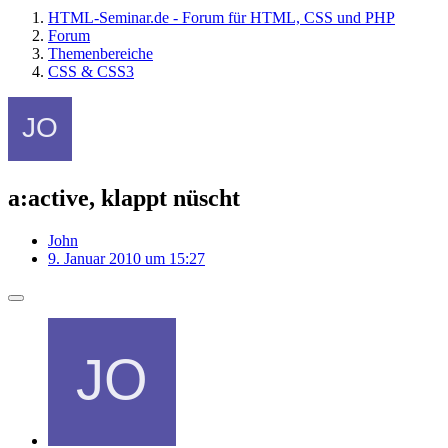
HTML-Seminar.de - Forum für HTML, CSS und PHP
Forum
Themenbereiche
CSS & CSS3
a:active, klappt nüscht
John
9. Januar 2010 um 15:27