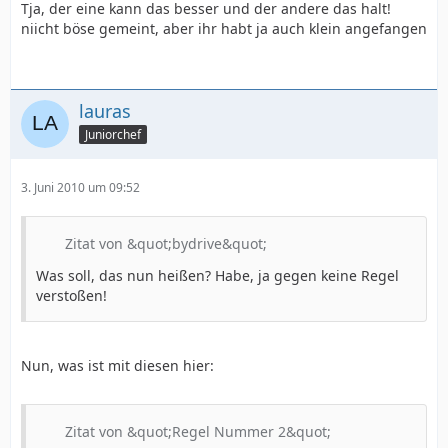
Tja, der eine kann das besser und der andere das halt!
niicht böse gemeint, aber ihr habt ja auch klein angefangen
lauras
Juniorchef
3. Juni 2010 um 09:52
Zitat von &quot;bydrive&quot;
Was soll, das nun heißen? Habe, ja gegen keine Regel
verstoßen!
Nun, was ist mit diesen hier:
Zitat von &quot;Regel Nummer 2&quot;