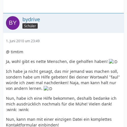
bydrive
Schüler
1. Juni 2010 um 23:49
@ timtim
Ja, wohl gibt es nette Menschen, die geholfen haben!
Ich habe ja nicht gesagt, das mir jemand was machen soll,
sondern habe um Hilfe gebeten! Bei deiner Wortwahl "faul"
würde ich zwei mal nachdenken! Naja, man kann halt nur
von andern lernen.
Nun, habe ich eine Hilfe bekommen, deshalb bedanke ich
mich ausdrücklich nochmals für die Mühe! Vielen dank!
:wink: :wink:
Nun, kann man mit einer einzigen Datei ein komplettes
Kontaktformular einbinden!