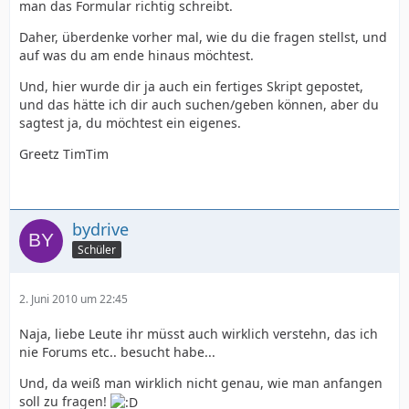
man das Formular richtig schreibt.
Daher, überdenke vorher mal, wie du die fragen stellst, und
auf was du am ende hinaus möchtest.
Und, hier wurde dir ja auch ein fertiges Skript gepostet,
und das hätte ich dir auch suchen/geben können, aber du
sagtest ja, du möchtest ein eigenes.
Greetz TimTim
bydrive
Schüler
2. Juni 2010 um 22:45
Naja, liebe Leute ihr müsst auch wirklich verstehn, das ich
nie Forums etc.. besucht habe...
Und, da weiß man wirklich nicht genau, wie man anfangen
soll zu fragen!