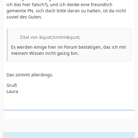
ich das hier falsch?), und ich denke eine freundlich
gemeinte PN, sich doch bitte daran zu halten, ist da nicht
zuviel des Guten.
Zitat von &quot;timtim&quot;
Es werden einige hier im Forum bestätigen, das ich mit
meinem Wissen nicht geizig bin.
Das stimmt allerdings.
Gruß
Laura