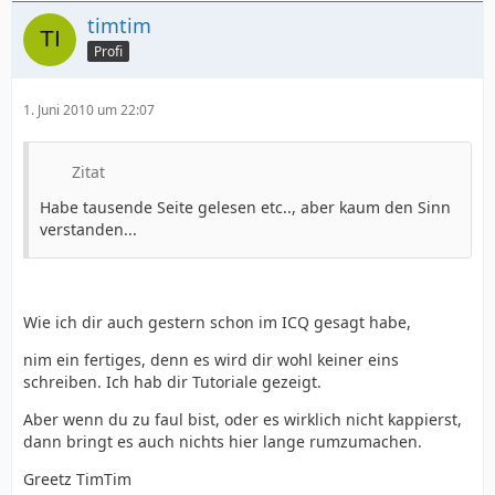
timtim
Profi
1. Juni 2010 um 22:07
Zitat
Habe tausende Seite gelesen etc.., aber kaum den Sinn
verstanden...
Wie ich dir auch gestern schon im ICQ gesagt habe,
nim ein fertiges, denn es wird dir wohl keiner eins
schreiben. Ich hab dir Tutoriale gezeigt.
Aber wenn du zu faul bist, oder es wirklich nicht kappierst,
dann bringt es auch nichts hier lange rumzumachen.
Greetz TimTim