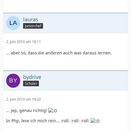
lauras
Juniorchef
2. Juni 2010 um 18:11
... aber so, dass die anderen auch was daraus lernen.
bydrive
Schüler
2. Juni 2010 um 19:22
... jep, genau richtig!
In Php, lese ich mich rein... :roll: :roll: :roll: