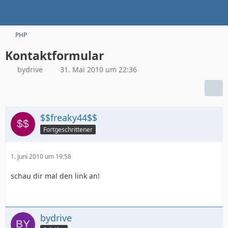
PHP
Kontaktformular
bydrive
31. Mai 2010 um 22:36
$$freaky44$$
Fortgeschrittener
1. Juni 2010 um 19:58
schau dir mal den link an!
bydrive