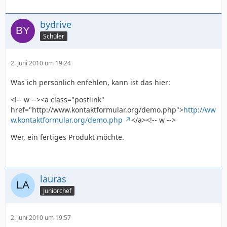
bydrive
Schüler
2. Juni 2010 um 19:24
Was ich persönlich enfehlen, kann ist das hier:
<!-- w --><a class="postlink"
href="http://www.kontaktformular.org/demo.php">
http://ww
w.kontaktformular.org/demo.php
</a><!-- w -->
Wer, ein fertiges Produkt möchte.
lauras
Juniorchef
2. Juni 2010 um 19:57