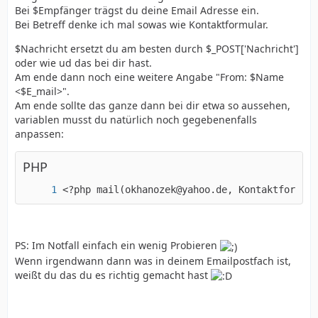
Bei $Empfänger trägst du deine Email Adresse ein.
Bei Betreff denke ich mal sowas wie Kontaktformular.
$Nachricht ersetzt du am besten durch $_POST['Nachricht']
oder wie ud das bei dir hast.
Am ende dann noch eine weitere Angabe "From: $Name
<$E_mail>".
Am ende sollte das ganze dann bei dir etwa so aussehen,
variablen musst du natürlich noch gegebenenfalls
anpassen:
PHP
<?php mail(okhanozek@yahoo.de, Kontaktformula
PS: Im Notfall einfach ein wenig Probieren
Wenn irgendwann dann was in deinem Emailpostfach ist,
weißt du das du es richtig gemacht hast