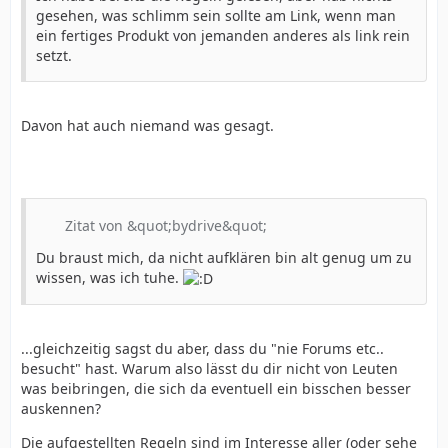
gesehen, was schlimm sein sollte am Link, wenn man
ein fertiges Produkt von jemanden anderes als link rein
setzt.
Davon hat auch niemand was gesagt.
Zitat von &quot;bydrive&quot;
Du braust mich, da nicht aufklären bin alt genug um zu
wissen, was ich tuhe.
...gleichzeitig sagst du aber, dass du "nie Forums etc..
besucht" hast. Warum also lässt du dir nicht von Leuten
was beibringen, die sich da eventuell ein bisschen besser
auskennen?
Die aufgestellten Regeln sind im Interesse aller (oder sehe