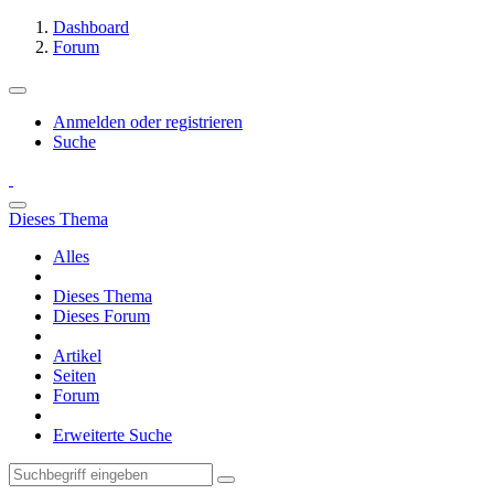
Dashboard
Forum
Anmelden oder registrieren
Suche
Dieses Thema
Alles
Dieses Thema
Dieses Forum
Artikel
Seiten
Forum
Erweiterte Suche