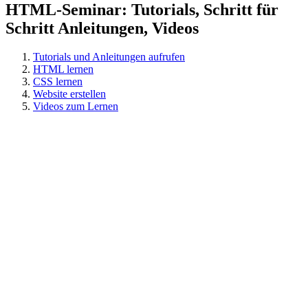
HTML-Seminar: Tutorials, Schritt für
Schritt Anleitungen, Videos
Tutorials und Anleitungen aufrufen
HTML lernen
CSS lernen
Website erstellen
Videos zum Lernen