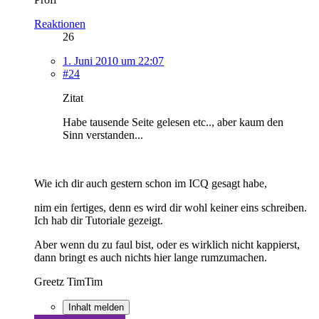
Reaktionen
26
1. Juni 2010 um 22:07
#24
Zitat
Habe tausende Seite gelesen etc.., aber kaum den
Sinn verstanden...
Wie ich dir auch gestern schon im ICQ gesagt habe,
nim ein fertiges, denn es wird dir wohl keiner eins schreiben.
Ich hab dir Tutoriale gezeigt.
Aber wenn du zu faul bist, oder es wirklich nicht kappierst,
dann bringt es auch nichts hier lange rumzumachen.
Greetz TimTim
Inhalt melden