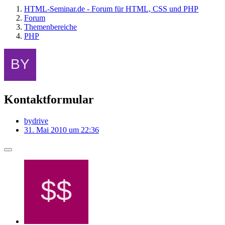
HTML-Seminar.de - Forum für HTML, CSS und PHP
Forum
Themenbereiche
PHP
Kontaktformular
bydrive
31. Mai 2010 um 22:36