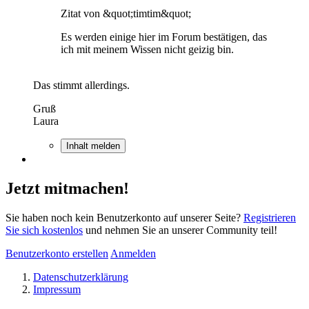
Zitat von &quot;timtim&quot;
Es werden einige hier im Forum bestätigen, das
ich mit meinem Wissen nicht geizig bin.
Das stimmt allerdings.
Gruß
Laura
Inhalt melden
Jetzt mitmachen!
Sie haben noch kein Benutzerkonto auf unserer Seite?
Registrieren
Sie sich kostenlos
und nehmen Sie an unserer Community teil!
Benutzerkonto erstellen
Anmelden
Datenschutzerklärung
Impressum