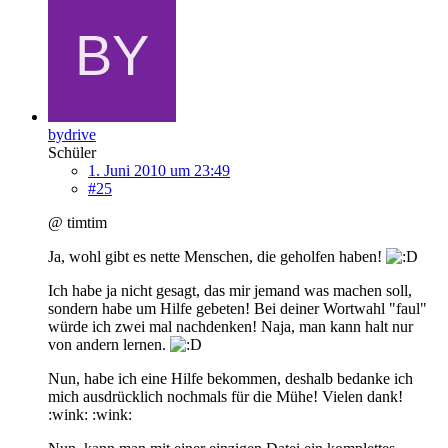
bydrive
Schüler
1. Juni 2010 um 23:49
#25
@ timtim
Ja, wohl gibt es nette Menschen, die geholfen haben!
Ich habe ja nicht gesagt, das mir jemand was machen soll,
sondern habe um Hilfe gebeten! Bei deiner Wortwahl "faul"
würde ich zwei mal nachdenken! Naja, man kann halt nur
von andern lernen.
Nun, habe ich eine Hilfe bekommen, deshalb bedanke ich
mich ausdrücklich nochmals für die Mühe! Vielen dank!
:wink: :wink: