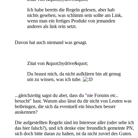
Ich habe bereits die Regeln gelesen, aber hab
nichts gesehen, was schlimm sein sollte am Link,
wenn man ein fertiges Produkt von jemanden
anderes als link rein setzt.
Davon hat auch niemand was gesagt.
Zitat von &quot;bydrive&quot;
Du braust mich, da nicht aufklären bin alt genug
um zu wissen, was ich tuhe.
...gleichzeitig sagst du aber, dass du "nie Forums etc..
besucht" hast. Warum also lässt du dir nicht von Leuten was
beibringen, die sich da eventuell ein bisschen besser
auskennen?
Die aufgestellten Regeln sind im Interesse aller (oder sehe ich
das hier falsch?), und ich denke eine freundlich gemeinte PN,
sich doch bitte daran zu halten, ist da nicht zuviel des Guten.