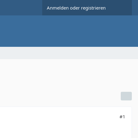
Anmelden oder registrieren
#1