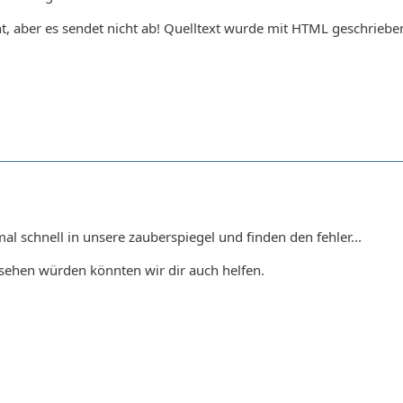
t, aber es sendet nicht ab! Quelltext wurde mit HTML geschriebe
al schnell in unsere zauberspiegel und finden den fehler...
sehen würden könnten wir dir auch helfen.