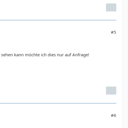
#5
n sehen kann möchte ich dies nur auf Anfrage!
#6