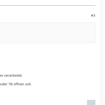
#3
s verarbeitet.
oder TB öffnen soll.