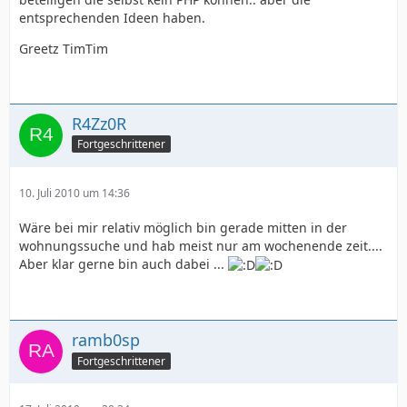
entsprechenden Ideen haben.
Greetz TimTim
R4Zz0R
Fortgeschrittener
10. Juli 2010 um 14:36
Wäre bei mir relativ möglich bin gerade mitten in der
wohnungssuche und hab meist nur am wochenende zeit....
Aber klar gerne bin auch dabei ...
ramb0sp
Fortgeschrittener