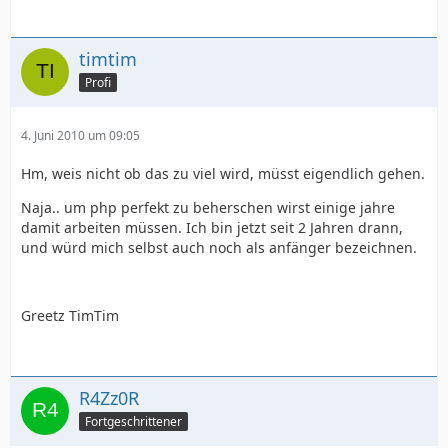
timtim
Profi
4. Juni 2010 um 09:05
Hm, weis nicht ob das zu viel wird, müsst eigendlich gehen.
Naja.. um php perfekt zu beherschen wirst einige jahre
damit arbeiten müssen. Ich bin jetzt seit 2 Jahren drann,
und würd mich selbst auch noch als anfänger bezeichnen.
Greetz TimTim
R4Zz0R
Fortgeschrittener