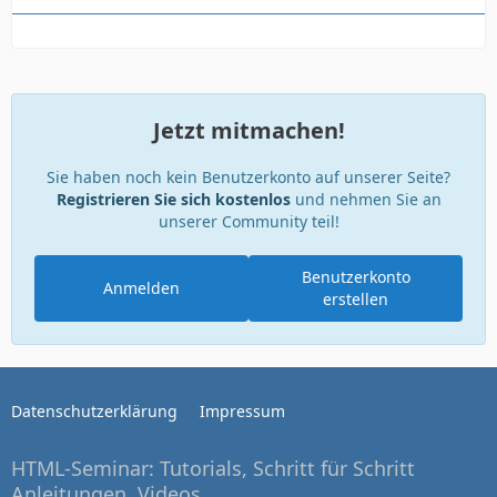
Jetzt mitmachen!
Sie haben noch kein Benutzerkonto auf unserer Seite?
Registrieren Sie sich kostenlos
und nehmen Sie an
unserer Community teil!
Benutzerkonto
Anmelden
erstellen
Datenschutzerklärung
Impressum
HTML-Seminar: Tutorials, Schritt für Schritt
Anleitungen, Videos