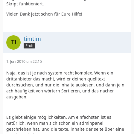
Skript funktioniert.
Vielen Dank jetzt schon für Eure Hilfe!
timtim
Profi
1. Juni 2010 um 22:15
Naja, das ist je nach system recht komplex. Wenn ein
drittanbieter das macht, wird er deinen quelltext
durchsuchen, und nur die inhalte auslesen, und dann je n
ach häufigkeit von wörtern Sortieren, und das nacher
ausgeben.
Es giebt einige möglichkeiten. Am einfachsten ist es
natürlich, wenn man sich schon ein adminpanel
geschrieben hat, und die texte, inhalte der seite über eine