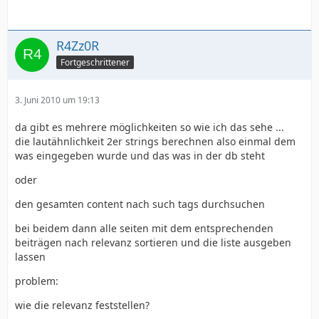
R4Zz0R
Fortgeschrittener
3. Juni 2010 um 19:13
da gibt es mehrere möglichkeiten so wie ich das sehe ...
die lautähnlichkeit 2er strings berechnen also einmal dem
was eingegeben wurde und das was in der db steht
oder
den gesamten content nach such tags durchsuchen
bei beidem dann alle seiten mit dem entsprechenden
beiträgen nach relevanz sortieren und die liste ausgeben
lassen
problem:
wie die relevanz feststellen?