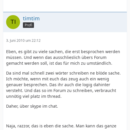
timtim
Profi
3. Juni 2010 um 22:12
Eben, es gibt zu viele sachen, die erst besprochen werden
müssen. Und wenn das ausschlieslich übers Forum
gemacht werden soll, ist das für mich zu umständlich.
Da sind mal schnell zwei wörter schreiben ne blöde sache.
Ich möchte, wenn mit euch das zeug auch ein wenig
genauer besprechen. Das ihr auch die logig dahinter
versteht. Und das so im Forum zu schreiben, verbraucht
unnötig viel platz im thread.
Daher, über skype im chat.
Naja, razzor, das is eben die sache. Man kann das ganze