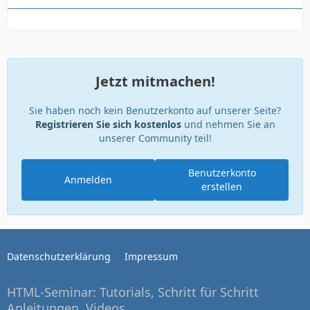
Jetzt mitmachen!
Sie haben noch kein Benutzerkonto auf unserer Seite?
Registrieren Sie sich kostenlos
und nehmen Sie an
unserer Community teil!
Benutzerkonto
Anmelden
erstellen
Datenschutzerklärung
Impressum
HTML-Seminar: Tutorials, Schritt für Schritt
Anleitungen, Videos