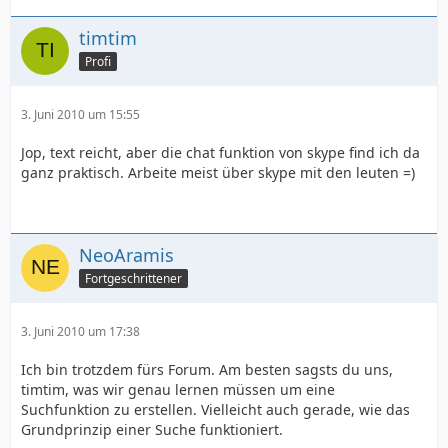
timtim
Profi
3. Juni 2010 um 15:55
Jop, text reicht, aber die chat funktion von skype find ich da
ganz praktisch. Arbeite meist über skype mit den leuten =)
NeoAramis
Fortgeschrittener
3. Juni 2010 um 17:38
Ich bin trotzdem fürs Forum. Am besten sagsts du uns,
timtim, was wir genau lernen müssen um eine
Suchfunktion zu erstellen. Vielleicht auch gerade, wie das
Grundprinzip einer Suche funktioniert.