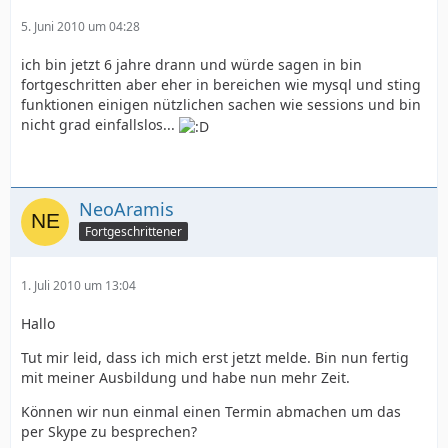
5. Juni 2010 um 04:28
ich bin jetzt 6 jahre drann und würde sagen in bin
fortgeschritten aber eher in bereichen wie mysql und sting
funktionen einigen nützlichen sachen wie sessions und bin
nicht grad einfallslos...
NeoAramis
Fortgeschrittener
1. Juli 2010 um 13:04
Hallo
Tut mir leid, dass ich mich erst jetzt melde. Bin nun fertig
mit meiner Ausbildung und habe nun mehr Zeit.
Können wir nun einmal einen Termin abmachen um das
per Skype zu besprechen?