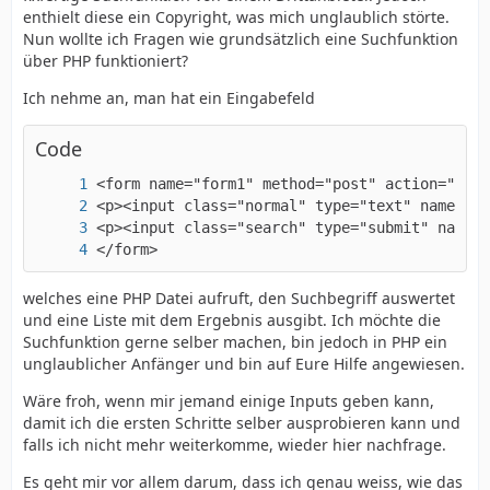
enthielt diese ein Copyright, was mich unglaublich störte.
Nun wollte ich Fragen wie grundsätzlich eine Suchfunktion
über PHP funktioniert?
Ich nehme an, man hat ein Eingabefeld
Code
</form>
welches eine PHP Datei aufruft, den Suchbegriff auswertet
und eine Liste mit dem Ergebnis ausgibt. Ich möchte die
Suchfunktion gerne selber machen, bin jedoch in PHP ein
unglaublicher Anfänger und bin auf Eure Hilfe angewiesen.
Wäre froh, wenn mir jemand einige Inputs geben kann,
damit ich die ersten Schritte selber ausprobieren kann und
falls ich nicht mehr weiterkomme, wieder hier nachfrage.
Es geht mir vor allem darum, dass ich genau weiss, wie das