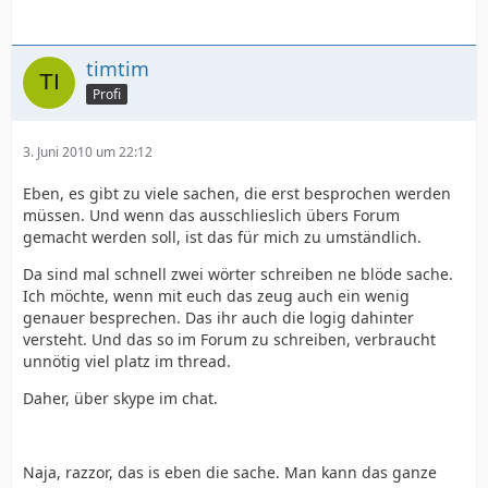
timtim
Profi
3. Juni 2010 um 22:12
Eben, es gibt zu viele sachen, die erst besprochen werden
müssen. Und wenn das ausschlieslich übers Forum
gemacht werden soll, ist das für mich zu umständlich.
Da sind mal schnell zwei wörter schreiben ne blöde sache.
Ich möchte, wenn mit euch das zeug auch ein wenig
genauer besprechen. Das ihr auch die logig dahinter
versteht. Und das so im Forum zu schreiben, verbraucht
unnötig viel platz im thread.
Daher, über skype im chat.
Naja, razzor, das is eben die sache. Man kann das ganze