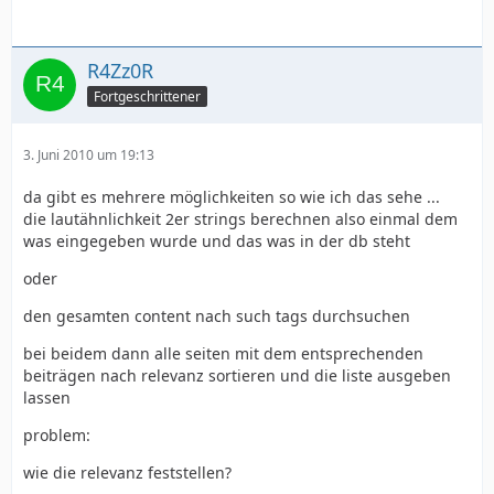
R4Zz0R
Fortgeschrittener
3. Juni 2010 um 19:13
da gibt es mehrere möglichkeiten so wie ich das sehe ...
die lautähnlichkeit 2er strings berechnen also einmal dem
was eingegeben wurde und das was in der db steht
oder
den gesamten content nach such tags durchsuchen
bei beidem dann alle seiten mit dem entsprechenden
beiträgen nach relevanz sortieren und die liste ausgeben
lassen
problem:
wie die relevanz feststellen?