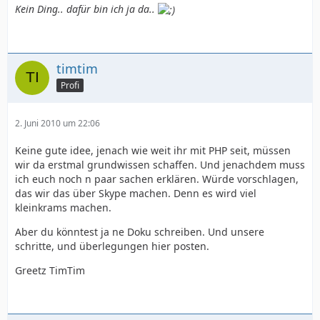
Kein Ding.. dafür bin ich ja da..
timtim
Profi
2. Juni 2010 um 22:06
Keine gute idee, jenach wie weit ihr mit PHP seit, müssen
wir da erstmal grundwissen schaffen. Und jenachdem muss
ich euch noch n paar sachen erklären. Würde vorschlagen,
das wir das über Skype machen. Denn es wird viel
kleinkrams machen.
Aber du könntest ja ne Doku schreiben. Und unsere
schritte, und überlegungen hier posten.
Greetz TimTim