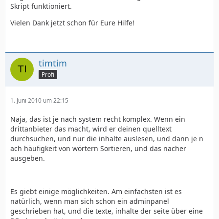
Skript funktioniert.
Vielen Dank jetzt schon für Eure Hilfe!
timtim
Profi
1. Juni 2010 um 22:15
Naja, das ist je nach system recht komplex. Wenn ein
drittanbieter das macht, wird er deinen quelltext
durchsuchen, und nur die inhalte auslesen, und dann je n
ach häufigkeit von wörtern Sortieren, und das nacher
ausgeben.
Es giebt einige möglichkeiten. Am einfachsten ist es
natürlich, wenn man sich schon ein adminpanel
geschrieben hat, und die texte, inhalte der seite über eine