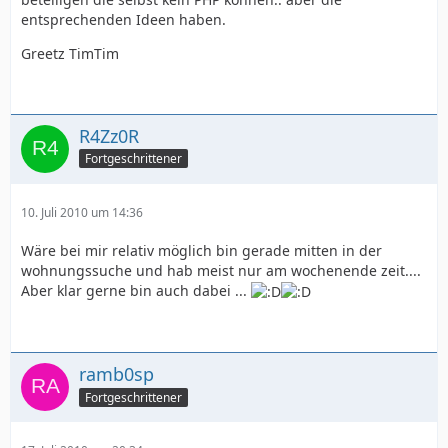
entsprechenden Ideen haben.
Greetz TimTim
R4Zz0R
Fortgeschrittener
10. Juli 2010 um 14:36
Wäre bei mir relativ möglich bin gerade mitten in der
wohnungssuche und hab meist nur am wochenende zeit....
Aber klar gerne bin auch dabei ...
ramb0sp
Fortgeschrittener