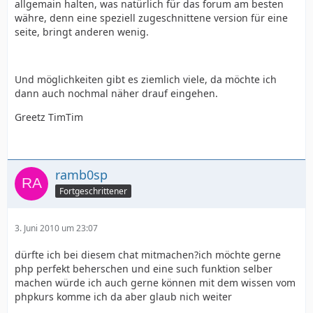
allgemain halten, was natürlich für das forum am besten
währe, denn eine speziell zugeschnittene version für eine
seite, bringt anderen wenig.
Und möglichkeiten gibt es ziemlich viele, da möchte ich
dann auch nochmal näher drauf eingehen.
Greetz TimTim
ramb0sp
Fortgeschrittener
3. Juni 2010 um 23:07
dürfte ich bei diesem chat mitmachen?ich möchte gerne
php perfekt beherschen und eine such funktion selber
machen würde ich auch gerne können mit dem wissen vom
phpkurs komme ich da aber glaub nich weiter