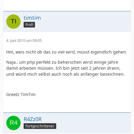
timtim
Profi
4. Juni 2010 um 09:05
Hm, weis nicht ob das zu viel wird, müsst eigendlich gehen.
Naja.. um php perfekt zu beherschen wirst einige jahre
damit arbeiten müssen. Ich bin jetzt seit 2 Jahren drann,
und würd mich selbst auch noch als anfänger bezeichnen.
Greetz TimTim
R4Zz0R
Fortgeschrittener