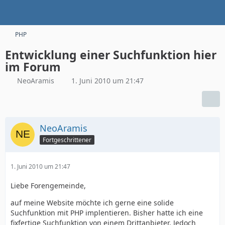
PHP
Entwicklung einer Suchfunktion hier
im Forum
NeoAramis
1. Juni 2010 um 21:47
NeoAramis
Fortgeschrittener
1. Juni 2010 um 21:47
Liebe Forengemeinde,
auf meine Website möchte ich gerne eine solide
Suchfunktion mit PHP implentieren. Bisher hatte ich eine
fixfertige Suchfunktion von einem Drittanbieter. Jedoch