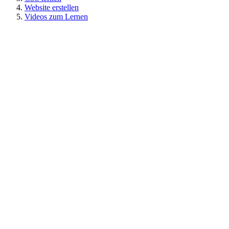
Website erstellen
Videos zum Lernen