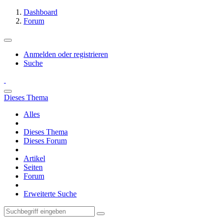
Dashboard
Forum
Anmelden oder registrieren
Suche
Dieses Thema
Alles
Dieses Thema
Dieses Forum
Artikel
Seiten
Forum
Erweiterte Suche