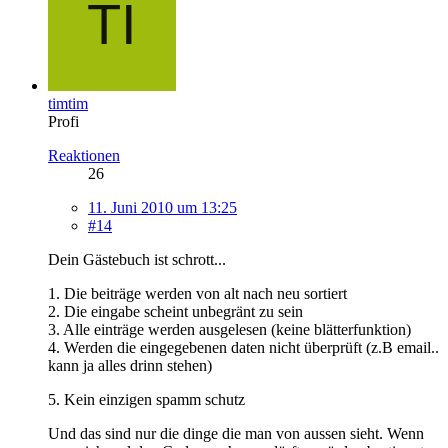
timtim
Profi
Reaktionen
26
11. Juni 2010 um 13:25
#14
Dein Gästebuch ist schrott...
1. Die beiträge werden von alt nach neu sortiert
2. Die eingabe scheint unbegränt zu sein
3. Alle einträge werden ausgelesen (keine blätterfunktion)
4. Werden die eingegebenen daten nicht überprüft (z.B email..
kann ja alles drinn stehen)
5. Kein einzigen spamm schutz
Und das sind nur die dinge die man von aussen sieht. Wenn