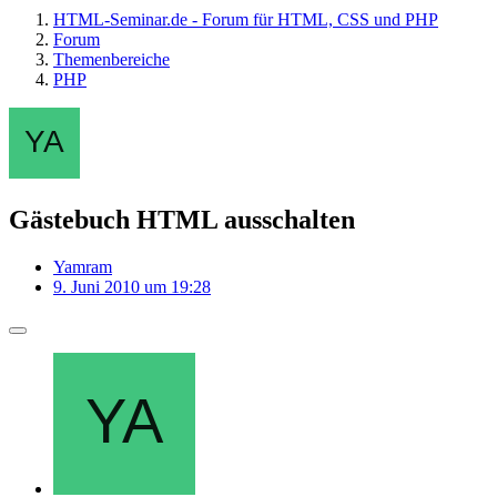
HTML-Seminar.de - Forum für HTML, CSS und PHP
Forum
Themenbereiche
PHP
Gästebuch HTML ausschalten
Yamram
9. Juni 2010 um 19:28