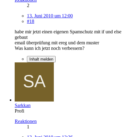
2
13. Juni 2010 um 12:00
#18
habe mir jetzt einen eigenen Spamschutz mit if und else
gebaut
email überprüfung mit ereg und dem muster
Was kann ich jetzt noch verbessern?
Inhalt melden
Sarkkan
Profi
Reaktionen
1