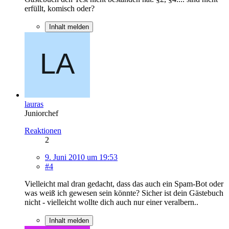
erfüllt, komisch oder?
Inhalt melden
lauras
Juniorchef
Reaktionen
2
9. Juni 2010 um 19:53
#4
Vielleicht mal dran gedacht, dass das auch ein Spam-Bot oder
was weiß ich gewesen sein könnte? Sicher ist dein Gästebuch
nicht - vielleicht wollte dich auch nur einer veralbern..
Inhalt melden