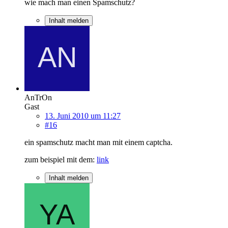
wie mach man einen Spamschutz?
Inhalt melden
AnTrOn
Gast
13. Juni 2010 um 11:27
#16
ein spamschutz macht man mit einem captcha.
zum beispiel mit dem:
link
Inhalt melden