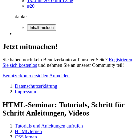
13. Juni 2010 um 12:58
#20
danke
Inhalt melden
Jetzt mitmachen!
Sie haben noch kein Benutzerkonto auf unserer Seite?
Registrieren
Sie sich kostenlos
und nehmen Sie an unserer Community teil!
Benutzerkonto erstellen
Anmelden
Datenschutzerklärung
Impressum
HTML-Seminar: Tutorials, Schritt für
Schritt Anleitungen, Videos
Tutorials und Anleitungen aufrufen
HTML lernen
CSS lernen