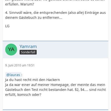
erfüllen. Warum?
4. Sinnvoll wäre, die entsprechenden (also alle) Einträge aus
deinem Gästebuch zu entfernen...
LG
Yamram
Sonderfall
9. Juni 2010 um 19:51
lauras
:
Ja du hast recht mit den Hackern
Ja da war einer auf meiner Homepage, der meinte das mein
Gästebuch den Test nicht bestanden hat. §2, §4.... sind nicht
erfüllt, komisch oder?