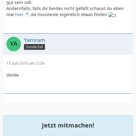
gut sein soll.
Andernfalls, falls dir beides nicht gefällt schaust du eben
mal
hier
, da müssteste eigentlich etwas finden
Yamram
Sonderfall
13. Juni 2010 um 12:58
danke
Jetzt mitmachen!