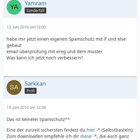
Yamram
Sonderfall
13. Juni 2010 um 12:00
habe mir jetzt einen eigenen Spamschutz mit if und else
gebaut
email überprüfung mit ereg und dem muster
Was kann ich jetzt noch verbessern?
Sarkkan
Profi
13. Juni 2010 um 12:36
Das ist keinelei Spamschutz^^
Eine der zurzeit sichersten findest du
hier
(Selbstbasteln)
Zum downloaden empfehle ich dir
diese
, die auch ganz