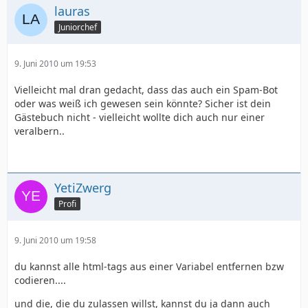
lauras
Juniorchef
9. Juni 2010 um 19:53
Vielleicht mal dran gedacht, dass das auch ein Spam-Bot
oder was weiß ich gewesen sein könnte? Sicher ist dein
Gästebuch nicht - vielleicht wollte dich auch nur einer
veralbern..
YetiZwerg
Profi
9. Juni 2010 um 19:58
du kannst alle html-tags aus einer Variabel entfernen bzw
codieren....
und die, die du zulassen willst, kannst du ja dann auch