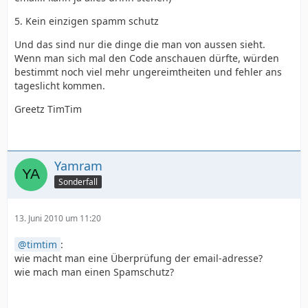
5. Kein einzigen spamm schutz
Und das sind nur die dinge die man von aussen sieht.
Wenn man sich mal den Code anschauen dürfte, würden
bestimmt noch viel mehr ungereimtheiten und fehler ans
tageslicht kommen.
Greetz TimTim
Yamram
Sonderfall
13. Juni 2010 um 11:20
timtim
:
wie macht man eine Überprüfung der email-adresse?
wie mach man einen Spamschutz?