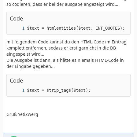
so codieren, dass er bei der ausgabe angezeigt wird...
Code
$text = htmlentities($text, ENT_QUOTES);
mit folgendem Code kannst du den HTML-Code im Eintrag
komplett entfernen, sodass er erst garnicht in die DB
eingespeist wird...
Die Ausgabe ist dann, als hätte es niemals HTML-Code in
der Eingabe gegeben...
Code
$text = strip_tags($text);
Gruß YetiZwerg