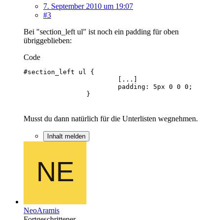
7. September 2010 um 19:07
#3
Bei "section_left ul" ist noch ein padding für oben
übriggeblieben:
Code
		}
Musst du dann natürlich für die Unterlisten wegnehmen.
Inhalt melden
NeoAramis
Fortgeschrittener