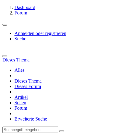
Dashboard
Forum
Anmelden oder registrieren
Suche
Dieses Thema
Alles
Dieses Thema
Dieses Forum
Artikel
Seiten
Forum
Erweiterte Suche