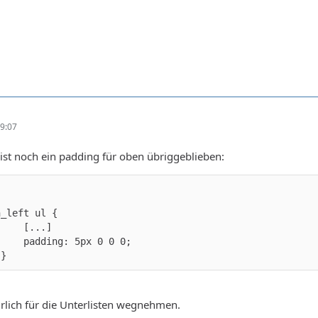
9:07
" ist noch ein padding für oben übriggeblieben:
		}
rlich für die Unterlisten wegnehmen.