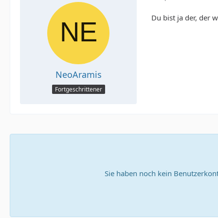
Du bist ja der, der 
NeoAramis
Fortgeschrittener
Sie haben noch kein Benutzerkont