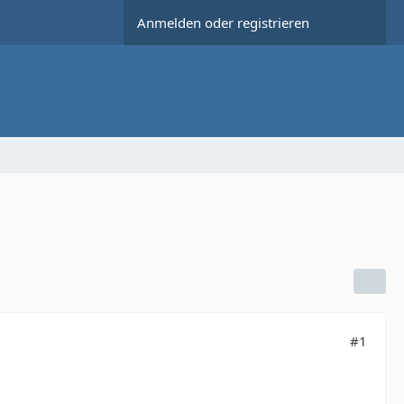
Anmelden oder registrieren
#1