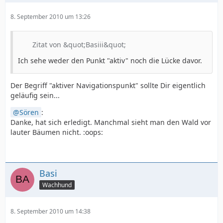
8. September 2010 um 13:26
Zitat von &quot;Basiii&quot;
Ich sehe weder den Punkt "aktiv" noch die Lücke davor.
Der Begriff "aktiver Navigationspunkt" sollte Dir eigentlich
geläufig sein...
Sören
:
Danke, hat sich erledigt. Manchmal sieht man den Wald vor
lauter Bäumen nicht. :oops:
Basi
Wachhund
8. September 2010 um 14:38