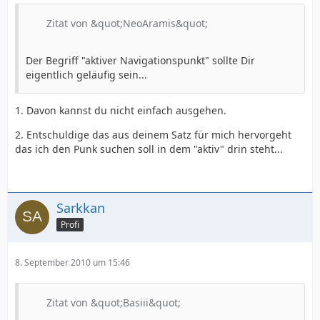
Zitat von &quot;NeoAramis&quot;
Der Begriff "aktiver Navigationspunkt" sollte Dir
eigentlich geläufig sein...
1. Davon kannst du nicht einfach ausgehen.
2. Entschuldige das aus deinem Satz für mich hervorgeht
das ich den Punk suchen soll in dem "aktiv" drin steht...
Sarkkan
Profi
8. September 2010 um 15:46
Zitat von &quot;Basiii&quot;