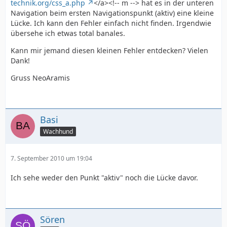
technik.org/css_a.php
</a><!-- m --> hat es in der unteren
Navigation beim ersten Navigationspunkt (aktiv) eine kleine
Lücke. Ich kann den Fehler einfach nicht finden. Irgendwie
übersehe ich etwas total banales.
Kann mir jemand diesen kleinen Fehler entdecken? Vielen
Dank!
Gruss NeoAramis
Basi
Wachhund
7. September 2010 um 19:04
Ich sehe weder den Punkt "aktiv" noch die Lücke davor.
Sören