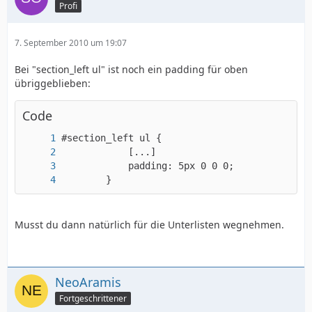
Profi
7. September 2010 um 19:07
Bei "section_left ul" ist noch ein padding für oben
übriggeblieben:
Code
		}
Musst du dann natürlich für die Unterlisten wegnehmen.
NeoAramis
Fortgeschrittener