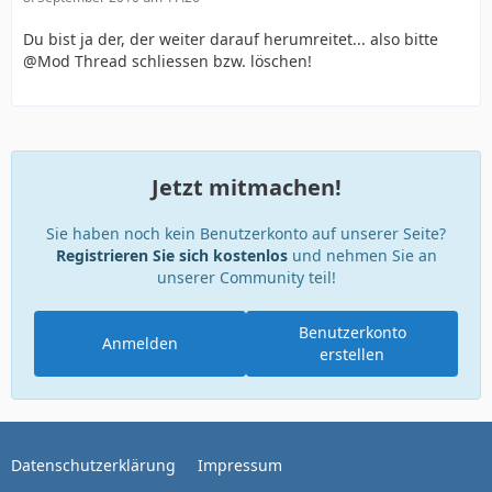
Du bist ja der, der weiter darauf herumreitet... also bitte
@Mod Thread schliessen bzw. löschen!
Jetzt mitmachen!
Sie haben noch kein Benutzerkonto auf unserer Seite?
Registrieren Sie sich kostenlos
und nehmen Sie an
unserer Community teil!
Benutzerkonto
Anmelden
erstellen
Datenschutzerklärung
Impressum