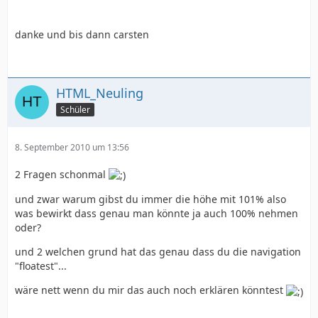
danke und bis dann carsten
HTML_Neuling
Schüler
8. September 2010 um 13:56
2 Fragen schonmal
und zwar warum gibst du immer die höhe mit 101% also
was bewirkt dass genau man könnte ja auch 100% nehmen
oder?
und 2 welchen grund hat das genau dass du die navigation
"floatest"...
wäre nett wenn du mir das auch noch erklären könntest