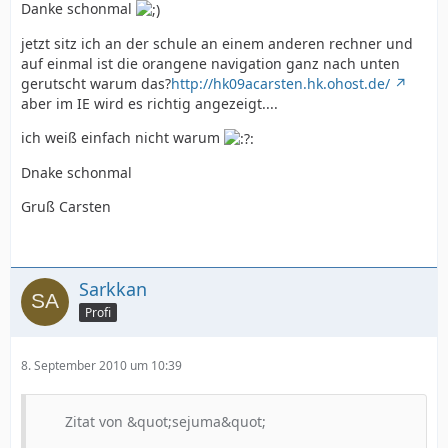
Danke schonmal
jetzt sitz ich an der schule an einem anderen rechner und
auf einmal ist die orangene navigation ganz nach unten
gerutscht warum das?
http://hk09acarsten.hk.ohost.de/
aber im IE wird es richtig angezeigt....
ich weiß einfach nicht warum
Dnake schonmal
Gruß Carsten
Sarkkan
Profi
8. September 2010 um 10:39
Zitat von &quot;sejuma&quot;