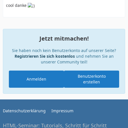
cool danke
Jetzt mitmachen!
Sie haben noch kein Benutzerkonto auf unserer Seite?
Registrieren Sie sich kostenlos
und nehmen Sie an
unserer Community teil!
Benutzerkonto
Anmelden
erstellen
Datenschutzerklärung
Impressum
HTML-Seminar: Tutorials, Schritt für Schritt