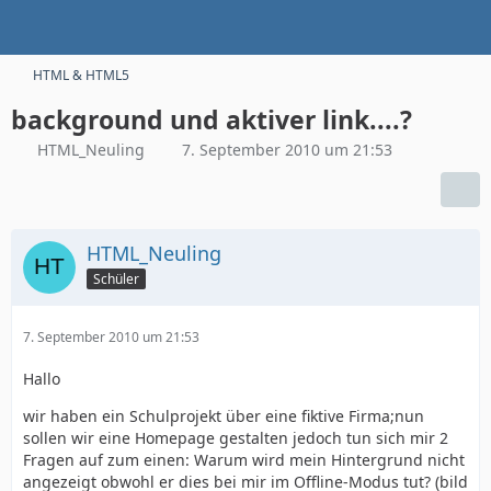
HTML & HTML5
background und aktiver link....?
HTML_Neuling
7. September 2010 um 21:53
HTML_Neuling
Schüler
7. September 2010 um 21:53
Hallo
wir haben ein Schulprojekt über eine fiktive Firma;nun
sollen wir eine Homepage gestalten jedoch tun sich mir 2
Fragen auf zum einen: Warum wird mein Hintergrund nicht
angezeigt obwohl er dies bei mir im Offline-Modus tut? (bild