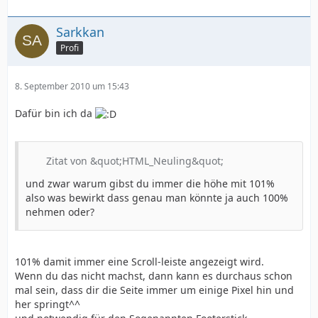
Sarkkan
Profi
8. September 2010 um 15:43
Dafür bin ich da
Zitat von &quot;HTML_Neuling&quot;
und zwar warum gibst du immer die höhe mit 101%
also was bewirkt dass genau man könnte ja auch 100%
nehmen oder?
101% damit immer eine Scroll-leiste angezeigt wird.
Wenn du das nicht machst, dann kann es durchaus schon
mal sein, dass dir die Seite immer um einige Pixel hin und
her springt^^