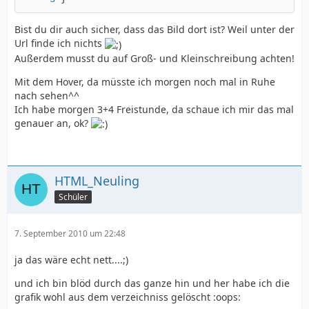
Bist du dir auch sicher, dass das Bild dort ist? Weil unter der
Url finde ich nichts
Außerdem musst du auf Groß- und Kleinschreibung achten!
Mit dem Hover, da müsste ich morgen noch mal in Ruhe
nach sehen^^
Ich habe morgen 3+4 Freistunde, da schaue ich mir das mal
genauer an, ok?
HTML_Neuling
Schüler
7. September 2010 um 22:48
ja das wäre echt nett....;)
und ich bin blöd durch das ganze hin und her habe ich die
grafik wohl aus dem verzeichniss gelöscht :oops: