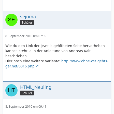
sejuma
Schüler
8. September 2010 um 07:09
Wie du den Link der jeweils geöffneten Seite hervorheben
kannst, steht ja in der Anleitung von Andreas Kalt
beschrieben.
Hier noch eine weitere Variante:
http://www.ohne-css.gehts-
gar.net/0016.php
HTML_Neuling
Schüler
8. September 2010 um 09:41