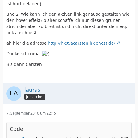
ist hochgeladen)
und 2. Wie kann ich den aktiven link genauso gestalten wie
den hover effekt? bisher schaffe ich nur diesen grünen
strich der aber zu breit ist und nicht direkt unter dem eig.
link abschließt.
ah hier die adresse:
http://hk09acarsten.hk.ohost.de/
Danke schonmal
Bis dann Carsten
lauras
Juniorchef
7. September 2010 um 22:15
Code