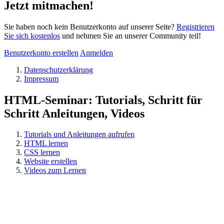
Jetzt mitmachen!
Sie haben noch kein Benutzerkonto auf unserer Seite?
Registrieren
Sie sich kostenlos
und nehmen Sie an unserer Community teil!
Benutzerkonto erstellen
Anmelden
Datenschutzerklärung
Impressum
HTML-Seminar: Tutorials, Schritt für
Schritt Anleitungen, Videos
Tutorials und Anleitungen aufrufen
HTML lernen
CSS lernen
Website erstellen
Videos zum Lernen