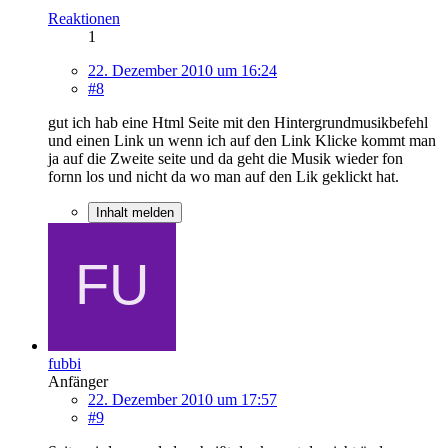
Reaktionen
1
22. Dezember 2010 um 16:24
#8
gut ich hab eine Html Seite mit den Hintergrundmusikbefehl
und einen Link un wenn ich auf den Link Klicke kommt man
ja auf die Zweite seite und da geht die Musik wieder fon
fornn los und nicht da wo man auf den Lik geklickt hat.
Inhalt melden
fubbi
Anfänger
22. Dezember 2010 um 17:57
#9