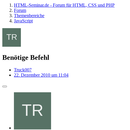
HTML-Seminar.de - Forum für HTML, CSS und PHP
Forum
Themenbereiche
JavaScript
Benötige Befehl
Truck007
22. Dezember 2010 um 11:04