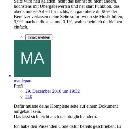
Seite wird neu geladen, heißt das kannst du nicht ändern,
höchstens mit Übergabewerten und ner start Funktion, das
aber sinnlose Arbeit für nichts, ich garantiere dir 90% der
Benutzer verlassen deine Seite sofort wenn sie Musik hören,
9,9% machen die aus, und 0.1%, wahrscheinlich du bleiben
einfach.
Inhalt melden
maulepan
Profi
29. Dezember 2010 um 19:32
#10
Dafür müsste deine Komplette seite auf einem Dokument
aufgebaut sein.
Das lässt sich leicht auch nachträglich ändern.
Ich habe den Passenden Code dafür bereits geschrieben. Er