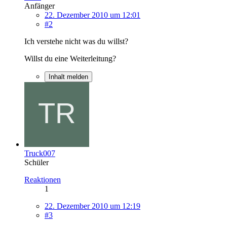
Anfänger
22. Dezember 2010 um 12:01
#2
Ich verstehe nicht was du willst?
Willst du eine Weiterleitung?
Inhalt melden
Truck007
Schüler
Reaktionen
1
22. Dezember 2010 um 12:19
#3