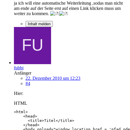
ja ich will eine automatische Weiterleitung ,sodas man nicht
am ende auf der Seite erst auf einen Link klicken muss um
weiter zu kommen.
Inhalt melden
fubbi
Anfänger
22. Dezember 2010 um 12:23
#4
Hier:
HTML