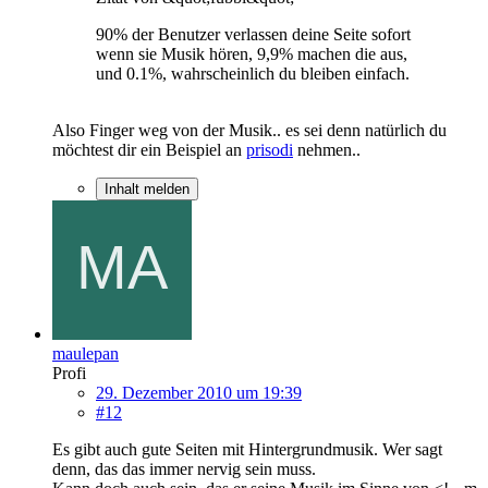
90% der Benutzer verlassen deine Seite sofort
wenn sie Musik hören, 9,9% machen die aus,
und 0.1%, wahrscheinlich du bleiben einfach.
Also Finger weg von der Musik.. es sei denn natürlich du
möchtest dir ein Beispiel an
prisodi
nehmen..
Inhalt melden
maulepan
Profi
29. Dezember 2010 um 19:39
#12
Es gibt auch gute Seiten mit Hintergrundmusik. Wer sagt
denn, das das immer nervig sein muss.