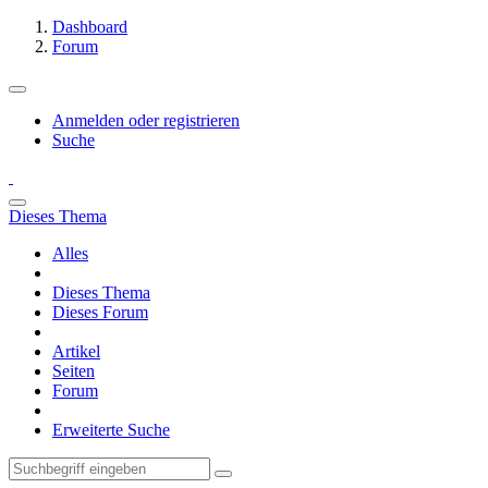
Dashboard
Forum
Anmelden oder registrieren
Suche
Dieses Thema
Alles
Dieses Thema
Dieses Forum
Artikel
Seiten
Forum
Erweiterte Suche