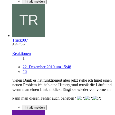
Inhalt melden
Truck007
Schüler
Reaktionen
1
22. Dezember 2010 um 15:48
#6
vielen Dank es hat funktioniert aber jetzt stehe ich hinet einen
neuen Problem ich hab eine Hintergrund musik die Läuft und
wenn man einen Link anklickt fängt sie wieder von vorne an
kann man diesen Fehler auch beheben?
Inhalt melden