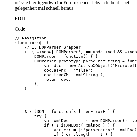
müsste hier irgendwo im Forum stehen. Ichs uch ihn dir bei
gelegenheit mal schnell heraus.
EDIT:
Code