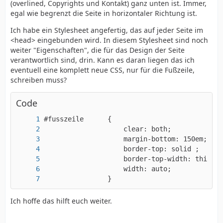
(overlined, Copyrights und Kontakt) ganz unten ist. Immer,
egal wie begrenzt die Seite in horizontaler Richtung ist.
Ich habe ein Stylesheet angefertig, das auf jeder Seite im
<head> eingebunden wird. In diesem Stylesheet sind noch
weiter "Eigenschaften", die für das Design der Seite
verantwortlich sind, drin. Kann es daran liegen das ich
eventuell eine komplett neue CSS, nur für die Fußzeile,
schreiben muss?
Code
                }
Ich hoffe das hilft euch weiter.