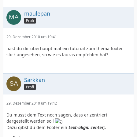
maulepan
Profi
29. Dezember 2010 um 19:41
hast du dir überhaupt mal ein tutorial zum thema footer
stick angesehen, so wie es lauras empfohlen hat?
Sarkkan
Profi
29. Dezember 2010 um 19:42
Du musst dem Text noch sagen, dass er zentriert
dargestellt werden soll
Dazu gibst du dem Footer ein
text-align: center;
.