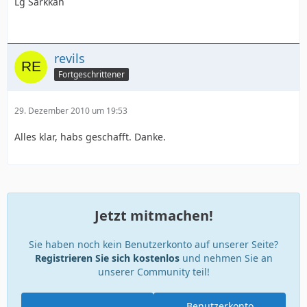
Lg Sarkkan
revils
Fortgeschrittener
29. Dezember 2010 um 19:53
Alles klar, habs geschafft. Danke.
Jetzt mitmachen!
Sie haben noch kein Benutzerkonto auf unserer Seite?
Registrieren Sie sich kostenlos
und nehmen Sie an
unserer Community teil!
Benutzerkonto