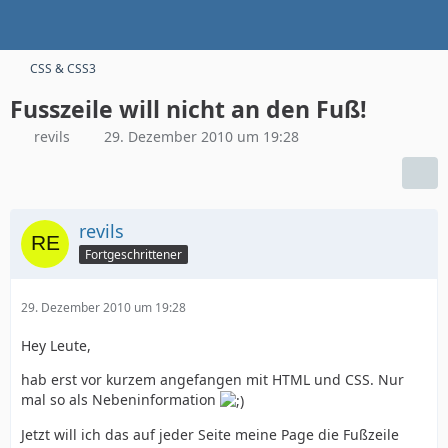
CSS & CSS3
Fusszeile will nicht an den Fuß!
revils
29. Dezember 2010 um 19:28
revils
Fortgeschrittener
29. Dezember 2010 um 19:28
Hey Leute,
hab erst vor kurzem angefangen mit HTML und CSS. Nur
mal so als Nebeninformation
Jetzt will ich das auf jeder Seite meine Page die Fußzeile