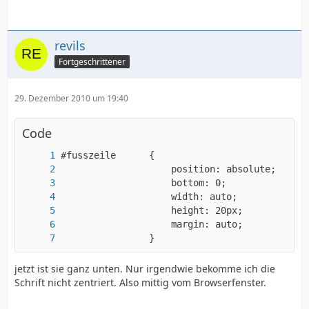
revils
Fortgeschrittener
29. Dezember 2010 um 19:40
Code
                }
jetzt ist sie ganz unten. Nur irgendwie bekomme ich die
Schrift nicht zentriert. Also mittig vom Browserfenster.