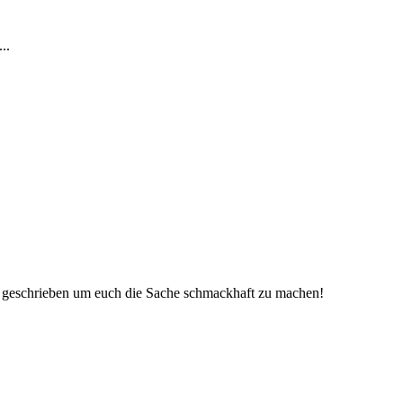
..
el" geschrieben um euch die Sache schmackhaft zu machen!