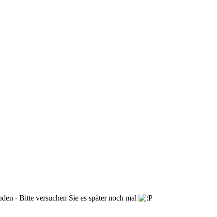
nden - Bitte versuchen Sie es später noch mal