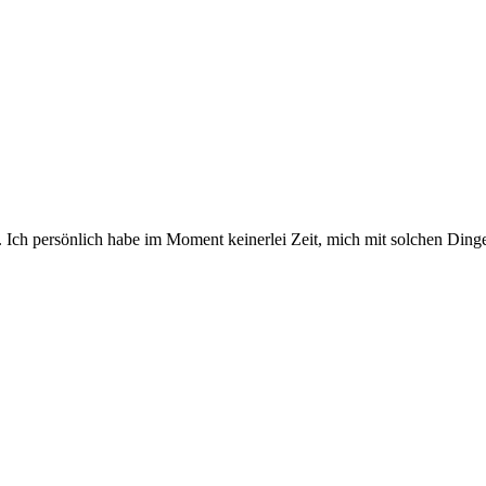
. Ich persönlich habe im Moment keinerlei Zeit, mich mit solchen Ding