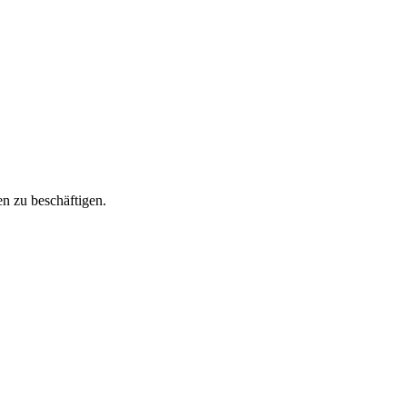
en zu beschäftigen.