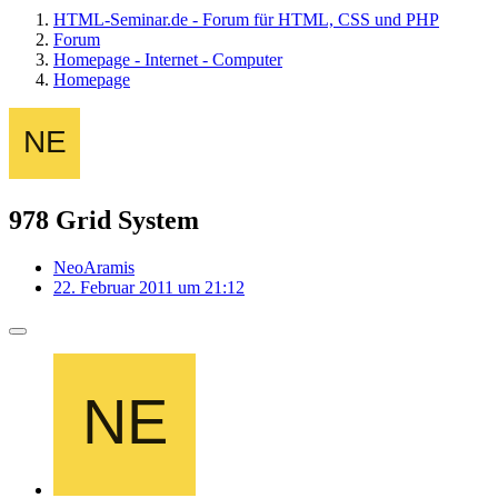
HTML-Seminar.de - Forum für HTML, CSS und PHP
Forum
Homepage - Internet - Computer
Homepage
978 Grid System
NeoAramis
22. Februar 2011 um 21:12