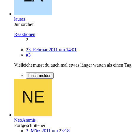
lauras
Juniorchef
Reaktionen
2
23. Februar 2011 um 14:01
#3
Vielleicht musst du auch mal etwas länger warten als einen Tag
Inhalt melden
NeoAramis
Fortgeschrittener
3. März 2011 um 23:18