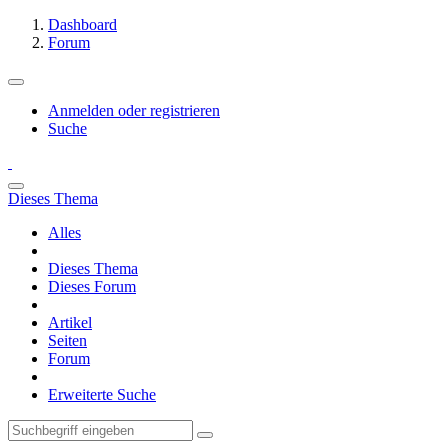
Dashboard
Forum
Anmelden oder registrieren
Suche
Dieses Thema
Alles
Dieses Thema
Dieses Forum
Artikel
Seiten
Forum
Erweiterte Suche