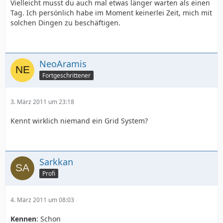
Vielleicht musst du auch mal etwas länger warten als einen
Tag. Ich persönlich habe im Moment keinerlei Zeit, mich mit
solchen Dingen zu beschäftigen.
NeoAramis
Fortgeschrittener
3. März 2011 um 23:18
Kennt wirklich niemand ein Grid System?
Sarkkan
Profi
4. März 2011 um 08:03
Kennen
: Schon