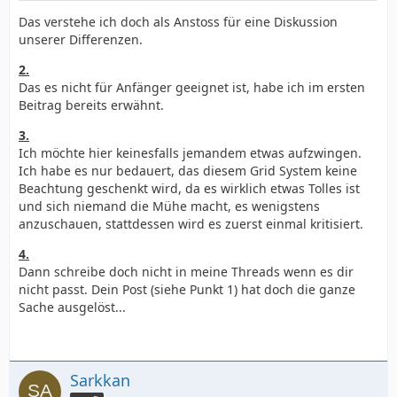
Das verstehe ich doch als Anstoss für eine Diskussion
unserer Differenzen.
2.
Das es nicht für Anfänger geeignet ist, habe ich im ersten
Beitrag bereits erwähnt.
3.
Ich möchte hier keinesfalls jemandem etwas aufzwingen.
Ich habe es nur bedauert, das diesem Grid System keine
Beachtung geschenkt wird, da es wirklich etwas Tolles ist
und sich niemand die Mühe macht, es wenigstens
anzuschauen, stattdessen wird es zuerst einmal kritisiert.
4.
Dann schreibe doch nicht in meine Threads wenn es dir
nicht passt. Dein Post (siehe Punkt 1) hat doch die ganze
Sache ausgelöst...
Sarkkan