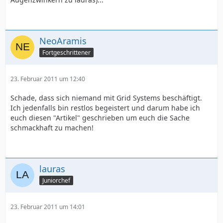
NeoAramis
Fortgeschrittener
23. Februar 2011 um 12:40
Schade, dass sich niemand mit Grid Systems beschäftigt.
Ich jedenfalls bin restlos begeistert und darum habe ich
euch diesen "Artikel" geschrieben um euch die Sache
schmackhaft zu machen!
lauras
Juniorchef
23. Februar 2011 um 14:01