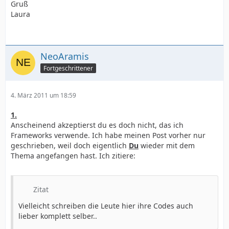
Gruß
Laura
NeoAramis
Fortgeschrittener
4. März 2011 um 18:59
1.
Anscheinend akzeptierst du es doch nicht, das ich
Frameworks verwende. Ich habe meinen Post vorher nur
geschrieben, weil doch eigentlich
Du
wieder mit dem
Thema angefangen hast. Ich zitiere:
Zitat
Vielleicht schreiben die Leute hier ihre Codes auch
lieber komplett selber..