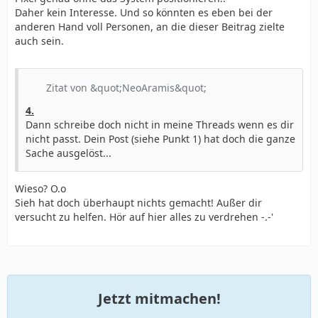
Daher kein Interesse. Und so könnten es eben bei der
anderen Hand voll Personen, an die dieser Beitrag zielte
auch sein.
Zitat von &quot;NeoAramis&quot;
4.
Dann schreibe doch nicht in meine Threads wenn es dir
nicht passt. Dein Post (siehe Punkt 1) hat doch die ganze
Sache ausgelöst...
Wieso? O.o
Sieh hat doch überhaupt nichts gemacht! Außer dir
versucht zu helfen. Hör auf hier alles zu verdrehen -.-'
Jetzt mitmachen!