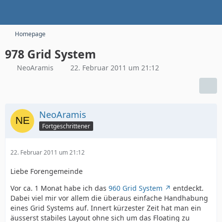
Homepage
978 Grid System
NeoAramis
22. Februar 2011 um 21:12
NeoAramis
Fortgeschrittener
22. Februar 2011 um 21:12
Liebe Forengemeinde
Vor ca. 1 Monat habe ich das
960 Grid System
entdeckt.
Dabei viel mir vor allem die überaus einfache Handhabung
eines Grid Systems auf. Innert kürzester Zeit hat man ein
äusserst stabiles Layout ohne sich um das Floating zu