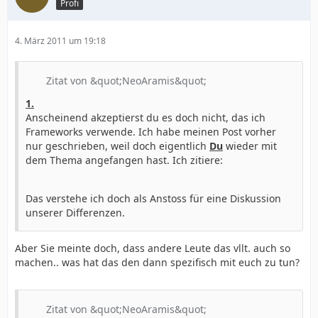
Profi
4. März 2011 um 19:18
Zitat von &quot;NeoAramis&quot;
1.
Anscheinend akzeptierst du es doch nicht, das ich
Frameworks verwende. Ich habe meinen Post vorher
nur geschrieben, weil doch eigentlich
Du
wieder mit
dem Thema angefangen hast. Ich zitiere:
Das verstehe ich doch als Anstoss für eine Diskussion
unserer Differenzen.
Aber Sie meinte doch, dass andere Leute das vllt. auch so
machen.. was hat das den dann spezifisch mit euch zu tun?
Zitat von &quot;NeoAramis&quot;