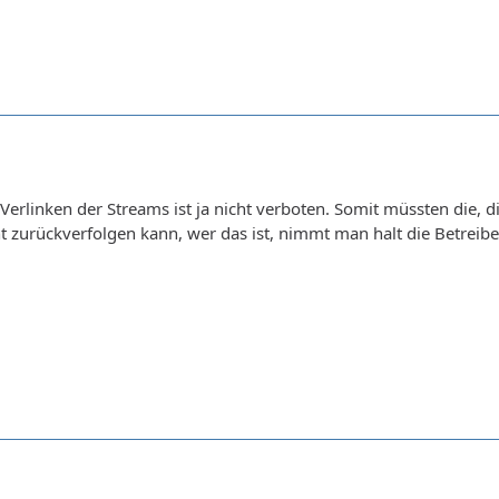
e Verlinken der Streams ist ja nicht verboten. Somit müssten di
t zurückverfolgen kann, wer das ist, nimmt man halt die Betreiber