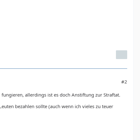
#2
fungieren, allerdings ist es doch Anstiftung zur Straftat.
euten bezahlen sollte (auch wenn ich vieles zu teuer