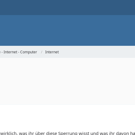
- Internet - Computer
Internet
 wirklich, was ihr über diese Sperrung wisst und was ihr davon ha