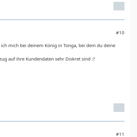
#10
 ich mich bei deinem König in Tonga, bei dem du deine
zug auf ihre Kundendaten sehr Diskret sind :?
#11