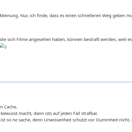
Meinung. Nur, ich finde, dass es einen schnelleren Weg geben muss
 die sich Filme angesehen haben, können bestraft werden, weil es
em Cache.
ewusst macht, dann ists auf jeden Fall strafbar.
ist so ne sache, denn Unwissenheit schützt vor Dummheit nicht, 