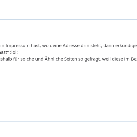
in Impressum hast, wo deine Adresse drin steht, dann erkundige
st" :lol:
shalb für solche und Ähnliche Seiten so gefragt, weil diese im Be