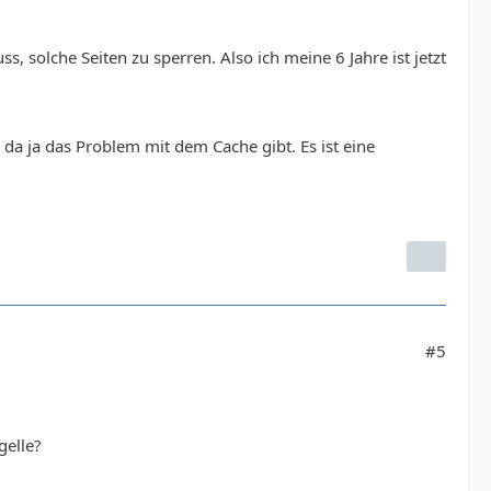
, solche Seiten zu sperren. Also ich meine 6 Jahre ist jetzt
 da ja das Problem mit dem Cache gibt. Es ist eine
#5
gelle?