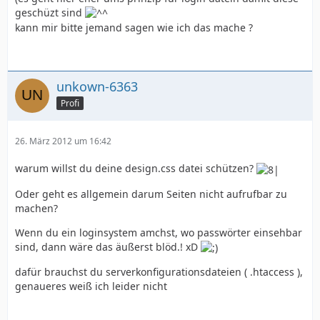
geschüzt sind
kann mir bitte jemand sagen wie ich das mache ?
unkown-6363
Profi
26. März 2012 um 16:42
warum willst du deine design.css datei schützen?
Oder geht es allgemein darum Seiten nicht aufrufbar zu
machen?
Wenn du ein loginsystem amchst, wo passwörter einsehbar
sind, dann wäre das äußerst blöd.! xD
dafür brauchst du serverkonfigurationsdateien ( .htaccess ),
genaueres weiß ich leider nicht