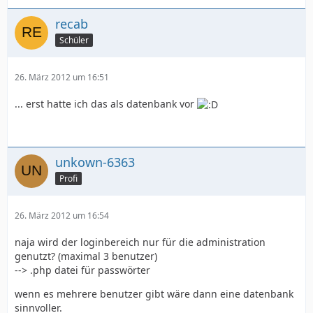
recab
Schüler
26. März 2012 um 16:51
... erst hatte ich das als datenbank vor
unkown-6363
Profi
26. März 2012 um 16:54
naja wird der loginbereich nur für die administration
genutzt? (maximal 3 benutzer)
--> .php datei für passwörter
wenn es mehrere benutzer gibt wäre dann eine datenbank
sinnvoller.