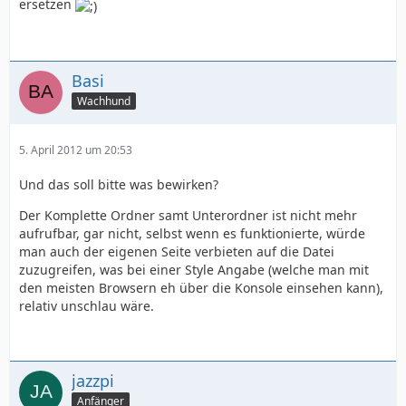
ersetzen
Basi
Wachhund
5. April 2012 um 20:53
Und das soll bitte was bewirken?
Der Komplette Ordner samt Unterordner ist nicht mehr
aufrufbar, gar nicht, selbst wenn es funktionierte, würde
man auch der eigenen Seite verbieten auf die Datei
zuzugreifen, was bei einer Style Angabe (welche man mit
den meisten Browsern eh über die Konsole einsehen kann),
relativ unschlau wäre.
jazzpi
Anfänger