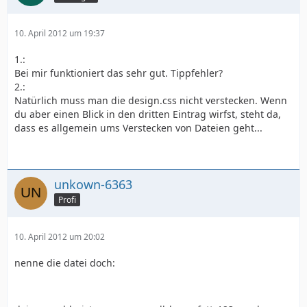
10. April 2012 um 19:37
1.:
Bei mir funktioniert das sehr gut. Tippfehler?
2.:
Natürlich muss man die design.css nicht verstecken. Wenn
du aber einen Blick in den dritten Eintrag wirfst, steht da,
dass es allgemein ums Verstecken von Dateien geht...
unkown-6363
Profi
10. April 2012 um 20:02
nenne die datei doch: