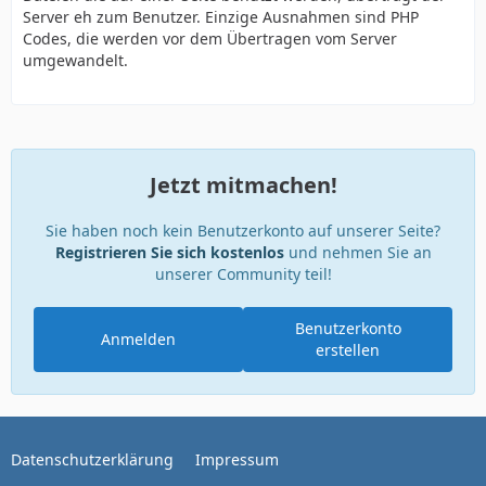
Server eh zum Benutzer. Einzige Ausnahmen sind PHP
Codes, die werden vor dem Übertragen vom Server
umgewandelt.
Jetzt mitmachen!
Sie haben noch kein Benutzerkonto auf unserer Seite?
Registrieren Sie sich kostenlos
und nehmen Sie an
unserer Community teil!
Benutzerkonto
Anmelden
erstellen
Datenschutzerklärung
Impressum