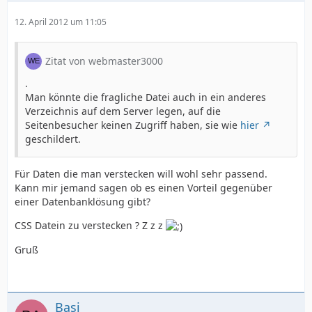
12. April 2012 um 11:05
Zitat von webmaster3000
.
Man könnte die fragliche Datei auch in ein anderes
Verzeichnis auf dem Server legen, auf die
Seitenbesucher keinen Zugriff haben, sie wie
hier
geschildert.
Für Daten die man verstecken will wohl sehr passend.
Kann mir jemand sagen ob es einen Vorteil gegenüber
einer Datenbanklösung gibt?
CSS Datein zu verstecken ? Z z z
Gruß
Basi