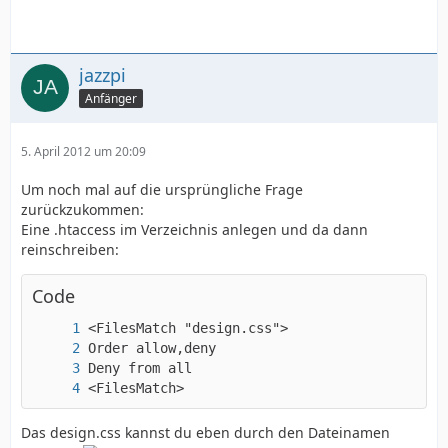
jazzpi
Anfänger
5. April 2012 um 20:09
Um noch mal auf die ursprüngliche Frage
zurückzukommen:
Eine .htaccess im Verzeichnis anlegen und da dann
reinschreiben:
Code
<FilesMatch>
Das design.css kannst du eben durch den Dateinamen