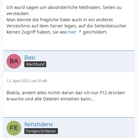
Ich würd sagen um absonderliche Methoden, Seiten zu
verstecken.
Man könnte die fragliche Datei auch in ein anderes
Verzeichnis auf dem Server legen, auf die Seitenbesucher
keinen Zugriff haben, sie wie
hier
geschildert.
Basi
Wachhund
12. April 2012 um 01:49
Blabla, ändert alles nichts daran das ich nur F12 drücken
brauche und alle Dateien einsehen kann...
feinshdens
Fortgeschrittener