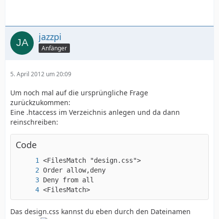
jazzpi
Anfänger
5. April 2012 um 20:09
Um noch mal auf die ursprüngliche Frage
zurückzukommen:
Eine .htaccess im Verzeichnis anlegen und da dann
reinschreiben:
Code
<FilesMatch>
Das design.css kannst du eben durch den Dateinamen