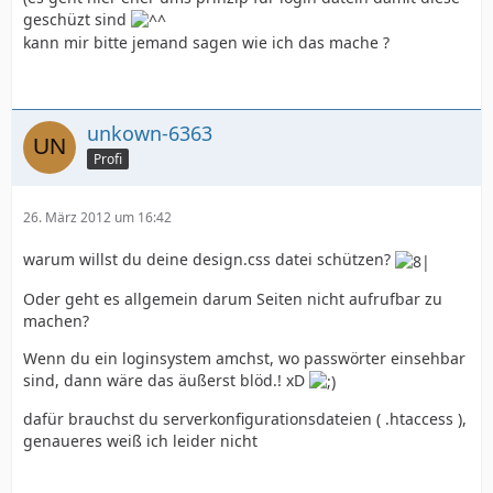
geschüzt sind
kann mir bitte jemand sagen wie ich das mache ?
unkown-6363
Profi
26. März 2012 um 16:42
warum willst du deine design.css datei schützen?
Oder geht es allgemein darum Seiten nicht aufrufbar zu
machen?
Wenn du ein loginsystem amchst, wo passwörter einsehbar
sind, dann wäre das äußerst blöd.! xD
dafür brauchst du serverkonfigurationsdateien ( .htaccess ),
genaueres weiß ich leider nicht