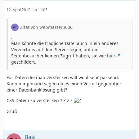
12. April 2012 um 11:05
Zitat von webmaster3000
.
Man könnte die fragliche Datei auch in ein anderes
Verzeichnis auf dem Server legen, auf die
Seitenbesucher keinen Zugriff haben, sie wie
hier
geschildert.
Für Daten die man verstecken will wohl sehr passend.
Kann mir jemand sagen ob es einen Vorteil gegenüber
einer Datenbanklösung gibt?
CSS Datein zu verstecken ? Z z z
Gruß
Basi