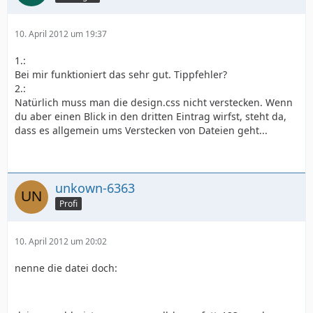
10. April 2012 um 19:37
1.:
Bei mir funktioniert das sehr gut. Tippfehler?
2.:
Natürlich muss man die design.css nicht verstecken. Wenn
du aber einen Blick in den dritten Eintrag wirfst, steht da,
dass es allgemein ums Verstecken von Dateien geht...
unkown-6363
Profi
10. April 2012 um 20:02
nenne die datei doch: