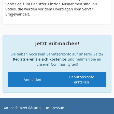
Server eh zum Benutzer. Einzige Ausnahmen sind PHP
Codes, die werden vor dem Übertragen vom Server
umgewandelt.
Jetzt mitmachen!
Sie haben noch kein Benutzerkonto auf unserer Seite?
Registrieren Sie sich kostenlos
und nehmen Sie an
unserer Community teil!
Benutzerkonto
Anmelden
erstellen
Datenschutzerklärung
Impressum