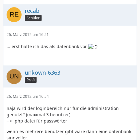
recab
Schüler
26. März 2012 um 16:51
... erst hatte ich das als datenbank vor
unkown-6363
Profi
26. März 2012 um 16:54
naja wird der loginbereich nur für die administration
genutzt? (maximal 3 benutzer)
--> .php datei für passwörter
wenn es mehrere benutzer gibt wäre dann eine datenbank
sinnvoller.