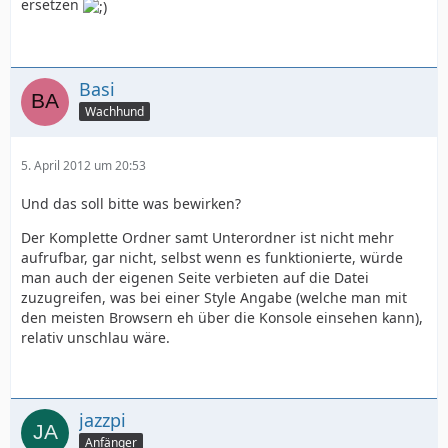
ersetzen
Basi
Wachhund
5. April 2012 um 20:53
Und das soll bitte was bewirken?
Der Komplette Ordner samt Unterordner ist nicht mehr
aufrufbar, gar nicht, selbst wenn es funktionierte, würde
man auch der eigenen Seite verbieten auf die Datei
zuzugreifen, was bei einer Style Angabe (welche man mit
den meisten Browsern eh über die Konsole einsehen kann),
relativ unschlau wäre.
jazzpi
Anfänger