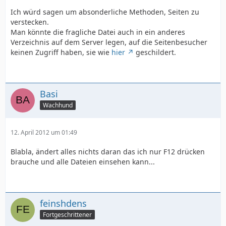
Ich würd sagen um absonderliche Methoden, Seiten zu
verstecken.
Man könnte die fragliche Datei auch in ein anderes
Verzeichnis auf dem Server legen, auf die Seitenbesucher
keinen Zugriff haben, sie wie
hier
geschildert.
Basi
Wachhund
12. April 2012 um 01:49
Blabla, ändert alles nichts daran das ich nur F12 drücken
brauche und alle Dateien einsehen kann...
feinshdens
Fortgeschrittener