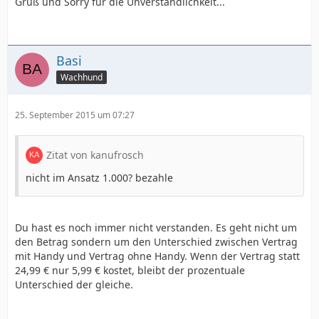
Gruß und Sorry für die Unverständlichkeit...
Basi
Wachhund
25. September 2015 um 07:27
Zitat von kanufrosch
nicht im Ansatz 1.000? bezahle
Du hast es noch immer nicht verstanden. Es geht nicht um
den Betrag sondern um den Unterschied zwischen Vertrag
mit Handy und Vertrag ohne Handy. Wenn der Vertrag statt
24,99 € nur 5,99 € kostet, bleibt der prozentuale
Unterschied der gleiche.