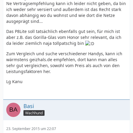
Ne Vertragsempfehlung kann ich leider nicht geben, da bin
ich weder sehr versiert und außerdem ist das Recht stark
davon abhängig wo du wohnst und wie dort die Netze
ausgeprägt sind...
Das P8Lite soll tatsächlich ebenfalls gut sein, für mich ist
aber z.B. das Gorilla-Glas vom Honor sehr relevant, da ich
da leider ziemlich naja tollpatschig bin
Zum Vergleich und suche verschiedener Handys, kann ich
wärmstens geizhals.de empfehlen, dort kann man alles
sehr gut vergleichen, sowohl vom Preis als auch von den
Leistungsfaktoren her.
Lg Kanu
Basi
Wachhund
23. September 2015 um 22:07