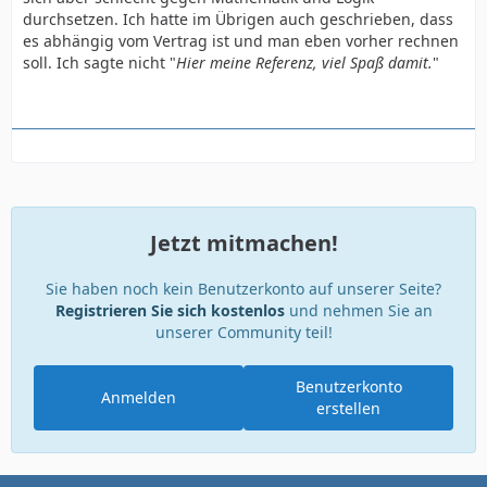
durchsetzen. Ich hatte im Übrigen auch geschrieben, dass
es abhängig vom Vertrag ist und man eben vorher rechnen
soll. Ich sagte nicht "
Hier meine Referenz, viel Spaß damit.
"
Jetzt mitmachen!
Sie haben noch kein Benutzerkonto auf unserer Seite?
Registrieren Sie sich kostenlos
und nehmen Sie an
unserer Community teil!
Benutzerkonto
Anmelden
erstellen