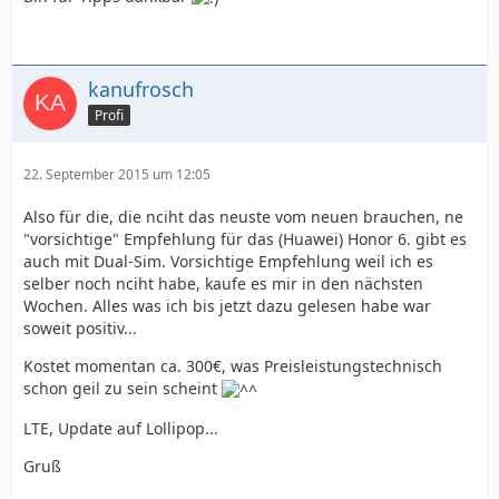
kanufrosch
Profi
22. September 2015 um 12:05
Also für die, die nciht das neuste vom neuen brauchen, ne
"vorsichtige" Empfehlung für das (Huawei) Honor 6. gibt es
auch mit Dual-Sim. Vorsichtige Empfehlung weil ich es
selber noch nciht habe, kaufe es mir in den nächsten
Wochen. Alles was ich bis jetzt dazu gelesen habe war
soweit positiv...
Kostet momentan ca. 300€, was Preisleistungstechnisch
schon geil zu sein scheint
LTE, Update auf Lollipop...
Gruß