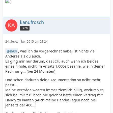
kanufrosch
Profi
24. September 2015 um 21:24
Basi
, was ich da vorgerechnet habe, ist nichts viel
Anderes als du auch.
Es ging mir nur darum, das ICH, auch wenn ich Beides
einzeln hole, nicht im Ansatz 1.000€ bezahle, wie in deiner
Rechnung... (bei 24 Monaten)
Und schon dadurch deine Argumentation so nciht mehr
passt...
Meine Verträge wearen immer ziemlich billig, wodurch es
sich bei mir z.B. noch nie gelohnt hätte einen Vertrag mit
Handy zu kaufen (Auch meine Handys lagen noch nie
jenseits der 400...)