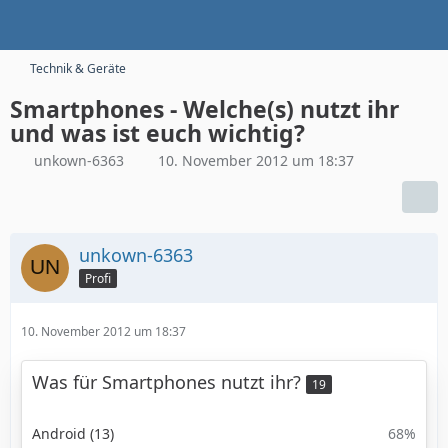
Technik & Geräte
Smartphones - Welche(s) nutzt ihr
und was ist euch wichtig?
unkown-6363
10. November 2012 um 18:37
unkown-6363
Profi
10. November 2012 um 18:37
Was für Smartphones nutzt ihr?
19
Android (13)
68%