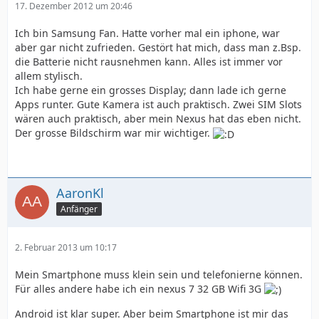
17. Dezember 2012 um 20:46
Ich bin Samsung Fan. Hatte vorher mal ein iphone, war
aber gar nicht zufrieden. Gestört hat mich, dass man z.Bsp.
die Batterie nicht rausnehmen kann. Alles ist immer vor
allem stylisch.
Ich habe gerne ein grosses Display; dann lade ich gerne
Apps runter. Gute Kamera ist auch praktisch. Zwei SIM Slots
wären auch praktisch, aber mein Nexus hat das eben nicht.
Der grosse Bildschirm war mir wichtiger.
AaronKl
Anfänger
2. Februar 2013 um 10:17
Mein Smartphone muss klein sein und telefonierne können.
Für alles andere habe ich ein nexus 7 32 GB Wifi 3G
Android ist klar super. Aber beim Smartphone ist mir das