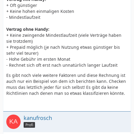
+ Oft günstiger
+ Keine hohen einmaligen Kosten
- Mindestlaufzeit
Vertrag ohne Handy:
+ Keine zwingende Mindestlaufzeit (viele Verträge haben
sie trotzdem)
+ Prepaid möglich (je nach Nutzung etwas günstiger bis
sehr viel teurer)
- Hohe Gebühr im ersten Monat
- Rechnet sich oft erst nach unnatürlich langer Laufzeit
Es gibt noch viele weitere Faktoren und diese Rechnung ist
auch nur ein Beispiel von dem ich berichten kann. Checken
muss das letztlich jeder für sich selbst! Es gibt da keine
Richtlinien nach denen man so etwas klassifizieren könnte.
kanufrosch
Profi