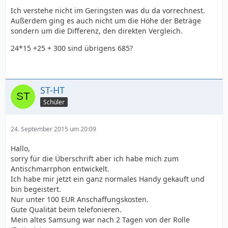
Ich verstehe nicht im Geringsten was du da vorrechnest.
Außerdem ging es auch nicht um die Höhe der Beträge
sondern um die Differenz, den direkten Vergleich.
24*15 +25 + 300 sind übrigens 685?
ST-HT
Schüler
24. September 2015 um 20:09
Hallo,
sorry für die Überschrift aber ich habe mich zum
Antischmarrphon entwickelt.
Ich habe mir jetzt ein ganz normales Handy gekauft und
bin begeistert.
Nur unter 100 EUR Anschaffungskosten.
Gute Qualität beim telefonieren.
Mein altes Samsung war nach 2 Tagen von der Rolle