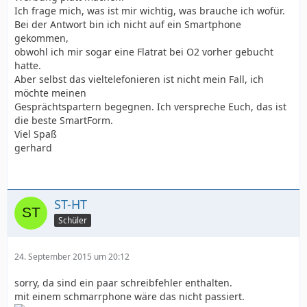
Ich frage mich, was ist mir wichtig, was brauche ich wofür.
Bei der Antwort bin ich nicht auf ein Smartphone
gekommen,
obwohl ich mir sogar eine Flatrat bei O2 vorher gebucht
hatte.
Aber selbst das vieltelefonieren ist nicht mein Fall, ich
möchte meinen
Gesprächtspartern begegnen. Ich verspreche Euch, das ist
die beste SmartForm.
Viel Spaß
gerhard
ST-HT
Schüler
24. September 2015 um 20:12
sorry, da sind ein paar schreibfehler enthalten.
mit einem schmarrphone wäre das nicht passiert.