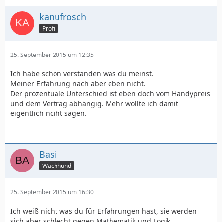
kanufrosch
Profi
25. September 2015 um 12:35
Ich habe schon verstanden was du meinst.
Meiner Erfahrung nach aber eben nicht.
Der prozentuale Unterschied ist eben doch vom Handypreis
und dem Vertrag abhängig. Mehr wollte ich damit
eigentlich nciht sagen.
Basi
Wachhund
25. September 2015 um 16:30
Ich weiß nicht was du für Erfahrungen hast, sie werden
sich aber schlecht gegen Mathematik und Logik