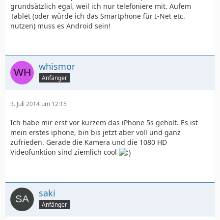
grundsätzlich egal, weil ich nur telefoniere mit. Aufem
Tablet (oder würde ich das Smartphone für I-Net etc.
nutzen) muss es Android sein!
whismor
Anfänger
3. Juli 2014 um 12:15
Ich habe mir erst vor kurzem das iPhone 5s geholt. Es ist
mein erstes iphone, bin bis jetzt aber voll und ganz
zufrieden. Gerade die Kamera und die 1080 HD
Videofunktion sind ziemlich cool
saki
Anfänger