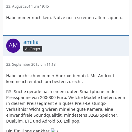
23. August 2014 um 19:45
Habe immer noch kein. Nutze noch so einen alten Lappen...
amilia
Anfänger
22. September 2015 um 11:18
Habe auch schon immer Android benutzt. Mit Android
komme ich einfach am besten zurecht.
P.S. Suche gerade nach einem guten Smartphone in der
Preisspanne von 200-300 Euro. Welche Modelle bieten denn
in diesem Preissegment ein gutes Preis-Leistungs-
Verhältnis? Wichtig wären mir eine gute Kamera, eine
einwandfreie Soundqualität, mindestens 32GB Speicher,
DualSim, LTE und Adroid 5.0 Lollipop.
Bin für Tipps dankbar