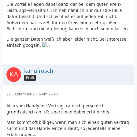
Die Vorteile liegen dabei ganz klar bei dem guten Preis-
Leistungs-Verhältnis. Ich hab nämlich nur gut 100-130 €
dafür bezahlt. Und schlecht ist es auf jeden Fall nicht.
Außerdem hat es z.B. für den Preis einen sehr großen
Bildschirm und die Auflösung kann sich auch sehen lassen.
Die ganzen Daten weiß ich aber leider nicht. Bei Interesse
einfach googeln.
kanufrosch
Profi
22. September 2015 um 22:43
Also vom Handy mit Vertrag, rate ich persönlich
grundsätzlich ab. i.R. spart man dabei echt nichts...
Man kommt oft billiger, wenn man sich einen guten vertrag
sucht und das Handy einzeln kauft, so jedenfalls meine
Erfahrungen...