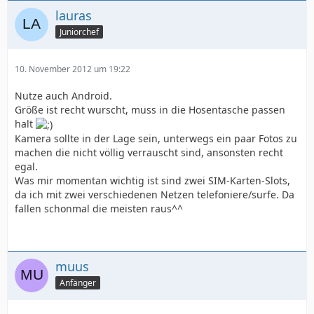
lauras
Juniorchef
10. November 2012 um 19:22
Nutze auch Android.
Größe ist recht wurscht, muss in die Hosentasche passen
halt
Kamera sollte in der Lage sein, unterwegs ein paar Fotos zu
machen die nicht völlig verrauscht sind, ansonsten recht
egal.
Was mir momentan wichtig ist sind zwei SIM-Karten-Slots,
da ich mit zwei verschiedenen Netzen telefoniere/surfe. Da
fallen schonmal die meisten raus^^
muus
Anfänger