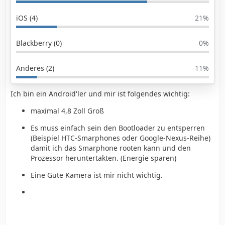
iOS (4)
21%
Blackberry (0)
0%
Anderes (2)
11%
Ich bin ein Android'ler und mir ist folgendes wichtig:
maximal 4,8 Zoll Groß
Es muss einfach sein den Bootloader zu entsperren
(Beispiel HTC-Smarphones oder Google-Nexus-Reihe)
damit ich das Smarphone rooten kann und den
Prozessor heruntertakten. (Energie sparen)
Eine Gute Kamera ist mir nicht wichtig.