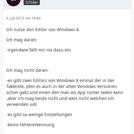
Schüler
4. Juli 2013 um 18:44
Ich nutze den Editor von Windows 8.
Ich mag daran:
-irgendwie fällt mir nix dazu ein
Ich mag nicht daran:
-es gibt zwei Editors von Windows 8 einmal der in der
Takleiste, (den es auch in der alten Windows Versionen
schon gab) und einen den man als App runter laden kann
,aber ich mag beide nicht und weis nicht welchen ich
verwenden soll
-es gibt so wenige Einstellungen
-keine Fehlererkennung