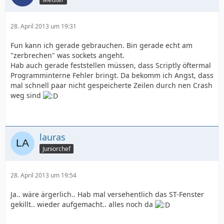
28. April 2013 um 19:31
Fun kann ich gerade gebrauchen. Bin gerade echt am
"zerbrechen" was sockets angeht.
Hab auch gerade feststellen müssen, dass Scriptly öftermal
Programminterne Fehler bringt. Da bekomm ich Angst, dass
mal schnell paar nicht gespeicherte Zeilen durch nen Crash
weg sind
lauras
Juniorchef
28. April 2013 um 19:54
Ja.. wäre ärgerlich.. Hab mal versehentlich das ST-Fenster
gekillt.. wieder aufgemacht.. alles noch da