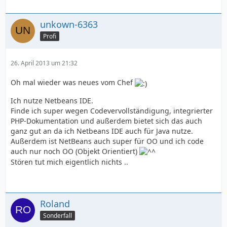
unkown-6363
Profi
26. April 2013 um 21:32
Oh mal wieder was neues vom Chef
Ich nutze Netbeans IDE.
Finde ich super wegen Codevervollständigung, integrierter
PHP-Dokumentation und außerdem bietet sich das auch
ganz gut an da ich Netbeans IDE auch für Java nutze.
Außerdem ist NetBeans auch super für OO und ich code
auch nur noch OO (Objekt Orientiert)
Stören tut mich eigentlich nichts ..
Roland
Sonderfall