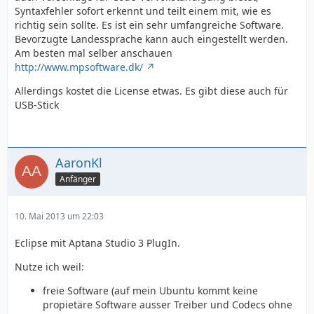
Syntaxfehler sofort erkennt und teilt einem mit, wie es
richtig sein sollte. Es ist ein sehr umfangreiche Software.
Bevorzugte Landessprache kann auch eingestellt werden.
Am besten mal selber anschauen
http://www.mpsoftware.dk/
Allerdings kostet die License etwas. Es gibt diese auch für
USB-Stick
AaronKl
Anfänger
10. Mai 2013 um 22:03
Eclipse mit Aptana Studio 3 PlugIn.
Nutze ich weil:
freie Software (auf mein Ubuntu kommt keine
propietäre Software ausser Treiber und Codecs ohne