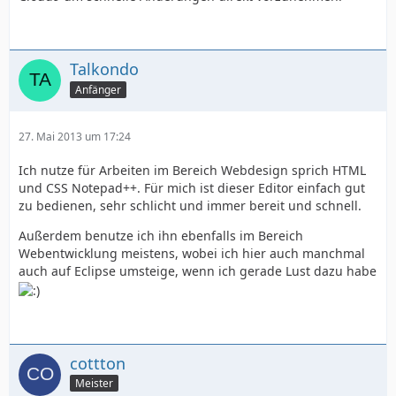
Talkondo
Anfänger
27. Mai 2013 um 17:24
Ich nutze für Arbeiten im Bereich Webdesign sprich HTML
und CSS Notepad++. Für mich ist dieser Editor einfach gut
zu bedienen, sehr schlicht und immer bereit und schnell.
Außerdem benutze ich ihn ebenfalls im Bereich
Webentwicklung meistens, wobei ich hier auch manchmal
auch auf Eclipse umsteige, wenn ich gerade Lust dazu habe
cottton
Meister