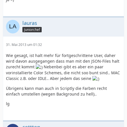
lauras
Juniorchef
31. Mai 2013 um 01:32
Wie gesagt, ist halt mehr für fortgeschrittene User, daher
wird davon ausgegangen dass man mit den JSON-Files halt
zurecht kommt
Nebenbei gibt es aber ein paar
vorinstallierte Color Schemes, die nicht soo bunt sind.. MAC
Classic z.B. oder IDLE.. Aber jedem das seine
Übrigens kann man auch in Scriptly die Farben recht
einfach umstellen (wegen Background zu hell)..
lg