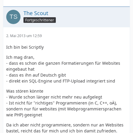
The Scout
Fortgeschrittener
2. Mai 2013 um 12:59
Ich bin bei Scriptly
Ich mag dran,
- dass es schon die ganzen Formatierungen für Websites
eingebaut hat
- dass es ihn auf Deutsch gibt
- direkt ein SQL-Engine und FTP-Upload integriert sind
Was stören könnte
- Wurde schon länger nicht mehr neu aufgelegt
- Ist nicht für "richtiges" Programmieren (in C, C++, oÄ),
sondern nur für websites (mit Webprogrammiersprachen
wie PHP) geeignet
Da ich aber nicht programmiere, sondern nur an Websites
bastel, reicht das für mich und ich bin damit zufrieden.