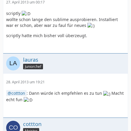
27. April 2013 um 00:17
scriptly
wollte schon lange den sublime ausprobieren. Installiert
war er schon, aber war zu faul für neues
scriptly hatte mich bisher voll überzeugt.
lauras
Juniorchef
28. April 2013 um 19:21
cottton
: Dann würde ich empfehlen es zu tun
Macht
echt fun
cottton
Meister