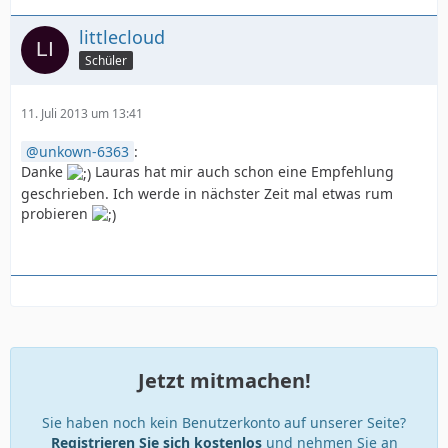
littlecloud
Schüler
11. Juli 2013 um 13:41
unkown-6363
:
Danke
Lauras hat mir auch schon eine Empfehlung
geschrieben. Ich werde in nächster Zeit mal etwas rum
probieren
Jetzt mitmachen!
Sie haben noch kein Benutzerkonto auf unserer Seite?
Registrieren Sie sich kostenlos
und nehmen Sie an