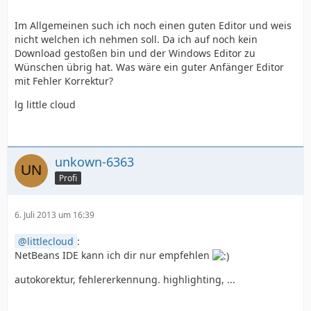
Im Allgemeinen such ich noch einen guten Editor und weis
nicht welchen ich nehmen soll. Da ich auf noch kein
Download gestoßen bin und der Windows Editor zu
Wünschen übrig hat. Was wäre ein guter Anfänger Editor
mit Fehler Korrektur?
lg little cloud
unkown-6363
Profi
6. Juli 2013 um 16:39
littlecloud
:
NetBeans IDE kann ich dir nur empfehlen
autokorektur, fehlererkennung. highlighting, ...