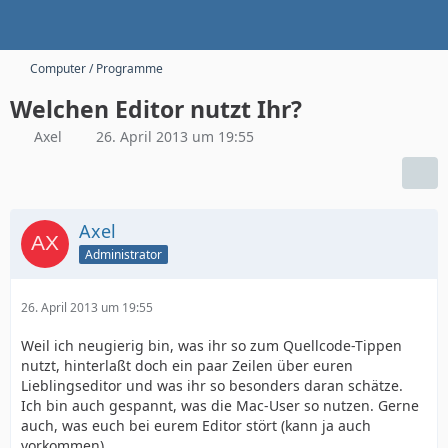
Computer / Programme
Welchen Editor nutzt Ihr?
Axel
26. April 2013 um 19:55
Axel
Administrator
26. April 2013 um 19:55
Weil ich neugierig bin, was ihr so zum Quellcode-Tippen
nutzt, hinterlaßt doch ein paar Zeilen über euren
Lieblingseditor und was ihr so besonders daran schätze.
Ich bin auch gespannt, was die Mac-User so nutzen. Gerne
auch, was euch bei eurem Editor stört (kann ja auch
vorkommen).