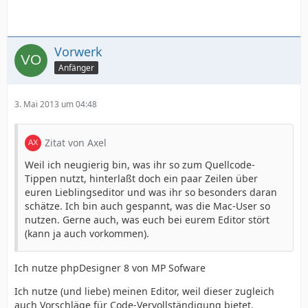
Vorwerk
Anfänger
3. Mai 2013 um 04:48
Zitat von Axel
Weil ich neugierig bin, was ihr so zum Quellcode-
Tippen nutzt, hinterlaßt doch ein paar Zeilen über
euren Lieblingseditor und was ihr so besonders daran
schätze. Ich bin auch gespannt, was die Mac-User so
nutzen. Gerne auch, was euch bei eurem Editor stört
(kann ja auch vorkommen).
Ich nutze phpDesigner 8 von MP Sofware
Ich nutze (und liebe) meinen Editor, weil dieser zugleich
auch Vorschläge für Code-Vervollständigung bietet,