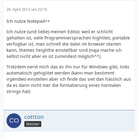
26. April 2013 um 22:16
Ich nutze Notepad++
Ich nutze (und liebe) meinen Editor, weil er schlicht
gehalten ist, viele Programmiersprachen highlitet, portable
verfügbar ist, man schnell die datei im browser starten
kann, themes heiglithe einstellbar sind (naja mache ich
selbst nicht aber es ist zumindest möglich^^)
Trotzdem nervt mich das es ihn nur für Windows gibt, links
automatisch gehiglitet werden (kann man bestimmt
irgendwo einstellen aber ich finde das siet dan hässlich aus
da es dann nicht mer die formatierung eines normalen
strings hat)
cottton
Meister