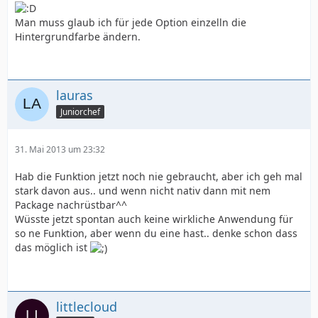
Man muss glaub ich für jede Option einzelln die
Hintergrundfarbe ändern.
lauras
Juniorchef
31. Mai 2013 um 23:32
Hab die Funktion jetzt noch nie gebraucht, aber ich geh mal
stark davon aus.. und wenn nicht nativ dann mit nem
Package nachrüstbar^^
Wüsste jetzt spontan auch keine wirkliche Anwendung für
so ne Funktion, aber wenn du eine hast.. denke schon dass
das möglich ist
littlecloud