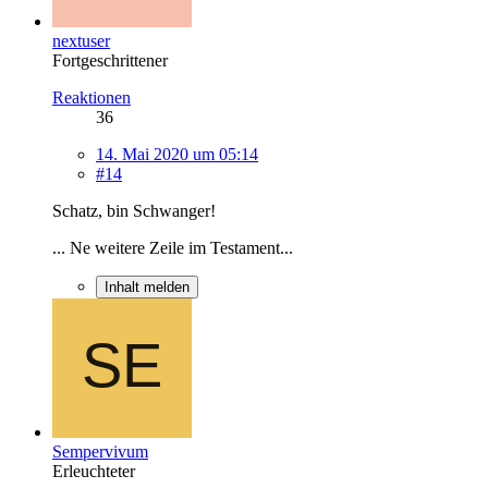
nextuser
Fortgeschrittener
Reaktionen
36
14. Mai 2020 um 05:14
#14
Schatz, bin Schwanger!
... Ne weitere Zeile im Testament...
Inhalt melden
Sempervivum
Erleuchteter