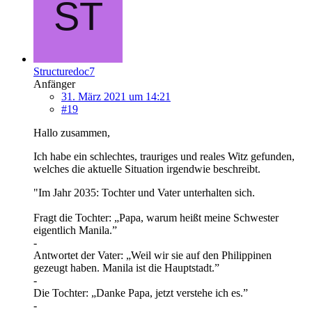
Structuredoc7
Anfänger
31. März 2021 um 14:21
#19
Hallo zusammen,
Ich habe ein schlechtes, trauriges und reales Witz gefunden,
welches die aktuelle Situation irgendwie beschreibt.
"Im Jahr 2035: Tochter und Vater unterhalten sich.
Fragt die Tochter: „Papa, warum heißt meine Schwester
eigentlich Manila.”
-
Antwortet der Vater: „Weil wir sie auf den Philippinen
gezeugt haben. Manila ist die Hauptstadt.”
-
Die Tochter: „Danke Papa, jetzt verstehe ich es.”
-