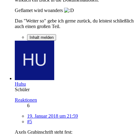
Geflamet wird woanders
Das "Weiter so" gebe ich gerne zurück, du leistest schließlich
auch einen großen Teil.
Inhalt melden
Huhu
Schüler
Reaktionen
6
19. Januar 2018 um 21:59
#5
Axels Grabinschrift steht fest: