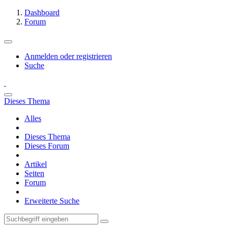
Dashboard
Forum
Anmelden oder registrieren
Suche
Dieses Thema
Alles
Dieses Thema
Dieses Forum
Artikel
Seiten
Forum
Erweiterte Suche