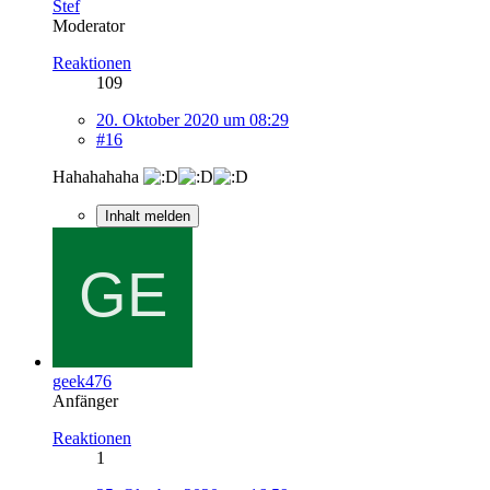
Stef
Moderator
Reaktionen
109
20. Oktober 2020 um 08:29
#16
Hahahahaha
Inhalt melden
geek476
Anfänger
Reaktionen
1