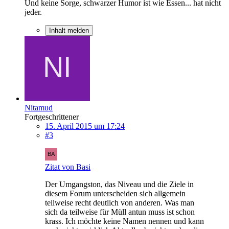
Und keine Sorge, schwarzer Humor ist wie Essen... hat nicht
jeder.
Inhalt melden
Nitamud
Fortgeschrittener
15. April 2015 um 17:24
#3
Zitat von Basi
Der Umgangston, das Niveau und die Ziele in
diesem Forum unterscheiden sich allgemein
teilweise recht deutlich von anderen. Was man
sich da teilweise für Müll antun muss ist schon
krass. Ich möchte keine Namen nennen und kann