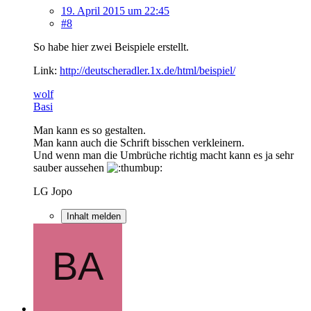
19. April 2015 um 22:45
#8
So habe hier zwei Beispiele erstellt.
Link:
http://deutscheradler.1x.de/html/beispiel/
wolf
Basi
Man kann es so gestalten.
Man kann auch die Schrift bisschen verkleinern.
Und wenn man die Umbrüche richtig macht kann es ja sehr
sauber aussehen
LG Jopo
Inhalt melden