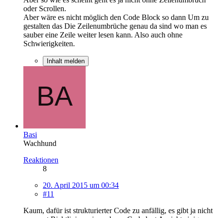
oder Scrollen.
Aber wäre es nicht möglich den Code Block so dann Um zu
gestalten das Die Zeilenumbrüche genau da sind wo man es
sauber eine Zeile weiter lesen kann. Also auch ohne
Schwierigkeiten.
Inhalt melden
Basi
Wachhund
Reaktionen
8
20. April 2015 um 00:34
#11
Kaum, dafür ist strukturierter Code zu anfällig, es gibt ja nicht