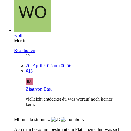
wolf
Meister
Reaktionen
13
20. April 2015 um 00:56
#13
Zitat von Basi
vielleicht entdeckst du was worauf noch keiner
kam.
Mhhn .. bestimmt ..
Ach man bekommt bestimmt ein Flat-Theme hin was sich