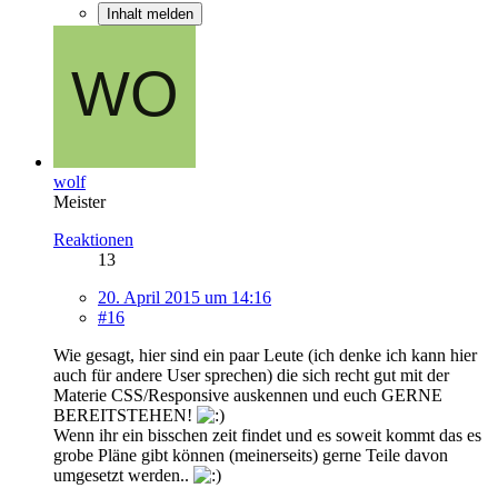
Inhalt melden
wolf
Meister
Reaktionen
13
20. April 2015 um 14:16
#16
Wie gesagt, hier sind ein paar Leute (ich denke ich kann hier
auch für andere User sprechen) die sich recht gut mit der
Materie CSS/Responsive auskennen und euch GERNE
BEREITSTEHEN!
Wenn ihr ein bisschen zeit findet und es soweit kommt das es
grobe Pläne gibt können (meinerseits) gerne Teile davon
umgesetzt werden..