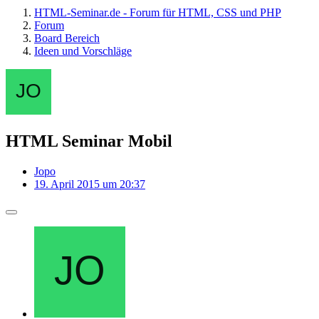
HTML-Seminar.de - Forum für HTML, CSS und PHP
Forum
Board Bereich
Ideen und Vorschläge
HTML Seminar Mobil
Jopo
19. April 2015 um 20:37