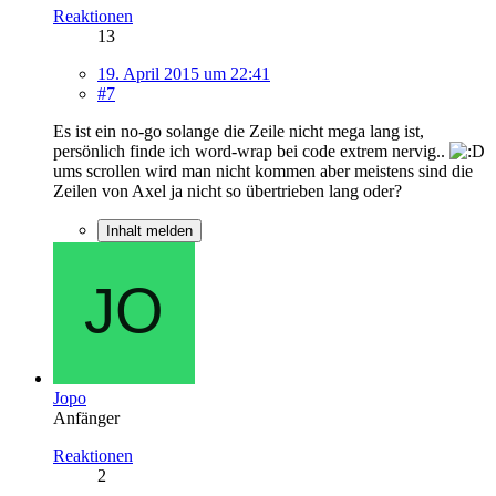
Reaktionen
13
19. April 2015 um 22:41
#7
Es ist ein no-go solange die Zeile nicht mega lang ist,
persönlich finde ich word-wrap bei code extrem nervig..
ums scrollen wird man nicht kommen aber meistens sind die
Zeilen von Axel ja nicht so übertrieben lang oder?
Inhalt melden
Jopo
Anfänger
Reaktionen
2