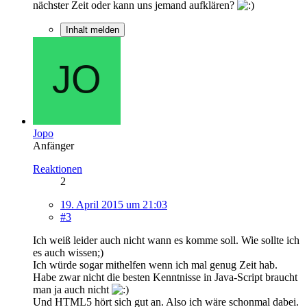
nächster Zeit oder kann uns jemand aufklären?
Inhalt melden
Jopo
Anfänger
Reaktionen
2
19. April 2015 um 21:03
#3
Ich weiß leider auch nicht wann es komme soll. Wie sollte ich
es auch wissen;)
Ich würde sogar mithelfen wenn ich mal genug Zeit hab.
Habe zwar nicht die besten Kenntnisse in Java-Script braucht
man ja auch nicht
Und HTML5 hört sich gut an. Also ich wäre schonmal dabei.