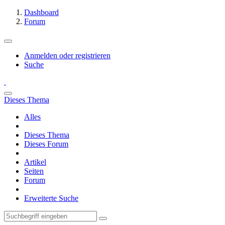
Dashboard
Forum
Anmelden oder registrieren
Suche
Dieses Thema
Alles
Dieses Thema
Dieses Forum
Artikel
Seiten
Forum
Erweiterte Suche