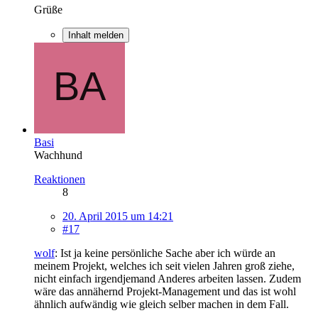
Grüße
Inhalt melden
Basi
Wachhund
Reaktionen
8
20. April 2015 um 14:21
#17
wolf
: Ist ja keine persönliche Sache aber ich würde an
meinem Projekt, welches ich seit vielen Jahren groß ziehe,
nicht einfach irgendjemand Anderes arbeiten lassen. Zudem
wäre das annähernd Projekt-Management und das ist wohl
ähnlich aufwändig wie gleich selber machen in dem Fall.