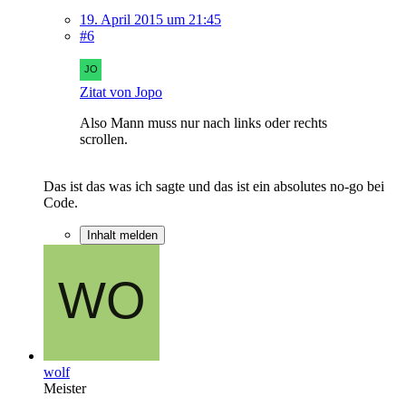
19. April 2015 um 21:45
#6
Zitat von Jopo
Also Mann muss nur nach links oder rechts
scrollen.
Das ist das was ich sagte und das ist ein absolutes no-go bei
Code.
Inhalt melden
wolf
Meister