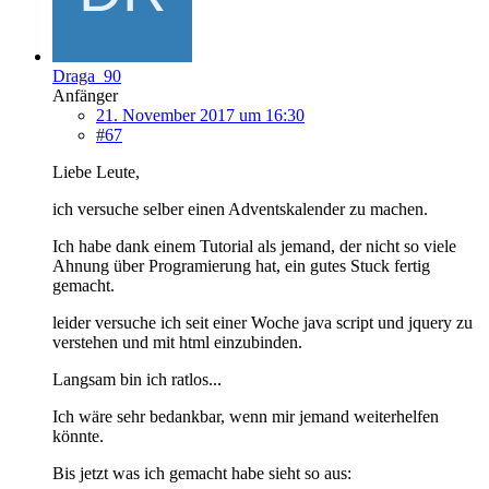
Draga_90
Anfänger
21. November 2017 um 16:30
#67
Liebe Leute,
ich versuche selber einen Adventskalender zu machen.
Ich habe dank einem Tutorial als jemand, der nicht so viele
Ahnung über Programierung hat, ein gutes Stuck fertig
gemacht.
leider versuche ich seit einer Woche java script und jquery zu
verstehen und mit html einzubinden.
Langsam bin ich ratlos...
Ich wäre sehr bedankbar, wenn mir jemand weiterhelfen
könnte.
Bis jetzt was ich gemacht habe sieht so aus: