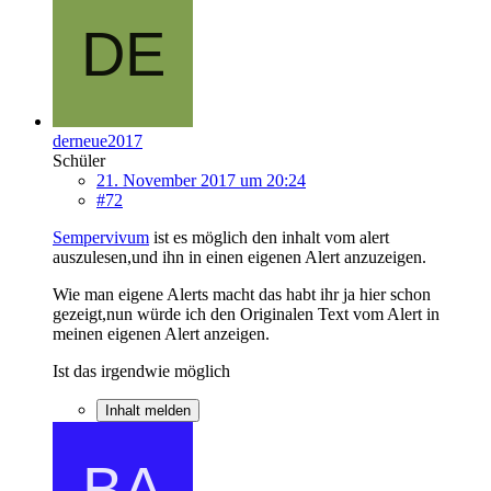
derneue2017
Schüler
21. November 2017 um 20:24
#72
Sempervivum
ist es möglich den inhalt vom alert
auszulesen,und ihn in einen eigenen Alert anzuzeigen.
Wie man eigene Alerts macht das habt ihr ja hier schon
gezeigt,nun würde ich den Originalen Text vom Alert in
meinen eigenen Alert anzeigen.
Ist das irgendwie möglich
Inhalt melden