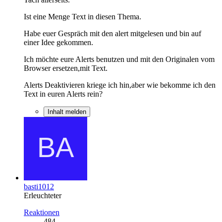
Ist eine Menge Text in diesen Thema.
Habe euer Gespräch mit den alert mitgelesen und bin auf
einer Idee gekommen.
Ich möchte eure Alerts benutzen und mit den Originalen vom
Browser ersetzen,mit Text.
Alerts Deaktivieren kriege ich hin,aber wie bekomme ich den
Text in euren Alerts rein?
Inhalt melden
basti1012
Erleuchteter
Reaktionen
484