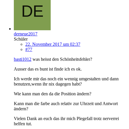
derneue2017
Schüler
22. November 2017 um 02:37
#77
basti1012
was heisst den Schönheitsfehler?
Ausser das es bunt ist finde ich es ok.
Ich werde mir das noch ein wennig umgestalten und dann
benutzen,wenn ihr nix dagegen habt?
Wie kann man den da die Position ändern?
Kann man die farbe auch relativ zur Uhrzeit und Antwort
ändern?
Vielen Dank an euch das ihr mich Plegefall trotz nerverrei
helfen tut.