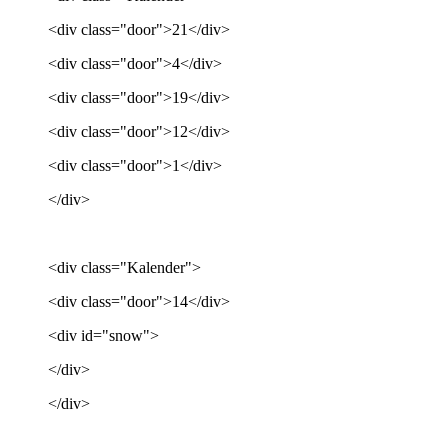
<div class="door">21</div>
<div class="door">4</div>
<div class="door">19</div>
<div class="door">12</div>
<div class="door">1</div>
</div>
<div class="Kalender">
<div class="door">14</div>
<div id="snow">
</div>
</div>