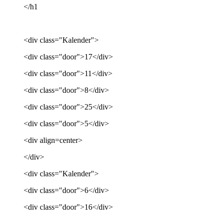
</h1
<div class="Kalender">
<div class="door">17</div>
<div class="door">11</div>
<div class="door">8</div>
<div class="door">25</div>
<div class="door">5</div>
<div align=center>
</div>
<div class="Kalender">
<div class="door">6</div>
<div class="door">16</div>