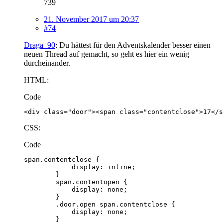
739
21. November 2017 um 20:37
#74
Draga_90
: Du hättest für den Adventskalender besser einen
neuen Thread auf gemacht, so geht es hier ein wenig
durcheinander.
HTML:
Code
<div class="door"><span class="contentclose">17</s
CSS:
Code