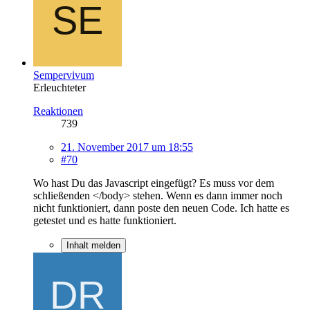
Sempervivum
Erleuchteter
Reaktionen
739
21. November 2017 um 18:55
#70
Wo hast Du das Javascript eingefügt? Es muss vor dem
schließenden </body> stehen. Wenn es dann immer noch
nicht funktioniert, dann poste den neuen Code. Ich hatte es
getestet und es hatte funktioniert.
Inhalt melden