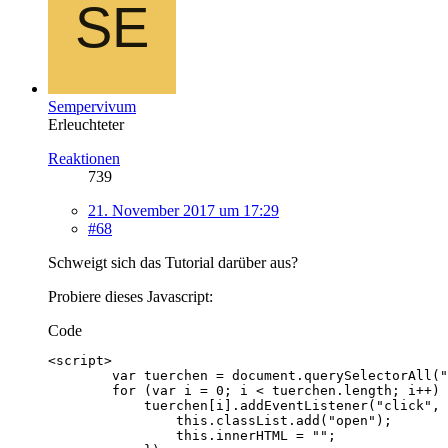
Sempervivum
Erleuchteter
Reaktionen
739
21. November 2017 um 17:29
#68
Schweigt sich das Tutorial darüber aus?
Probiere dieses Javascript:
Code