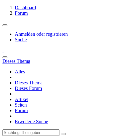
Dashboard
Forum
Anmelden oder registrieren
Suche
Dieses Thema
Alles
Dieses Thema
Dieses Forum
Artikel
Seiten
Forum
Erweiterte Suche