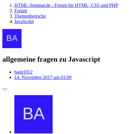
HTML-Seminar.de - Forum für HTML, CSS und PHP
Forum
Themenbereiche
JavaScript
allgemeine fragen zu Javascript
basti1012
14. November 2017 um 01:09