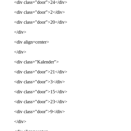
<div class="door">24</div>
<div class="door">2</div>
<div class="door">20</div>
</div>
<div align=center>
</div>
<div class="Kalender">
<div class="door">21</div>
<div class="door">3</div>
<div class="door">15</div>
<div class="door">23</div>
<div class="door">9</div>
</div>