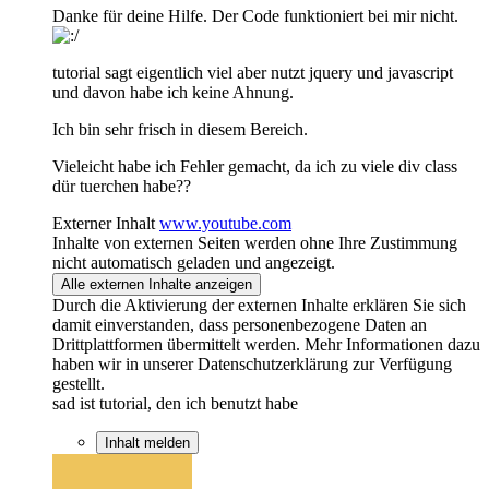
Danke für deine Hilfe. Der Code funktioniert bei mir nicht.
tutorial sagt eigentlich viel aber nutzt jquery und javascript
und davon habe ich keine Ahnung.
Ich bin sehr frisch in diesem Bereich.
Vieleicht habe ich Fehler gemacht, da ich zu viele div class
dür tuerchen habe??
Externer Inhalt
www.youtube.com
Inhalte von externen Seiten werden ohne Ihre Zustimmung
nicht automatisch geladen und angezeigt.
Alle externen Inhalte anzeigen
Durch die Aktivierung der externen Inhalte erklären Sie sich
damit einverstanden, dass personenbezogene Daten an
Drittplattformen übermittelt werden. Mehr Informationen dazu
haben wir in unserer Datenschutzerklärung zur Verfügung
gestellt.
sad ist tutorial, den ich benutzt habe
Inhalt melden