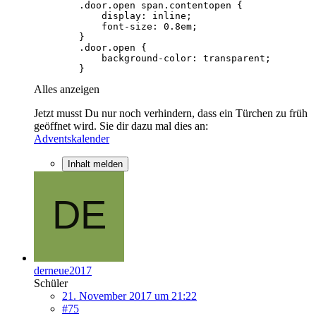
        }
Alles anzeigen
Jetzt musst Du nur noch verhindern, dass ein Türchen zu früh
geöffnet wird. Sie dir dazu mal dies an:
Adventskalender
Inhalt melden
derneue2017
Schüler
21. November 2017 um 21:22
#75