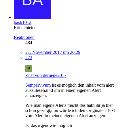
basti1012
Erleuchteter
Reaktionen
484
21. November 2017 um 20:29
#73
Zitat von derneue2017
Sempervivum
ist es möglich den inhalt vom alert
auszulesen,und ihn in einen eigenen Alert
anzuzeigen.
Wie man eigene Alerts macht das habt ihr ja hier
schon gezeigt,nun würde ich den Originalen Text
vom Alert in meinen eigenen Alert anzeigen.
Ist das irgendwie möglich