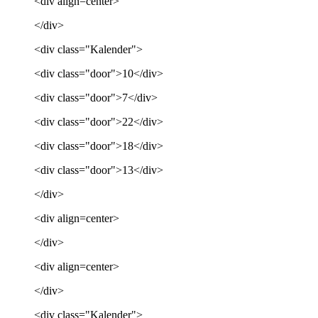
<div align=center>
</div>
<div class="Kalender">
<div class="door">10</div>
<div class="door">7</div>
<div class="door">22</div>
<div class="door">18</div>
<div class="door">13</div>
</div>
<div align=center>
</div>
<div align=center>
</div>
<div class="Kalender">