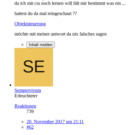
da ich mit css noch lernen will fält mir bestimmt was ein ...
hattest du da mal reingeschaut ??
Objektsteuerung
möchte mit meiner antwort da nix falsches sagen
Inhalt melden
Sempervivum
Erleuchteter
Reaktionen
739
20. November 2017 um 21:11
#62