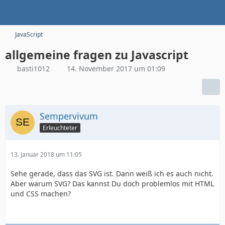
JavaScript
allgemeine fragen zu Javascript
basti1012
14. November 2017 um 01:09
Sempervivum
Erleuchteter
13. Januar 2018 um 11:05
Sehe gerade, dass das SVG ist. Dann weiß ich es auch nicht.
Aber warum SVG? Das kannst Du doch problemlos mit HTML
und CSS machen?