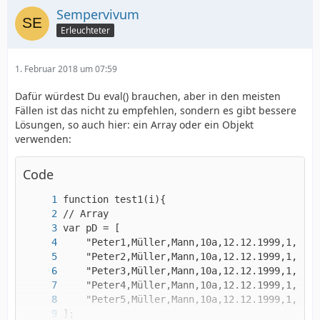
Sempervivum
Erleuchteter
1. Februar 2018 um 07:59
Dafür würdest Du eval() brauchen, aber in den meisten
Fällen ist das nicht zu empfehlen, sondern es gibt bessere
Lösungen, so auch hier: ein Array oder ein Objekt
verwenden:
Code