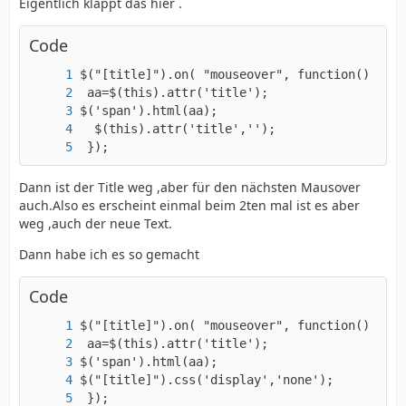
Eigentlich klappt das hier .
Code
 });
Dann ist der Title weg ,aber für den nächsten Mausover
auch.Also es erscheint einmal beim 2ten mal ist es aber
weg ,auch der neue Text.
Dann habe ich es so gemacht
Code
 });