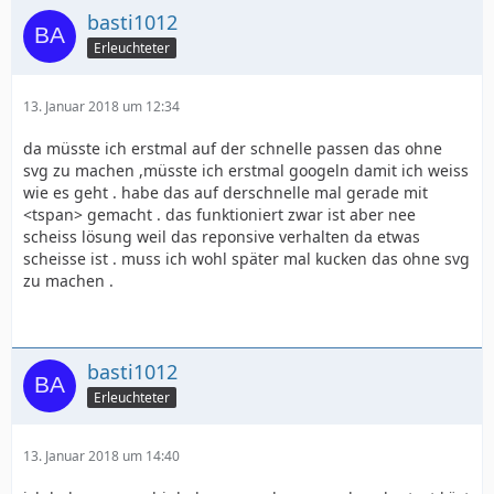
basti1012
Erleuchteter
13. Januar 2018 um 12:34
da müsste ich erstmal auf der schnelle passen das ohne
svg zu machen ,müsste ich erstmal googeln damit ich weiss
wie es geht . habe das auf derschnelle mal gerade mit
<tspan> gemacht . das funktioniert zwar ist aber nee
scheiss lösung weil das reponsive verhalten da etwas
scheisse ist . muss ich wohl später mal kucken das ohne svg
zu machen .
basti1012
Erleuchteter
13. Januar 2018 um 14:40