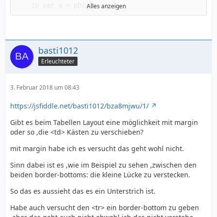
Alles anzeigen
basti1012
Erleuchteter
3. Februar 2018 um 08:43
https://jsfiddle.net/basti1012/bza8mjwu/1/
Gibt es beim Tabellen Layout eine möglichkeit mit margin
oder so ,die <td> Kästen zu verschieben?
mit margin habe ich es versucht das geht wohl nicht.
Sinn dabei ist es ,wie im Beispiel zu sehen ,zwischen den
beiden border-bottoms: die kleine Lücke zu verstecken.
}
So das es aussieht das es ein Unterstrich ist.
Habe auch versucht den <tr> ein border-bottom zu geben