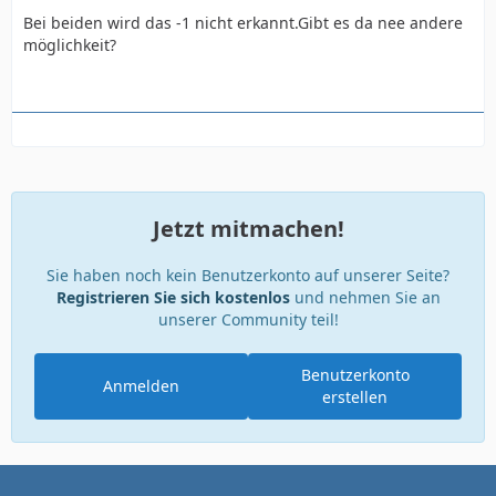
Bei beiden wird das -1 nicht erkannt.Gibt es da nee andere
möglichkeit?
Jetzt mitmachen!
Sie haben noch kein Benutzerkonto auf unserer Seite?
Registrieren Sie sich kostenlos
und nehmen Sie an
unserer Community teil!
Benutzerkonto
Anmelden
erstellen