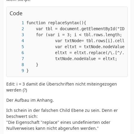
Code
}
Edit: i = 3 damit die Überschriften nicht miteingezogen
werden (?)
Der Aufbau im Anhang.
Ich schein in der falschen Child Ebene zu sein. Denn er
beschwert sich:
"Die Eigenschaft "replace" eines undefinierten oder
Nullverweises kann nicht abgerufen werden."