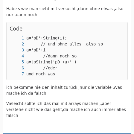
Habe s wie man sieht mit versucht ,dann ohne etwas ,also
nur ,dann noch
Code
und noch was
ich bekomme nie den inhalt zurück ,nur die variable .Was
mache ich da falsch.
Vieleicht sollte ich das mal mit arrays machen ,,aber
verstehe nicht wie das geht,da mache ich auch immer alles
falsch