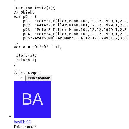
}
Alles anzeigen
Inhalt melden
basti1012
Erleuchteter