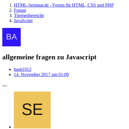
HTML-Seminar.de - Forum für HTML, CSS und PHP
Forum
Themenbereiche
JavaScript
allgemeine fragen zu Javascript
basti1012
14. November 2017 um 01:09