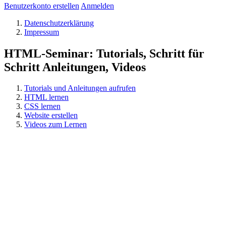
Benutzerkonto erstellen
Anmelden
Datenschutzerklärung
Impressum
HTML-Seminar: Tutorials, Schritt für
Schritt Anleitungen, Videos
Tutorials und Anleitungen aufrufen
HTML lernen
CSS lernen
Website erstellen
Videos zum Lernen