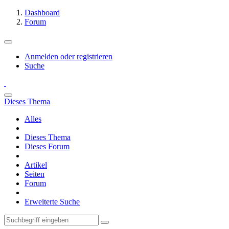
Dashboard
Forum
Anmelden oder registrieren
Suche
Dieses Thema
Alles
Dieses Thema
Dieses Forum
Artikel
Seiten
Forum
Erweiterte Suche