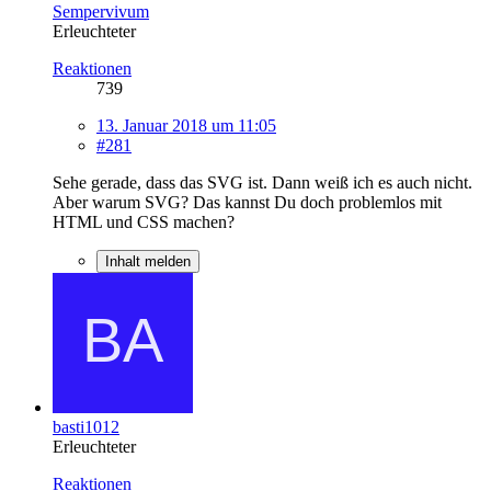
Sempervivum
Erleuchteter
Reaktionen
739
13. Januar 2018 um 11:05
#281
Sehe gerade, dass das SVG ist. Dann weiß ich es auch nicht.
Aber warum SVG? Das kannst Du doch problemlos mit
HTML und CSS machen?
Inhalt melden
basti1012
Erleuchteter
Reaktionen