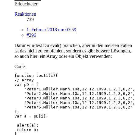
Erleuchteter
Reaktionen
739
1. Februar 2018 um 07:59
#296
Dafür würdest Du eval() brauchen, aber in den meisten Fällen
ist das nicht zu empfehlen, sondern es gibt bessere Lösungen,
so auch hier: ein Array oder ein Objekt verwenden:
Code