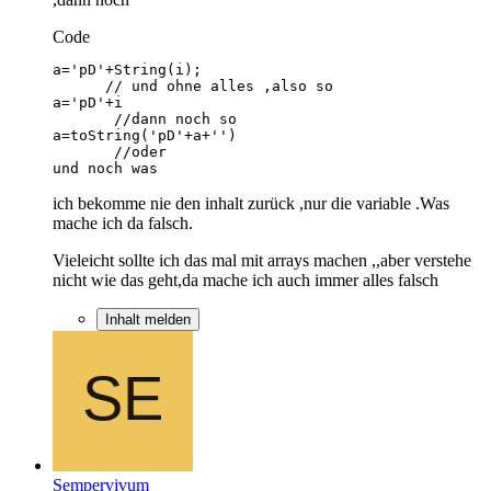
Code
und noch was
ich bekomme nie den inhalt zurück ,nur die variable .Was
mache ich da falsch.
Vieleicht sollte ich das mal mit arrays machen ,,aber verstehe
nicht wie das geht,da mache ich auch immer alles falsch
Inhalt melden
Sempervivum