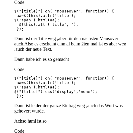
Code
 });
Dann ist der Title weg ,aber für den nächsten Mausover
auch.Also es erscheint einmal beim 2ten mal ist es aber weg
,auch der neue Text.
Dann habe ich es so gemacht
Code
 });
Dann ist leider der ganze Eintrag weg ,auch das Wort was
gehovert wurde.
Achso html ist so
Code