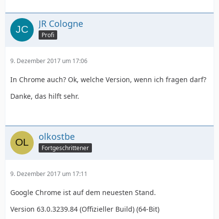
JR Cologne
Profi
9. Dezember 2017 um 17:06
In Chrome auch? Ok, welche Version, wenn ich fragen darf?
Danke, das hilft sehr.
olkostbe
Fortgeschrittener
9. Dezember 2017 um 17:11
Google Chrome ist auf dem neuesten Stand.
Version 63.0.3239.84 (Offizieller Build) (64-Bit)