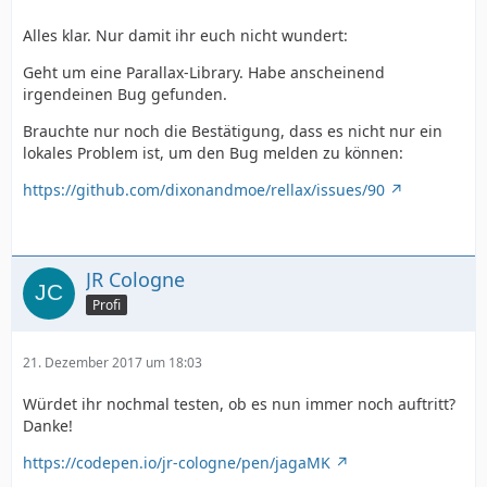
Alles klar. Nur damit ihr euch nicht wundert:
Geht um eine Parallax-Library. Habe anscheinend
irgendeinen Bug gefunden.
Brauchte nur noch die Bestätigung, dass es nicht nur ein
lokales Problem ist, um den Bug melden zu können:
https://github.com/dixonandmoe/rellax/issues/90
JR Cologne
Profi
21. Dezember 2017 um 18:03
Würdet ihr nochmal testen, ob es nun immer noch auftritt?
Danke!
https://codepen.io/jr-cologne/pen/jagaMK