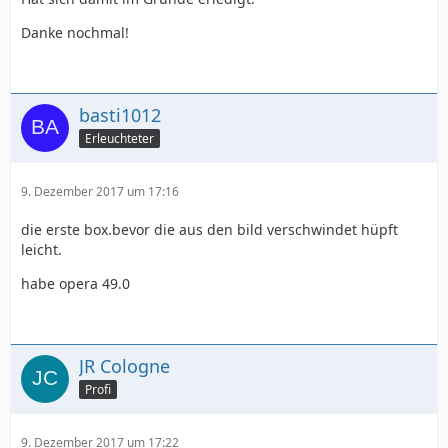
Danke nochmal!
basti1012
Erleuchteter
9. Dezember 2017 um 17:16
die erste box.bevor die aus den bild verschwindet hüpft
leicht.
habe opera 49.0
JR Cologne
Profi
9. Dezember 2017 um 17:22