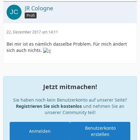
JR Cologne
Profi
22. Dezember 2017 um 14:11
Bei mir ist es nämlich dasselbe Problem. Für mich ändert
sich auch nichts.
Jetzt mitmachen!
Sie haben noch kein Benutzerkonto auf unserer Seite?
Registrieren Sie sich kostenlos
und nehmen Sie an
unserer Community teil!
Benutzerkonto
Anmelden
erstellen