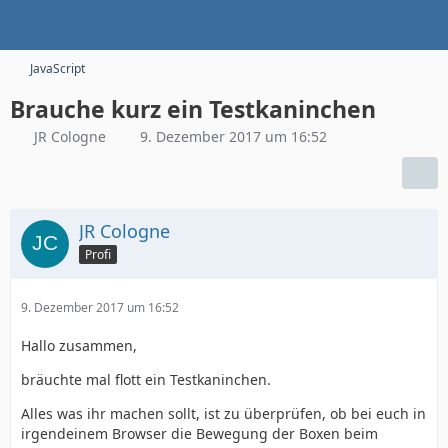
JavaScript
Brauche kurz ein Testkaninchen
JR Cologne
9. Dezember 2017 um 16:52
JR Cologne
Profi
9. Dezember 2017 um 16:52
Hallo zusammen,
bräuchte mal flott ein Testkaninchen.
Alles was ihr machen sollt, ist zu überprüfen, ob bei euch in
irgendeinem Browser die Bewegung der Boxen beim