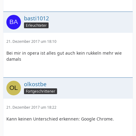
basti1012
Erleuchteter
21. Dezember 2017 um 18:10
Bei mir in opera ist alles gut auch kein rukkeln mehr wie
damals
olkostbe
Fortgeschrittener
21. Dezember 2017 um 18:22
Kann keinen Unterschied erkennen: Google Chrome.