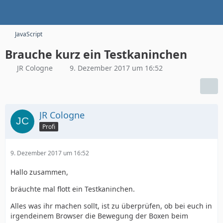
JavaScript
Brauche kurz ein Testkaninchen
JR Cologne
9. Dezember 2017 um 16:52
JR Cologne
Profi
9. Dezember 2017 um 16:52
Hallo zusammen,
bräuchte mal flott ein Testkaninchen.
Alles was ihr machen sollt, ist zu überprüfen, ob bei euch in
irgendeinem Browser die Bewegung der Boxen beim