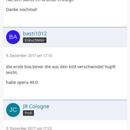
Danke nochmal!
basti1012
Erleuchteter
9. Dezember 2017 um 17:16
die erste box.bevor die aus den bild verschwindet hüpft
leicht.
habe opera 49.0
JR Cologne
Profi
9. Dezember 2017 um 17:22