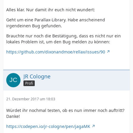
Alles klar. Nur damit ihr euch nicht wundert:
Geht um eine Parallax-Library. Habe anscheinend
irgendeinen Bug gefunden.
Brauchte nur noch die Bestätigung, dass es nicht nur ein
lokales Problem ist, um den Bug melden zu können:
https://github.com/dixonandmoe/rellax/issues/90
JR Cologne
Profi
21. Dezember 2017 um 18:03
Würdet ihr nochmal testen, ob es nun immer noch auftritt?
Danke!
https://codepen.io/jr-cologne/pen/jagaMK