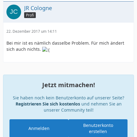
JR Cologne
Profi
22. Dezember 2017 um 14:11
Bei mir ist es nämlich dasselbe Problem. Für mich ändert
sich auch nichts.
Jetzt mitmachen!
Sie haben noch kein Benutzerkonto auf unserer Seite?
Registrieren Sie sich kostenlos
und nehmen Sie an
unserer Community teil!
Benutzerkonto
Anmelden
erstellen