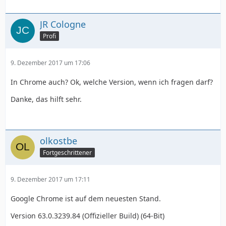
JR Cologne
Profi
9. Dezember 2017 um 17:06
In Chrome auch? Ok, welche Version, wenn ich fragen darf?
Danke, das hilft sehr.
olkostbe
Fortgeschrittener
9. Dezember 2017 um 17:11
Google Chrome ist auf dem neuesten Stand.
Version 63.0.3239.84 (Offizieller Build) (64-Bit)