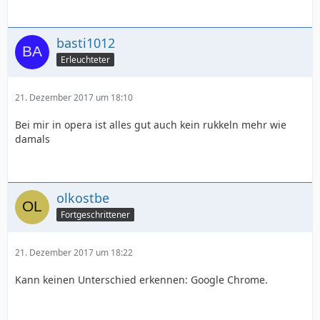
basti1012
Erleuchteter
21. Dezember 2017 um 18:10
Bei mir in opera ist alles gut auch kein rukkeln mehr wie
damals
olkostbe
Fortgeschrittener
21. Dezember 2017 um 18:22
Kann keinen Unterschied erkennen: Google Chrome.