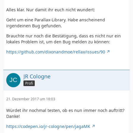
Alles klar. Nur damit ihr euch nicht wundert:
Geht um eine Parallax-Library. Habe anscheinend
irgendeinen Bug gefunden.
Brauchte nur noch die Bestätigung, dass es nicht nur ein
lokales Problem ist, um den Bug melden zu können:
https://github.com/dixonandmoe/rellax/issues/90
JR Cologne
Profi
21. Dezember 2017 um 18:03
Würdet ihr nochmal testen, ob es nun immer noch auftritt?
Danke!
https://codepen.io/jr-cologne/pen/jagaMK