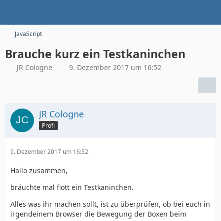
JavaScript
Brauche kurz ein Testkaninchen
JR Cologne
9. Dezember 2017 um 16:52
JR Cologne
Profi
9. Dezember 2017 um 16:52
Hallo zusammen,
bräuchte mal flott ein Testkaninchen.
Alles was ihr machen sollt, ist zu überprüfen, ob bei euch in
irgendeinem Browser die Bewegung der Boxen beim