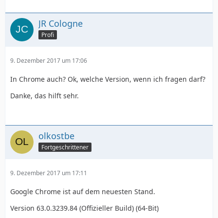
JR Cologne
Profi
9. Dezember 2017 um 17:06
In Chrome auch? Ok, welche Version, wenn ich fragen darf?
Danke, das hilft sehr.
olkostbe
Fortgeschrittener
9. Dezember 2017 um 17:11
Google Chrome ist auf dem neuesten Stand.
Version 63.0.3239.84 (Offizieller Build) (64-Bit)