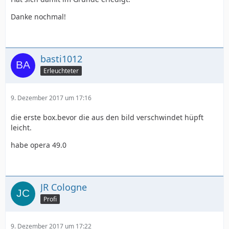
Danke nochmal!
basti1012
Erleuchteter
9. Dezember 2017 um 17:16
die erste box.bevor die aus den bild verschwindet hüpft
leicht.
habe opera 49.0
JR Cologne
Profi
9. Dezember 2017 um 17:22