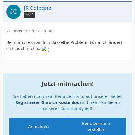
JR Cologne
Profi
22. Dezember 2017 um 14:11
Bei mir ist es nämlich dasselbe Problem. Für mich ändert
sich auch nichts.
Jetzt mitmachen!
Sie haben noch kein Benutzerkonto auf unserer Seite?
Registrieren Sie sich kostenlos
und nehmen Sie an
unserer Community teil!
Benutzerkonto
Anmelden
erstellen