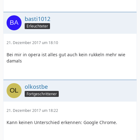
basti1012
Erleuchteter
21. Dezember 2017 um 18:10
Bei mir in opera ist alles gut auch kein rukkeln mehr wie
damals
olkostbe
Fortgeschrittener
21. Dezember 2017 um 18:22
Kann keinen Unterschied erkennen: Google Chrome.