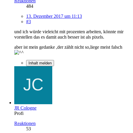
Reaktionen
484
13. Dezember 2017 um 11:13
#3
und ich würde vieleicht mit prozenten arbeiten, könnte mir
vorstellen das es damit auch besser ist als pixels.
aber ist mein gedanke ,der zählt nicht so,liege meist falsch
Inhalt melden
JR Cologne
Profi
Reaktionen
53