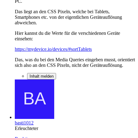
PC.
Das liegt an den CSS Pixeln, welche bei Tablets,
Smartphones etc. von der eigentlichen Geräteauflösung
abweichen.
Hier kannst du die Werte für die verschiedenen Geräte
einsehen:
https://mydevice.io/devices/#sortTablets
Das, was du bei den Media Queries eingeben musst, orientiert
sich also an den CSS Pixeln, nicht der Geräteauflösung.
Inhalt melden
basti1012
Erleuchteter