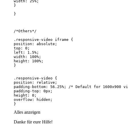
}
Alles anzeigen
Danke für eure Hilfe!