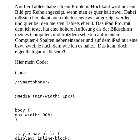
Nur bei Tablets habe ich ein Problem. Hochkant wird nur ein
Bild pro Reihe angezeigt, wenn man es quer hält zwei. Dabei
müssten hochkant auch mindestens zwei angezeigt werden
und quer bei den meisten Tablets eher 4. Das iPad Pro, mit
dem ich teste, hat eine höhere Auflösung als der Bildschirm
meines Computers und trotzdem sehe ich auf meinem
Computer 4 Spalten nebeneinander und auf dem iPad nur eine
bzw. zwei, je nach dem wie ich es halte... Das kann doch
eigentlich gar nicht sein?!
Hier mein Code:
Code