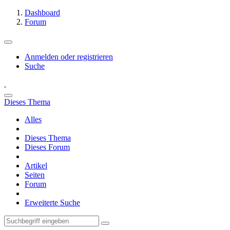
Dashboard
Forum
Anmelden oder registrieren
Suche
Dieses Thema
Alles
Dieses Thema
Dieses Forum
Artikel
Seiten
Forum
Erweiterte Suche