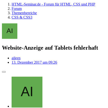
HTML-Seminar.de - Forum für HTML, CSS und PHP
Forum
Themenbereiche
CSS & CSS3
Website-Anzeige auf Tablets fehlerhaft
aileen
13. Dezember 2017 um 09:26