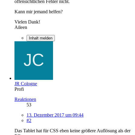
offensichtlichen Fehler nicht.
Kann mir jemand helfen?
Vielen Dank!
Aileen
Inhalt melden
JR Cologne
Profi
Reaktionen
53
13. Dezember 2017 um 09:44
#2
Das Tablet hat für CSS eben keine größere Auflösung als der