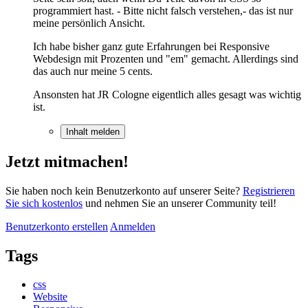
programmiert hast. - Bitte nicht falsch verstehen,- das ist nur
meine persönlich Ansicht.
Ich habe bisher ganz gute Erfahrungen bei Responsive
Webdesign mit Prozenten und "em" gemacht. Allerdings sind
das auch nur meine 5 cents.
Ansonsten hat JR Cologne eigentlich alles gesagt was wichtig
ist.
Inhalt melden
Jetzt mitmachen!
Sie haben noch kein Benutzerkonto auf unserer Seite?
Registrieren
Sie sich kostenlos
und nehmen Sie an unserer Community teil!
Benutzerkonto erstellen
Anmelden
Tags
css
Website