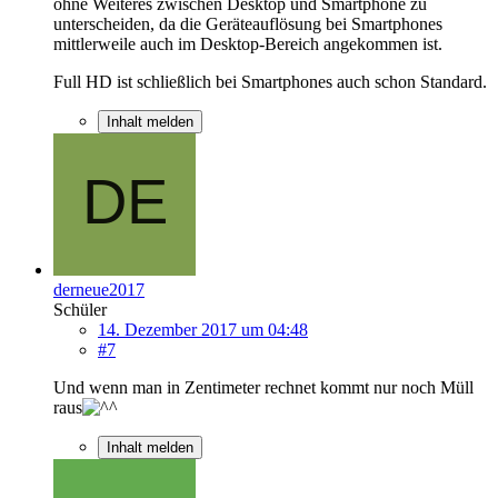
ohne Weiteres zwischen Desktop und Smartphone zu
unterscheiden, da die Geräteauflösung bei Smartphones
mittlerweile auch im Desktop-Bereich angekommen ist.
Full HD ist schließlich bei Smartphones auch schon Standard.
Inhalt melden
derneue2017
Schüler
14. Dezember 2017 um 04:48
#7
Und wenn man in Zentimeter rechnet kommt nur noch Müll
raus
Inhalt melden