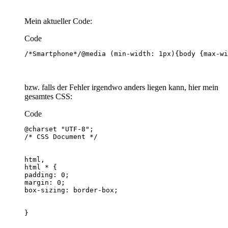
Mein aktueller Code:
Code
/*Smartphone*/@media (min-width: 1px){body {max-wi
bzw. falls der Fehler irgendwo anders liegen kann, hier mein
gesamtes CSS:
Code