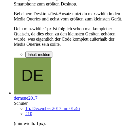
Smartphone zum größten Desktop.
Bei einem Desktop-first-Ansatz nutzt du max-width in den
Media Queries und gehst vom größten zum kleinsten Gerät.
Dein min-width: 1px ist folglich schon mal kompletter
Quatsch, da dies eben zu den kleinsten Geräten gehören
würde, was eigentlich der Code komplett außerhalb der
Media Queries sein sollte.
Inhalt melden
derneue2017
Schüler
15. Dezember 2017 um 01:46
#10
(min-width: 1px).