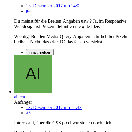
13. Dezember 2017 um 14:02
#4
Du meinst für die Breiten-Angaben usw.? Ja, im Responsive
Webdesign ist Prozent definitiv eine gute Idee.
Wichtig: Bei den Media-Query-Angaben natürlich bei Pixeln
bleiben. Nicht, dass der TO das falsch verstehst.
Inhalt melden
aileen
Anfänger
13. Dezember 2017 um 15:33
#5
Interessant, über die CSS pixel wusste ich noch nichts.