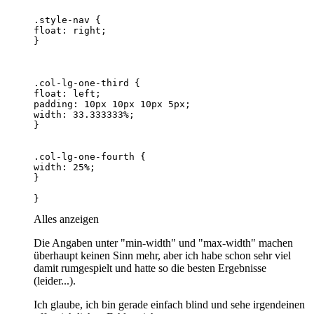
}
Alles anzeigen
Die Angaben unter "min-width" und "max-width" machen
überhaupt keinen Sinn mehr, aber ich habe schon sehr viel
damit rumgespielt und hatte so die besten Ergebnisse
(leider...).
Ich glaube, ich bin gerade einfach blind und sehe irgendeinen