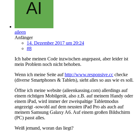
aileen
Anfänger
14. Dezember 2017 um 20:24
#8
Ich habe meinen Code inzwischen angepasst, aber leider ist
mein Problem noch nicht behoben.
Wenn ich meine Seite auf
http://www.responsive.cc
checke
(diverse Smartphones & Tablets), sieht alles so aus wie es soll.
Öffne ich meine website (aileenkassing.com) allerdings auf
einem richtigen Mobilgerät, also z.B. auf meinem Handy oder
einem iPad, wird immer der zweispaltige Tabletmodus
angezeigt -sowohl auf dem neusten iPad Pro als auch auf
meinem Samsung Galaxy A6. Auf einem großen Bildschirm
(PC) passt alles.
Weiß jemand, woran das liegt?