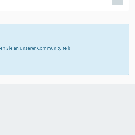
n Sie an unserer Community teil!