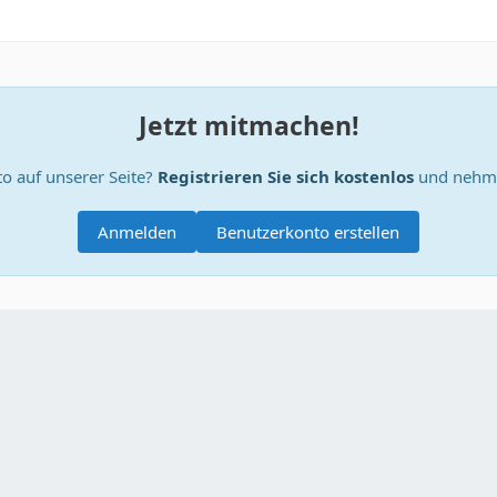
Jetzt mitmachen!
o auf unserer Seite?
Registrieren Sie sich kostenlos
und nehme
Anmelden
Benutzerkonto erstellen