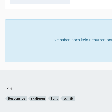
Sie haben noch kein Benutzerkont
Tags
Responsive
skalieren
Font
schrift