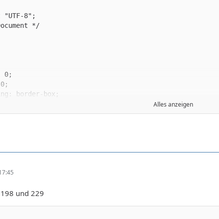
Alles anzeigen
17:45
le 198 und 229